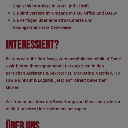
Englischkenntnisse in Wort und Schrift
Sie sind versiert im Umgang mit MS Office und DATEV
Sie verfügen über eine strukturierte und
lösungsorientierte Denkweise
Interessiert?
Bei uns wird Ihr Berufsweg zum persönlichen Walk of Fame
– wir bieten Ihnen spannende Perspektiven in den
Bereichen Assistenz & Sekretariat, Marketing, Vertrieb, HR
sowie Einkauf & Logistik. Jetzt auf "direkt bewerben"
klicken!
Wir freuen uns über die Bewerbung von Menschen, die zur
Vielfalt unseres Unternehmens beitragen.
Über uns