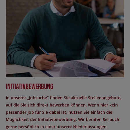
Initiativbewerbung
In unserer „Jobsuche“ finden Sie aktuelle Stellenangebote,
auf die Sie sich direkt bewerben können. Wenn hier kein
passender Job für Sie dabei ist, nutzen Sie einfach die
Möglichkeit der Initiativbewerbung. Wir beraten Sie auch
gerne persönlich in einer unserer Niederlassungen.