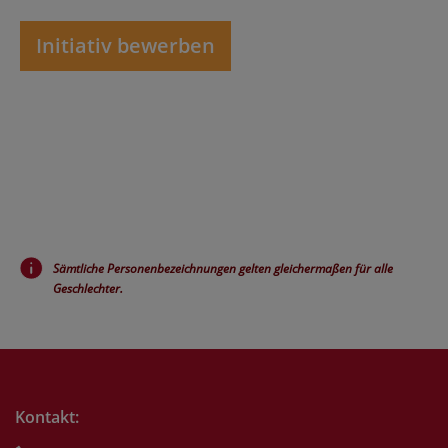
Initiativ bewerben
Sämtliche Personenbezeichnungen gelten gleichermaßen für alle
Geschlechter.
Kontakt: