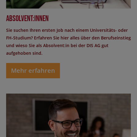
Absolvent:innen
Sie suchen Ihren ersten Job nach einem Universitäts- oder
FH-Studium? Erfahren Sie hier alles über den Berufseinstieg
und wieso Sie als Absolvent:in bei der DIS AG gut
aufgehoben sind.
Mehr erfahren