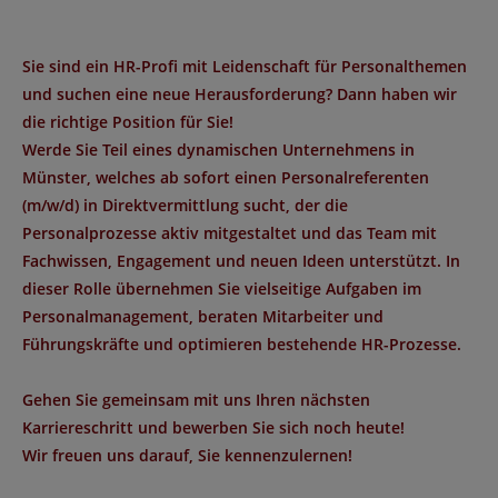
Sie sind ein HR-Profi mit Leidenschaft für Personalthemen
und suchen eine neue Herausforderung? Dann haben wir
die richtige Position für Sie!
Werde Sie Teil eines dynamischen Unternehmens
in
Münster
, welches ab sofort einen
Personalreferenten
(m/w/d)
in
Direktvermittlung
sucht, der die
Personalprozesse aktiv mitgestaltet und das Team mit
Fachwissen, Engagement und neuen Ideen unterstützt. In
dieser Rolle übernehmen Sie vielseitige Aufgaben im
Personalmanagement, beraten Mitarbeiter und
Führungskräfte und optimieren bestehende HR-Prozesse.
Gehen Sie gemeinsam mit uns Ihren nächsten
Karriereschritt und bewerben Sie sich noch heute!
Wir freuen uns darauf, Sie kennenzulernen!