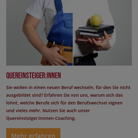
Quereinsteiger:innen
Sie wollen in einen neuen Beruf wechseln, für den Sie nicht
ausgebildet sind? Erfahren Sie von uns, warum sich das
lohnt, welche Berufe sich für den Berufswechsel eignen
und vieles mehr. Nutzen Sie auch unser
Quereinsteiger:innnen-Coaching.
Mehr erfahren