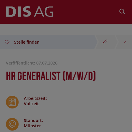
Suchen
Stelle finden
Veröffentlicht: 07.07.2026
HR Generalist (m/w/d)
Arbeitszeit
:
Vollzeit
Standort
:
Münster