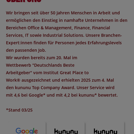
Wir bringen seit über 50 Jahren Menschen in Arbeit und
ermöglichen den Einstieg in namhafte Unternehmen in den
Bereichen Office & Management, Finance, Financial
Services, IT sowie Industrial Solutions. Unsere Branchen-
Expert:innen finden für Personen jedes Erfahrungslevels
den passenden Job.
Wir wurden bereits zum 20. Mal im
Wettbewerb "
Deutschlands Beste
Arbeitgeber
" vom Institut
Great Place to
Work®
ausgezeichnet und erhielten 2025 zum 4. Mal
den
kununu Top Company Award
. Unser Service wird
mit
4,6 bei Google*
und mit
4,2 bei kununu*
bewertet.
*Stand 03/25