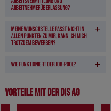
Arbeitsvermittlung und
Arbeitnehmerüberlassung?
Meine Wunschstelle passt nicht in
allen Punkten zu mir, kann ich mich
trotzdem bewerben?
Wie funktioniert der Job-Pool?
Vorteile mit der DIS AG