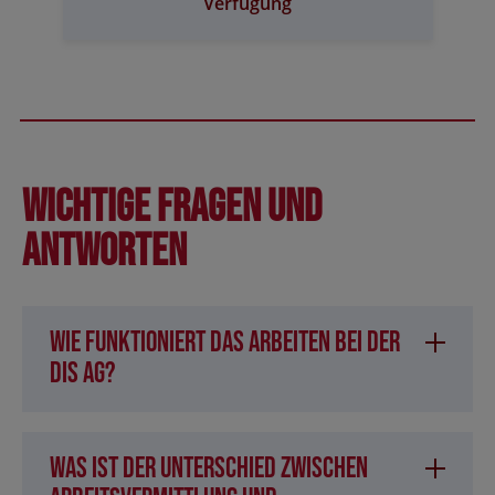
Verfügung
Wichtige Fragen und
Antworten
Wie funktioniert das Arbeiten bei der
DIS AG?
Was ist der Unterschied zwischen