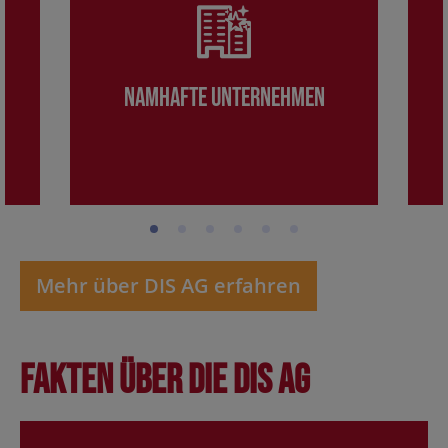
Namhafte Unternehmen
Mehr über DIS AG erfahren
Fakten über die DIS AG