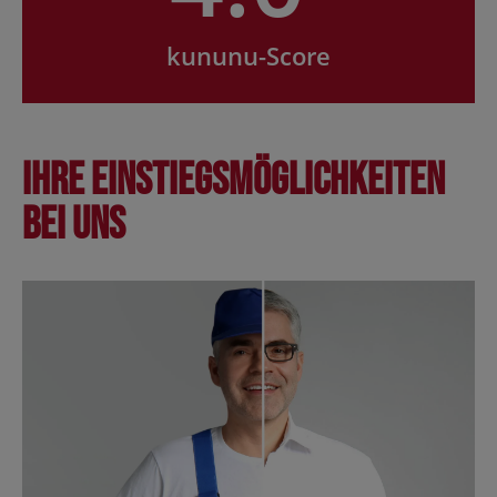
kununu-Score
Ihre Einstiegsmöglichkeiten
bei uns