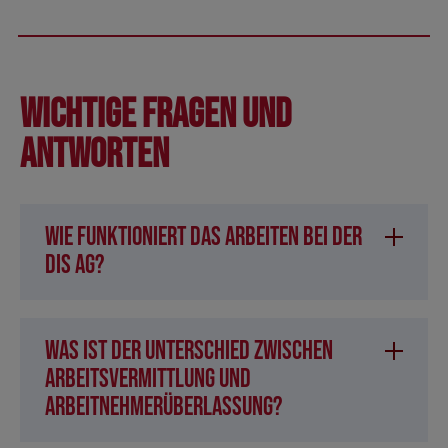
Wichtige Fragen und
Antworten
Wie funktioniert das Arbeiten bei der
DIS AG?
Was ist der Unterschied zwischen
Arbeitsvermittlung und
Arbeitnehmerüberlassung?