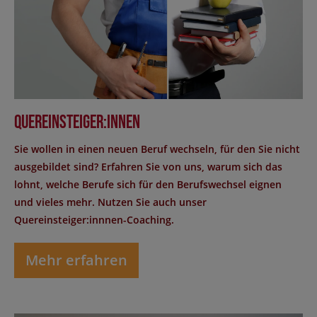
Quereinsteiger:innen
Sie wollen in einen neuen Beruf wechseln, für den Sie nicht
ausgebildet sind? Erfahren Sie von uns, warum sich das
lohnt, welche Berufe sich für den Berufswechsel eignen
und vieles mehr. Nutzen Sie auch unser
Quereinsteiger:innnen-Coaching.
Mehr erfahren