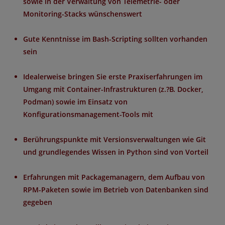
sowie in der Verwaltung von Telemetrie- oder
Monitoring-Stacks wünschenswert
Gute Kenntnisse im Bash-Scripting sollten vorhanden
sein
Idealerweise bringen Sie erste Praxiserfahrungen im
Umgang mit Container-Infrastrukturen (z.?B. Docker,
Podman) sowie im Einsatz von
Konfigurationsmanagement-Tools mit
Berührungspunkte mit Versionsverwaltungen wie Git
und grundlegendes Wissen in Python sind von Vorteil
Erfahrungen mit Packagemanagern, dem Aufbau von
RPM-Paketen sowie im Betrieb von Datenbanken sind
gegeben