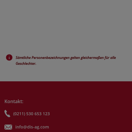
Sämtliche Personenbezeichnungen gelten gleichermaßen für alle
Geschlechter.
Kontakt:
(0211) 530 653 123
info@dis-ag.com