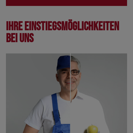
Ihre Einstiegsmöglichkeiten
bei uns