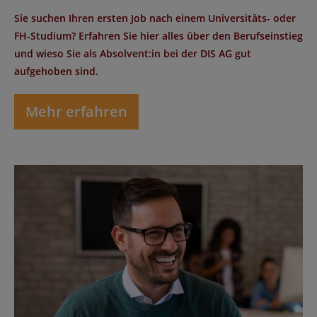
Sie suchen Ihren ersten Job nach einem Universitäts- oder
FH-Studium? Erfahren Sie hier alles über den Berufseinstieg
und wieso Sie als Absolvent:in bei der DIS AG gut
aufgehoben sind.
Mehr erfahren