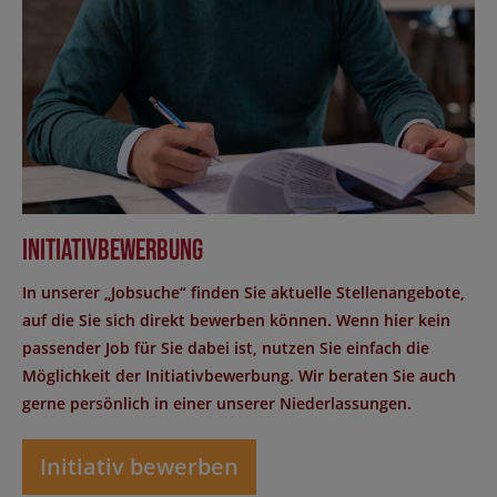
Initiativbewerbung
In unserer „Jobsuche“ finden Sie aktuelle Stellenangebote,
auf die Sie sich direkt bewerben können. Wenn hier kein
passender Job für Sie dabei ist, nutzen Sie einfach die
Möglichkeit der Initiativbewerbung. Wir beraten Sie auch
gerne persönlich in einer unserer Niederlassungen.
Initiativ bewerben