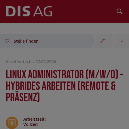
Suchen
Stelle finden
Veröffentlicht: 07.07.2026
Linux Administrator (m/w/d) -
hybrides Arbeiten (Remote &
Präsenz)
Arbeitszeit
:
Vollzeit