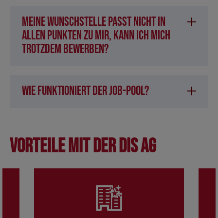
Meine Wunschstelle passt nicht in
allen Punkten zu mir, kann ich mich
trotzdem bewerben?
Wie funktioniert der Job-Pool?
Vorteile mit der DIS AG