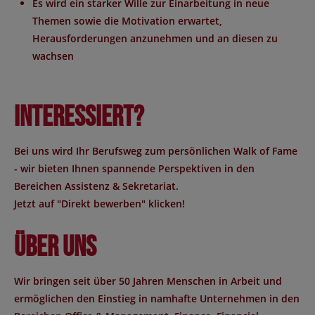
Es wird ein starker Wille zur Einarbeitung in neue
Themen sowie die Motivation erwartet,
Herausforderungen anzunehmen und an diesen zu
wachsen
Interessiert?
Bei uns wird Ihr Berufsweg zum persönlichen Walk of Fame
- wir bieten Ihnen spannende Perspektiven in den
Bereichen Assistenz & Sekretariat.
Jetzt auf "Direkt bewerben" klicken!
Über uns
Wir bringen seit über 50 Jahren Menschen in Arbeit und
ermöglichen den Einstieg in namhafte Unternehmen in den