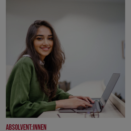
Absolvent:innen