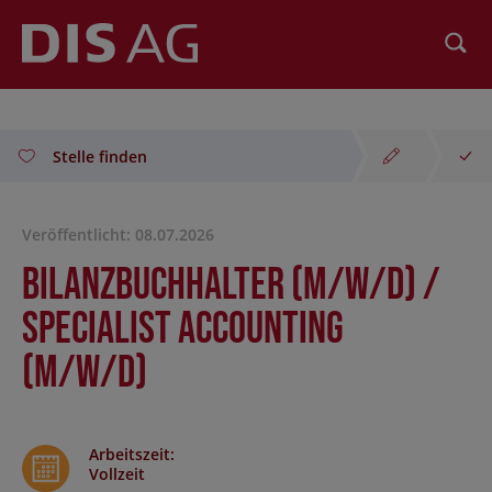
Suchen
Stelle finden
Veröffentlicht: 08.07.2026
Bilanzbuchhalter (m/w/d) /
Specialist Accounting
(m/w/d)
Arbeitszeit
:
Vollzeit