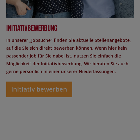
Initiativbewerbung
In unserer „Jobsuche“ finden Sie aktuelle Stellenangebote,
auf die Sie sich direkt bewerben können. Wenn hier kein
passender Job für Sie dabei ist, nutzen Sie einfach die
Möglichkeit der Initiativbewerbung. Wir beraten Sie auch
gerne persönlich in einer unserer Niederlassungen.
Initiativ bewerben