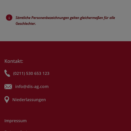
Sämtliche Personenbezeichnungen gelten gleichermaßen für alle
Geschlechter.
Kontakt:
(0211) 530 653 123
info@dis-ag.com
Niederlassungen
Impressum