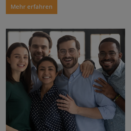
Mehr erfahren