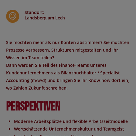
Standort
:
Landsberg am Lech
Sie möchten mehr als nur Konten abstimmen? Sie möchten
Prozesse verbessern, Strukturen mitgestalten und Ihr
Wissen im Team teilen?
Dann werden Sie Teil des Finance-Teams unseres
Kundenunternehmens als Bilanzbuchhalter / Specialist
Accounting (m/w/d) und bringen Sie Ihr Know-how dort ein,
wo Zahlen Zukunft schreiben.
Perspektiven
Moderne Arbeitsplätze und flexible Arbeitszeitmodelle
Wertschätzende Unternehmenskultur und Teamgeist