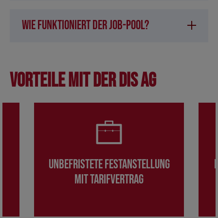
Wie funktioniert der Job-Pool?
Vorteile mit der DIS AG
Unbefristete Festanstellung
mit Tarifvertrag