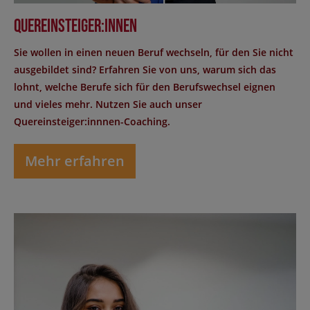
Quereinsteiger:innen
Sie wollen in einen neuen Beruf wechseln, für den Sie nicht
ausgebildet sind? Erfahren Sie von uns, warum sich das
lohnt, welche Berufe sich für den Berufswechsel eignen
und vieles mehr. Nutzen Sie auch unser
Quereinsteiger:innnen-Coaching.
Mehr erfahren