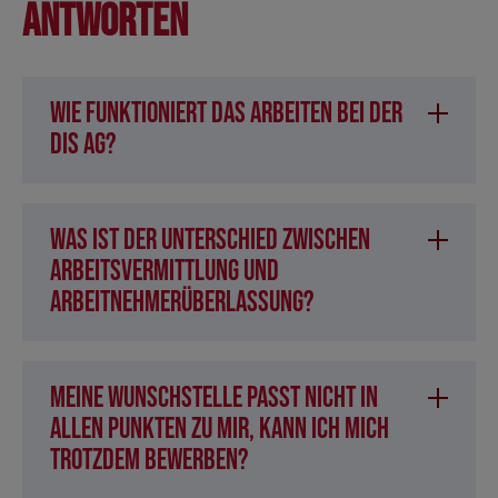
Antworten
Wie funktioniert das Arbeiten bei der
DIS AG?
Was ist der Unterschied zwischen
Arbeitsvermittlung und
Arbeitnehmerüberlassung?
Meine Wunschstelle passt nicht in
allen Punkten zu mir, kann ich mich
trotzdem bewerben?