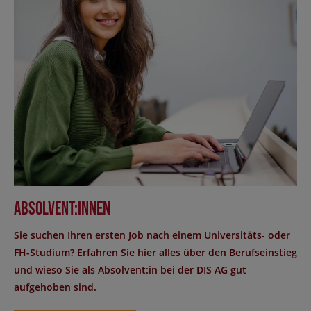
Absolvent:innen
Sie suchen Ihren ersten Job nach einem Universitäts- oder
FH-Studium? Erfahren Sie hier alles über den Berufseinstieg
und wieso Sie als Absolvent:in bei der DIS AG gut
aufgehoben sind.