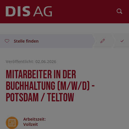
Suchen
Stelle finden
Veröffentlicht: 02.06.2026
Mitarbeiter in der
Buchhaltung (m/w/d) -
Potsdam / Teltow
Arbeitszeit
:
Vollzeit