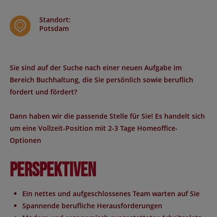
Standort
:
Potsdam
Sie sind auf der Suche nach einer neuen Aufgabe im
Bereich Buchhaltung, die Sie persönlich sowie beruflich
fordert und fördert?
Dann haben wir die passende Stelle für Sie! Es handelt sich
um eine Vollzeit-Position mit 2-3 Tage Homeoffice-
Optionen
Perspektiven
Ein nettes und aufgeschlossenes Team warten auf Sie
Spannende berufliche Herausforderungen