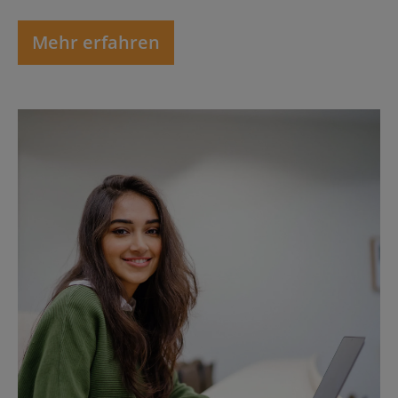
Mehr erfahren