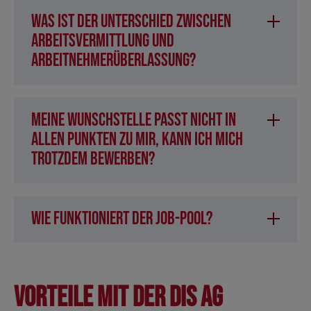
Was ist der Unterschied zwischen
Arbeitsvermittlung und
Arbeitnehmerüberlassung?
Meine Wunschstelle passt nicht in
allen Punkten zu mir, kann ich mich
trotzdem bewerben?
Wie funktioniert der Job-Pool?
Vorteile mit der DIS AG