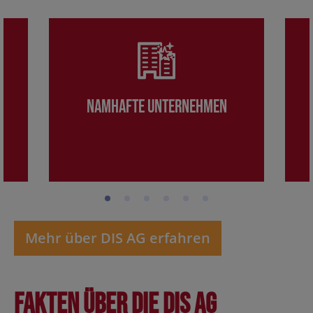
Namhafte Unternehmen
Mehr über DIS AG erfahren
Fakten über die DIS AG