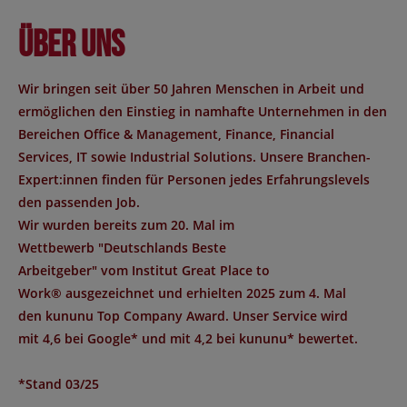
Über uns
Wir bringen seit über 50 Jahren Menschen in Arbeit und
ermöglichen den Einstieg in namhafte Unternehmen in den
Bereichen Office & Management, Finance, Financial
Services, IT sowie Industrial Solutions. Unsere Branchen-
Expert:innen finden für Personen jedes Erfahrungslevels
den passenden Job.
Wir wurden bereits zum 20. Mal im
Wettbewerb "
Deutschlands Beste
Arbeitgeber
" vom Institut
Great Place to
Work®
ausgezeichnet und erhielten 2025 zum 4. Mal
den
kununu Top Company Award
. Unser Service wird
mit
4,6 bei Google*
und mit
4,2 bei kununu*
bewertet.
*Stand 03/25