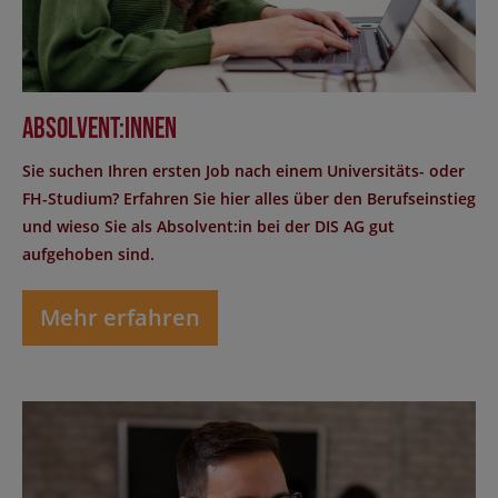
Absolvent:innen
Sie suchen Ihren ersten Job nach einem Universitäts- oder
FH-Studium? Erfahren Sie hier alles über den Berufseinstieg
und wieso Sie als Absolvent:in bei der DIS AG gut
aufgehoben sind.
Mehr erfahren