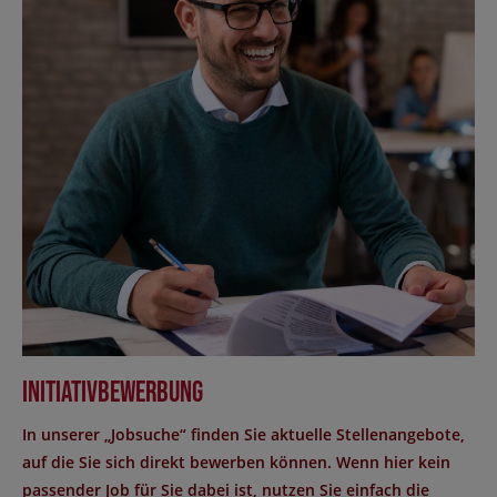
Initiativbewerbung
In unserer „Jobsuche“ finden Sie aktuelle Stellenangebote,
auf die Sie sich direkt bewerben können. Wenn hier kein
passender Job für Sie dabei ist, nutzen Sie einfach die