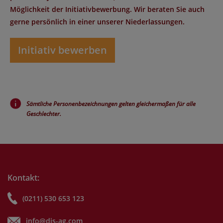
Möglichkeit der Initiativbewerbung. Wir beraten Sie auch
gerne persönlich in einer unserer Niederlassungen.
Initiativ bewerben
Sämtliche Personenbezeichnungen gelten gleichermaßen für alle
Geschlechter.
Kontakt:
(0211) 530 653 123
info@dis-ag.com