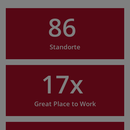
86
Standorte
17x
Great Place to Work