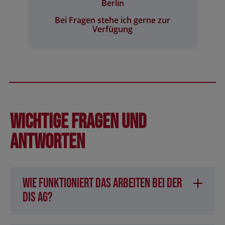
Berlin
Bei Fragen stehe ich gerne zur
Verfügung
Wichtige Fragen und
Antworten
Wie funktioniert das Arbeiten bei der
DIS AG?