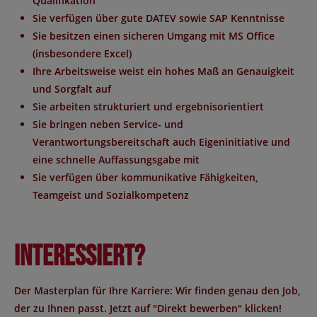
Qualifikation
Sie verfügen über gute DATEV sowie SAP Kenntnisse
Sie besitzen einen sicheren Umgang mit MS Office
(insbesondere Excel)
Ihre Arbeitsweise weist ein hohes Maß an Genauigkeit
und Sorgfalt auf
Sie arbeiten strukturiert und ergebnisorientiert
Sie bringen neben Service- und
Verantwortungsbereitschaft auch Eigeninitiative und
eine schnelle Auffassungsgabe mit
Sie verfügen über kommunikative Fähigkeiten,
Teamgeist und Sozialkompetenz
Interessiert?
Der Masterplan für Ihre Karriere: Wir finden genau den Job,
der zu Ihnen passt. Jetzt auf "Direkt bewerben" klicken!