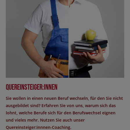
Quereinsteiger:innen
Sie wollen in einen neuen Beruf wechseln, für den Sie nicht
ausgebildet sind? Erfahren Sie von uns, warum sich das
lohnt, welche Berufe sich für den Berufswechsel eignen
und vieles mehr. Nutzen Sie auch unser
Quereinsteiger:innnen-Coaching.