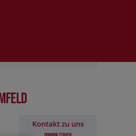
Umfeld
Kontakt zu uns
Dominik Stauch