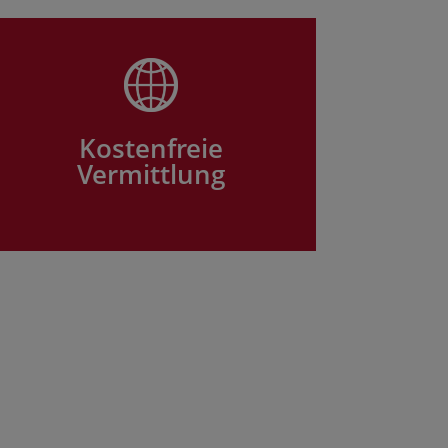
Kostenfreie
Vermittlung