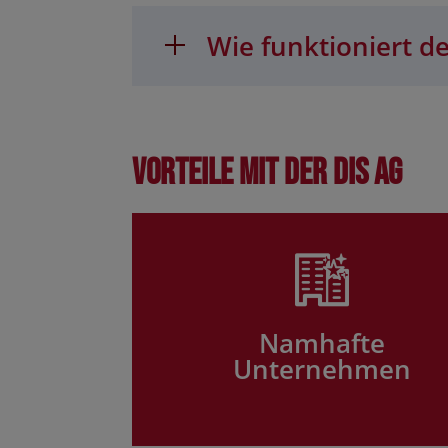
Wie funktioniert de
Vorteile mit der DIS AG
Namhafte
Unternehmen