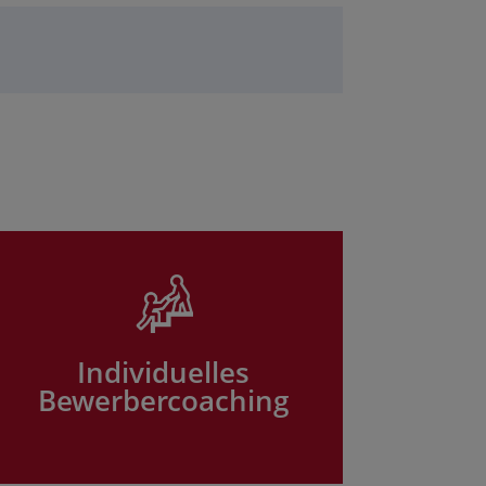
Individuelles
Bewerbercoaching