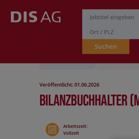
Suchen
Stelle finden
Formular
Veröffentlicht: 01.06.2026
Bilanzbuchhalter (
Arbeitszeit
:
Vollzeit