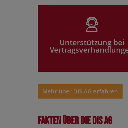
Unterstützung bei
Vertragsverhandlung
Mehr über DIS AG erfahren
Fakten über die DIS AG