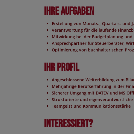
Ihre Aufgaben
Erstellung von Monats-, Quartals- und
Verantwortung für die laufende Finanzb
Mitwirkung bei der Budgetplanung und
Ansprechpartner für Steuerberater, Wir
Optimierung von buchhalterischen Pro
Ihr Profil
Abgeschlossene Weiterbildung zum Bilan
Mehrjährige Berufserfahrung in der Fi
Sicherer Umgang mit DATEV und MS Offi
Strukturierte und eigenverantwortliche
Teamgeist und Kommunikationsstärke
Interessiert?