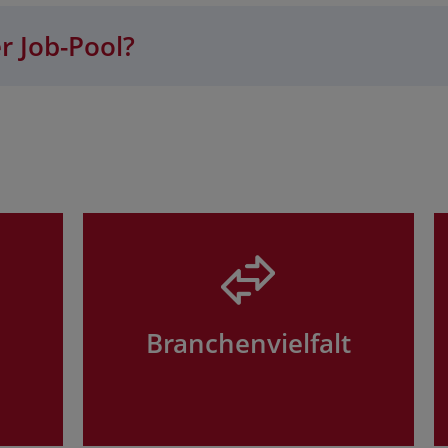
r Job-Pool?
Branchenvielfalt