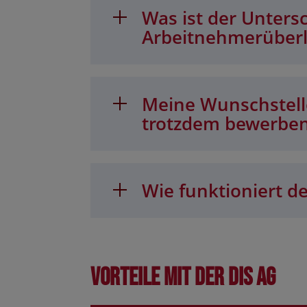
Was ist der Unters
Arbeitnehmerüber
Meine Wunschstelle
trotzdem bewerbe
Wie funktioniert de
Vorteile mit der DIS AG