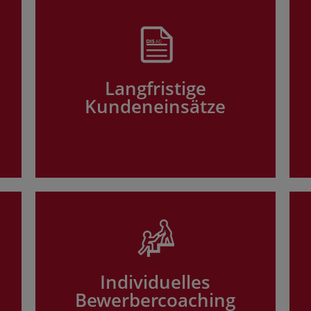
Langfristige
Kundeneinsätze
Individuelles
Bewerbercoaching