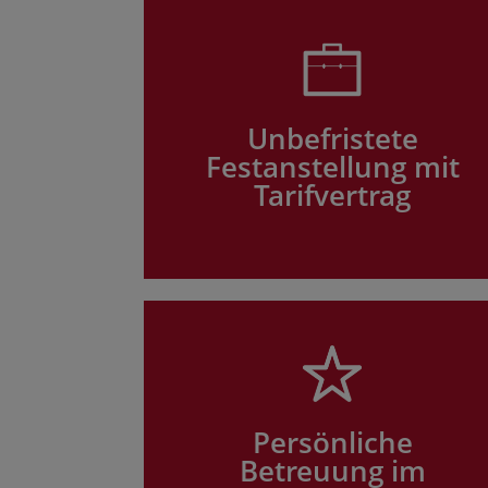
Unbefristete
Festanstellung mit
Tarifvertrag
Persönliche
Betreuung im