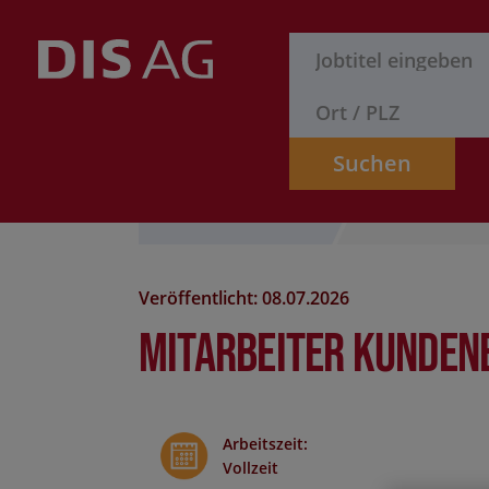
Suchen
Stelle finden
Formular
Veröffentlicht: 08.07.2026
Mitarbeiter Kunden
Arbeitszeit
:
Vollzeit