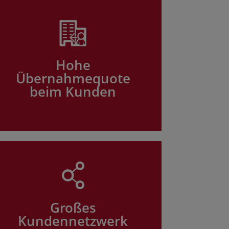
Hohe
Übernahmequote
beim Kunden
Großes
Kundennetzwerk