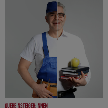
Quereinsteiger:innen