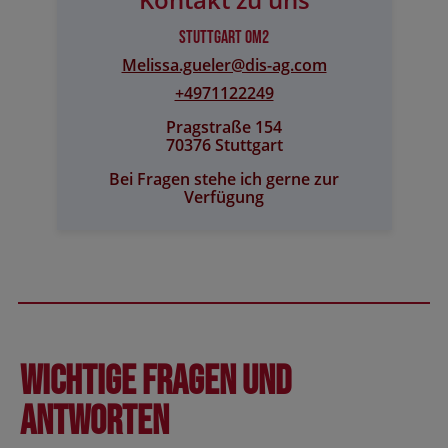
Stuttgart OM2
Melissa.gueler@​dis-ag.com
+4971122249
Pragstraße 154
70376 Stuttgart
Bei Fragen stehe ich gerne zur
Verfügung
Wichtige Fragen und
Antworten