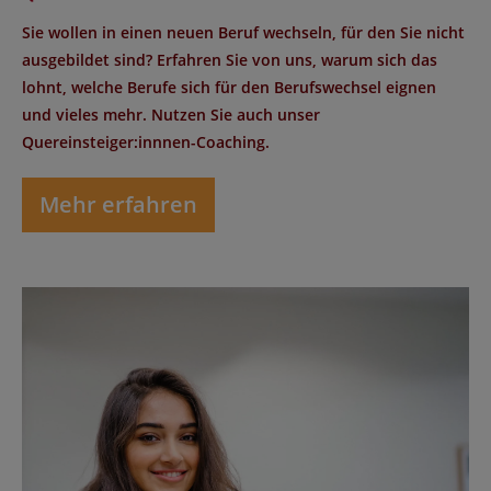
Sie wollen in einen neuen Beruf wechseln, für den Sie nicht
ausgebildet sind? Erfahren Sie von uns, warum sich das
lohnt, welche Berufe sich für den Berufswechsel eignen
und vieles mehr. Nutzen Sie auch unser
Quereinsteiger:innnen-Coaching.
Mehr erfahren