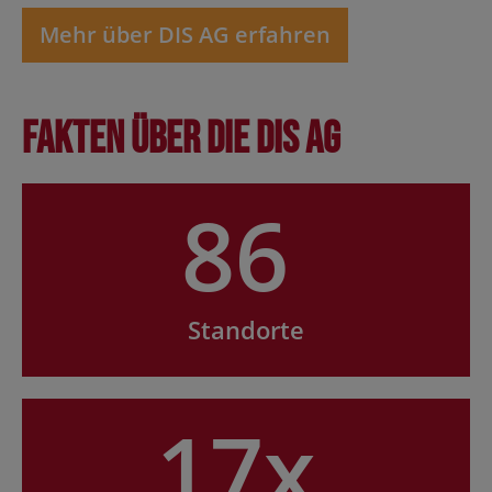
Mehr über DIS AG erfahren
Fakten über die DIS AG
86
Standorte
17x