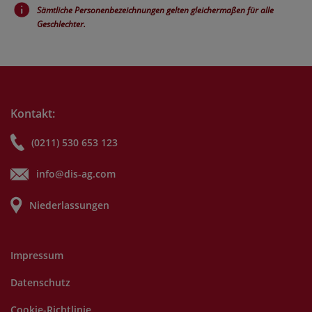
Sämtliche Personenbezeichnungen gelten gleichermaßen für alle
Geschlechter.
Kontakt:
(0211) 530 653 123
info@dis-ag.com
Niederlassungen
Impressum
Datenschutz
Cookie-Richtlinie