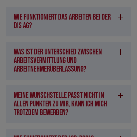
Wie funktioniert das Arbeiten bei der
DIS AG?
Was ist der Unterschied zwischen
Arbeitsvermittlung und
Arbeitnehmerüberlassung?
Meine Wunschstelle passt nicht in
allen Punkten zu mir, kann ich mich
trotzdem bewerben?