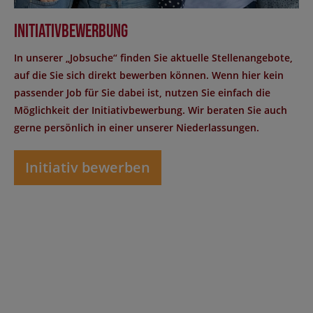
Initiativbewerbung
In unserer „Jobsuche“ finden Sie aktuelle Stellenangebote,
auf die Sie sich direkt bewerben können. Wenn hier kein
passender Job für Sie dabei ist, nutzen Sie einfach die
Möglichkeit der Initiativbewerbung. Wir beraten Sie auch
gerne persönlich in einer unserer Niederlassungen.
Initiativ bewerben