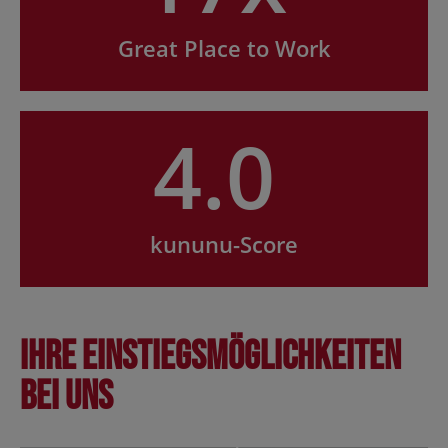
Great Place to Work
4.0
kununu-Score
Ihre Einstiegsmöglichkeiten
bei uns