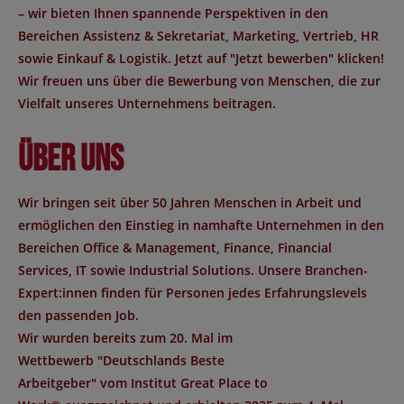
– wir bieten Ihnen spannende Perspektiven in den
Bereichen Assistenz & Sekretariat, Marketing, Vertrieb, HR
sowie Einkauf & Logistik. Jetzt auf "Jetzt bewerben" klicken!
Wir freuen uns über die Bewerbung von Menschen, die zur
Vielfalt unseres Unternehmens beitragen.
Über uns
Wir bringen seit über 50 Jahren Menschen in Arbeit und
ermöglichen den Einstieg in namhafte Unternehmen in den
Bereichen Office & Management, Finance, Financial
Services, IT sowie Industrial Solutions. Unsere Branchen-
Expert:innen finden für Personen jedes Erfahrungslevels
den passenden Job.
Wir wurden bereits zum 20. Mal im
Wettbewerb "
Deutschlands Beste
Arbeitgeber
" vom Institut
Great Place to