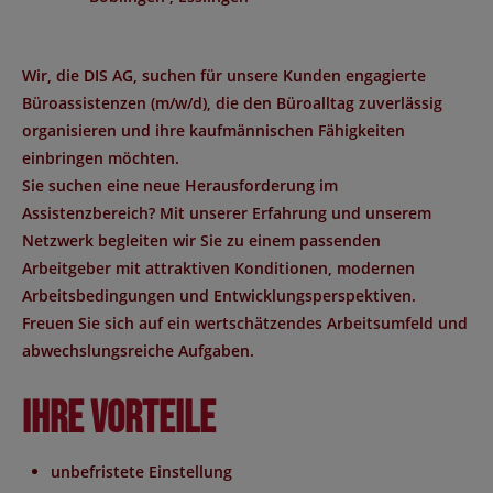
Wir, die DIS AG, suchen für unsere Kunden engagierte
Büroassistenzen (m/w/d), die den Büroalltag zuverlässig
organisieren und ihre kaufmännischen Fähigkeiten
einbringen möchten.
Sie suchen eine neue Herausforderung im
Assistenzbereich? Mit unserer Erfahrung und unserem
Netzwerk begleiten wir Sie zu einem passenden
Arbeitgeber mit attraktiven Konditionen, modernen
Arbeitsbedingungen und Entwicklungsperspektiven.
Freuen Sie sich auf ein wertschätzendes Arbeitsumfeld und
abwechslungsreiche Aufgaben.
Ihre Vorteile
unbefristete Einstellung