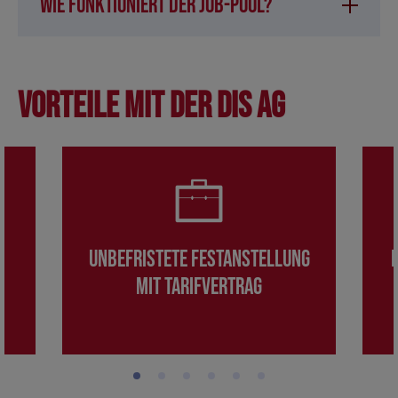
Wie funktioniert der Job-Pool?
Vorteile mit der DIS AG
Unbefristete Festanstellung
mit Tarifvertrag