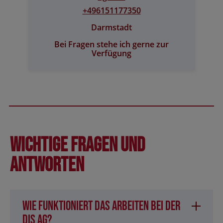
+496151177350
Darmstadt
Bei Fragen stehe ich gerne zur
Verfügung
Wichtige Fragen und
Antworten
Wie funktioniert das Arbeiten bei der
DIS AG?