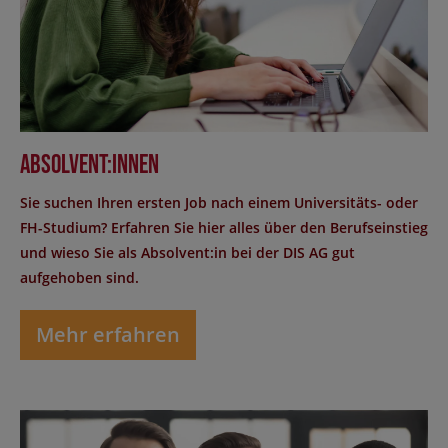
Absolvent:innen
Sie suchen Ihren ersten Job nach einem Universitäts- oder
FH-Studium? Erfahren Sie hier alles über den Berufseinstieg
und wieso Sie als Absolvent:in bei der DIS AG gut
aufgehoben sind.
Mehr erfahren