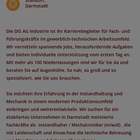
Standort
:
Darmstadt
Die DIS AG Industrie ist Ihr Karrierebegleiter für Fach- und
Führungskräfte im gewerblich-technischen Arbeitsumfeld.
Wir vermitteln spannende Jobs, herausfordernde Aufgaben
und bieten individuelle Unterstützung vom ersten Tag an.
Mit mehr als 100 Niederlassungen sind wir für Sie da und
beraten Sie auf Augenhöhe. So nah, so groß und so
spezialisiert, wie Sie uns brauchen.
Sie möchten Ihre Erfahrung in der Instandhaltung und
Mechanik in einem modernen Produktionsumfeld
einbringen und weiterentwickeln. Wir suchen für ein
etabliertes Unternehmen in
Darmstadt
motivierte
Fachkräfte als
Instandhalter / Mechatroniker (m/w/d)
, die
mit Leidenschaft und Know-how die technische Betreuung