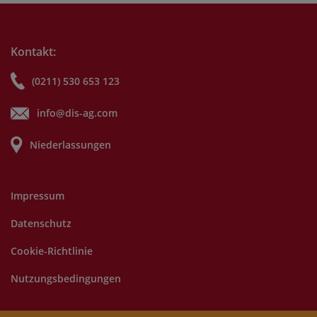
Kontakt:
(0211) 530 653 123
info@dis-ag.com
Niederlassungen
Impressum
Datenschutz
Cookie-Richtlinie
Nutzungsbedingungen