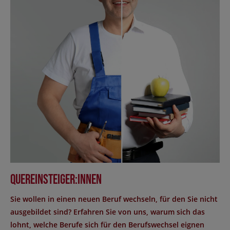
Quereinsteiger:innen
Sie wollen in einen neuen Beruf wechseln, für den Sie nicht
ausgebildet sind? Erfahren Sie von uns, warum sich das
lohnt, welche Berufe sich für den Berufswechsel eignen