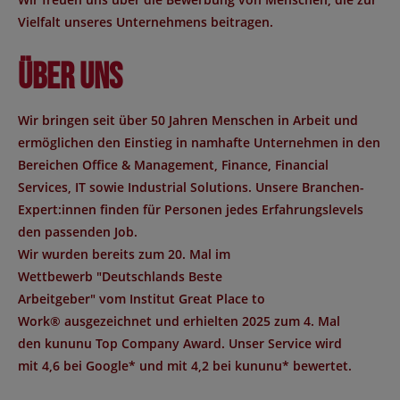
Vielfalt unseres Unternehmens beitragen.
Über uns
Wir bringen seit über 50 Jahren Menschen in Arbeit und
ermöglichen den Einstieg in namhafte Unternehmen in den
Bereichen Office & Management, Finance, Financial
Services, IT sowie Industrial Solutions. Unsere Branchen-
Expert:innen finden für Personen jedes Erfahrungslevels
den passenden Job.
Wir wurden bereits zum 20. Mal im
Wettbewerb "
Deutschlands Beste
Arbeitgeber
" vom Institut
Great Place to
Work®
ausgezeichnet und erhielten 2025 zum 4. Mal
den
kununu Top Company Award
. Unser Service wird
mit
4,6 bei Google*
und mit
4,2 bei kununu*
bewertet.