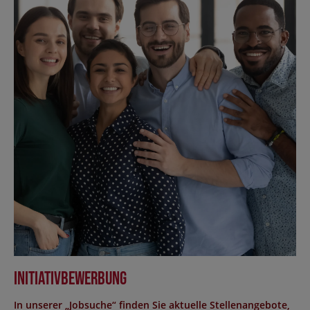
Initiativbewerbung
In unserer „Jobsuche“ finden Sie aktuelle Stellenangebote,