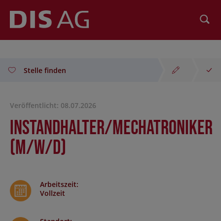
Suchen
Stelle finden
Veröffentlicht: 08.07.2026
Instandhalter/Mechatroniker
(m/w/d)
Arbeitszeit
:
Vollzeit