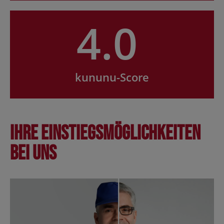
4.0
kununu-Score
Ihre Einstiegsmöglichkeiten
bei uns