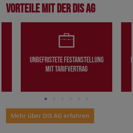
Vorteile mit der DIS AG
Unbefristete Festanstellung
mit Tarifvertrag
Mehr über DIS AG erfahren