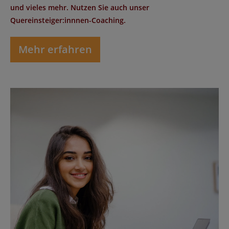
und vieles mehr. Nutzen Sie auch unser
Quereinsteiger:innnen-Coaching.
Mehr erfahren