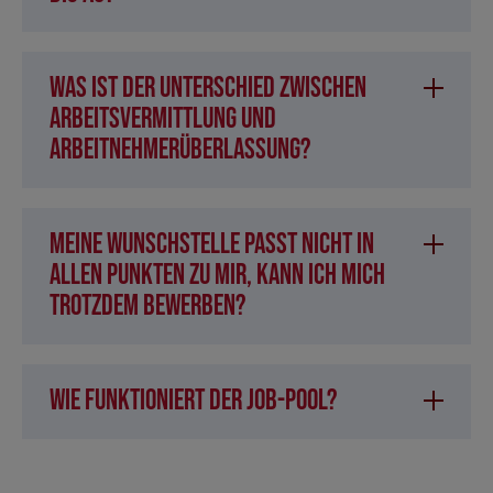
Was ist der Unterschied zwischen
Arbeitsvermittlung und
Arbeitnehmerüberlassung?
Meine Wunschstelle passt nicht in
allen Punkten zu mir, kann ich mich
trotzdem bewerben?
Wie funktioniert der Job-Pool?