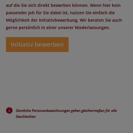
auf die Sie sich direkt bewerben können. Wenn hier kein
passender Job für Sie dabei ist, nutzen Sie einfach die
Möglichkeit der Initiativbewerbung. Wir beraten Sie auch
gerne persönlich in einer unserer Niederlassungen.
Initiativ bewerben
Sämtliche Personenbezeichnungen gelten gleichermaßen für alle
Geschlechter.