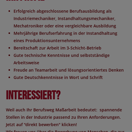
Erfolgreich abgeschlossene Berufsausbildung als
Industriemechaniker, Instandhaltungsmechaniker,
Mechatroniker oder eine vergleichbare Ausbildung
Mehrjährige Berufserfahrung in der Instandhaltung
eines Produktionsunternehmens
Bereitschaft zur Arbeit im 3-Schicht-Betrieb
Gute technische Kenntnisse und selbstständige
Arbeitsweise
Freude an Teamarbeit und lösungsorientiertes Denken
Gute Deutschkenntnisse in Wort und Schrift
Interessiert?
Weil auch Ihr Berufsweg Maßarbeit bedeutet: spannende
Stellen in der Industrie passend zu Ihren Anforderungen.
Jetzt auf "direkt bewerben" klicken!
Wir freuen uns über die Bewerbung von Menschen, die zur