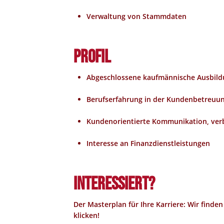
Verwaltung von Stammdaten
Profil
Abgeschlossene kaufmännische Ausbild
Berufserfahrung in der Kundenbetreuu
Kundenorientierte Kommunikation, verb
Interesse an Finanzdienstleistungen
Interessiert?
Der Masterplan für Ihre Karriere: Wir finden
klicken!