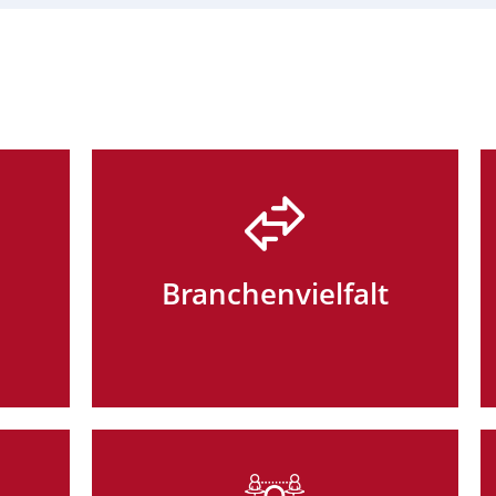
Branchenvielfalt