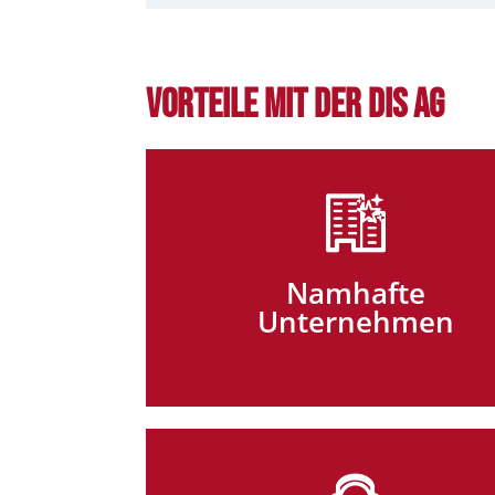
Vorteile mit der DIS AG
Namhafte
Unternehmen