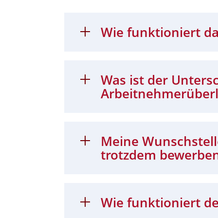
Wie funktioniert da
Was ist der Unters
Arbeitnehmerüber
Meine Wunschstelle
trotzdem bewerbe
Wie funktioniert de