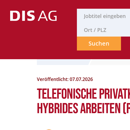
Suchen
Stelle finden
Formular
Veröffentlicht: 07.07.2026
Telefonische Priva
hybrides Arbeiten (