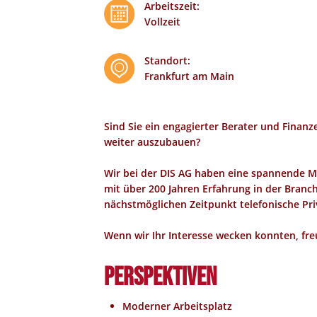
Arbeitszeit
:
Vollzeit
Standort
:
Frankfurt am Main
Sind Sie ein engagierter Berater und Finan
weiter auszubauen?
Wir bei der DIS AG haben eine spannende Mö
mit über 200 Jahren Erfahrung in der Branc
nächstmöglichen Zeitpunkt telefonische Pr
Wenn wir Ihr Interesse wecken konnten, fre
Perspektiven
Moderner Arbeitsplatz