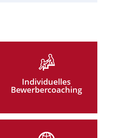
Individuelles
Bewerbercoaching