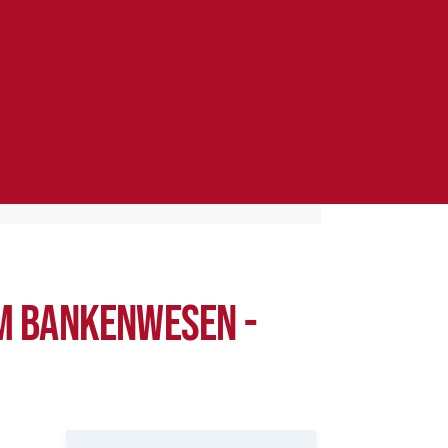
m Bankenwesen -