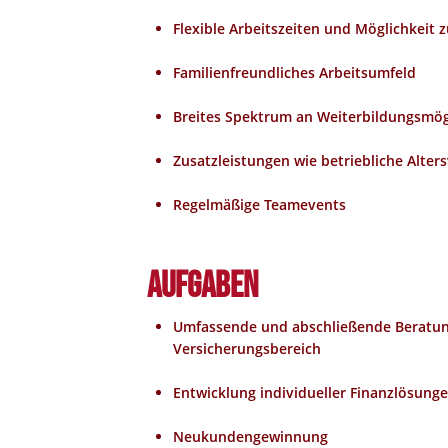
Flexible Arbeitszeiten und Möglichkeit 
Familienfreundliches Arbeitsumfeld
Breites Spektrum an Weiterbildungsmög
Zusatzleistungen wie betriebliche Alter
Regelmäßige Teamevents
Aufgaben
Umfassende und abschließende Beratun
Versicherungsbereich
Entwicklung individueller Finanzlösung
Neukundengewinnung