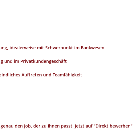
ung, idealerweise mit Schwerpunkt im Bankwesen
ng und im Privatkundengeschäft
indliches Auftreten und Teamfähigkeit
 genau den Job, der zu Ihnen passt. Jetzt auf "Direkt bewerben"