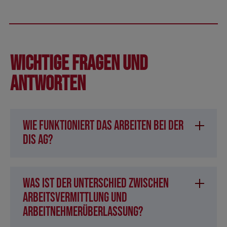
Wichtige Fragen und
Antworten
Wie funktioniert das Arbeiten bei der
DIS AG?
Was ist der Unterschied zwischen
Arbeitsvermittlung und
Arbeitnehmerüberlassung?