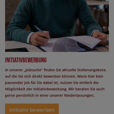
Initiativbewerbung
In unserer „Jobsuche“ finden Sie aktuelle Stellenangebote,
auf die Sie sich direkt bewerben können. Wenn hier kein
passender Job für Sie dabei ist, nutzen Sie einfach die
Möglichkeit der Initiativbewerbung. Wir beraten Sie auch
gerne persönlich in einer unserer Niederlassungen.
Initiativ bewerben