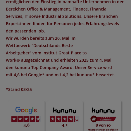
ermöglichen den Einstieg in namhafte Unternehmen in den
Bereichen Office & Management, Finance, Financial
Services, IT sowie Industrial Solutions. Unsere Branchen-
Expert:innen finden für Personen jedes Erfahrungslevels
den passenden Job.
Wir wurden bereits zum 20. Mal im
Wettbewerb "
Deutschlands Beste
Arbeitgeber
" vom Institut
Great Place to
Work®
ausgezeichnet und erhielten 2025 zum 4. Mal
den
kununu Top Company Award
. Unser Service wird
mit
4,6 bei Google*
und mit
4,2 bei kununu*
bewertet.
*Stand 03/25