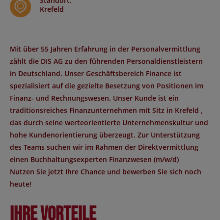
Standort
:
Krefeld
Mit über 55 Jahren Erfahrung in der Personalvermittlung
zählt die DIS AG zu den führenden Personaldienstleistern
in Deutschland. Unser Geschäftsbereich Finance ist
spezialisiert auf die gezielte Besetzung von Positionen im
Finanz- und Rechnungswesen. Unser Kunde ist ein
traditionsreiches Finanzunternehmen
mit Sitz in
Krefeld
,
das durch seine werteorientierte Unternehmenskultur und
hohe Kundenorientierung überzeugt. Zur Unterstützung
des Teams suchen wir im Rahmen der
Direktvermittlung
einen
Buchhaltungsexperten Finanzwesen (m/w/d)
Nutzen Sie jetzt Ihre Chance und bewerben Sie sich noch
heute!
Ihre Vorteile