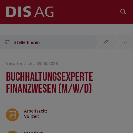
Suchen
Stelle finden
Veröffentlicht: 03.06.2026
Buchhaltungsexperte
Finanzwesen (m/w/d)
Arbeitszeit
:
Vollzeit