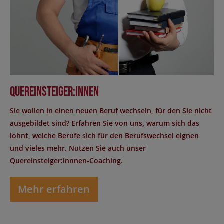
Quereinsteiger:innen
Sie wollen in einen neuen Beruf wechseln, für den Sie nicht
ausgebildet sind? Erfahren Sie von uns, warum sich das
lohnt, welche Berufe sich für den Berufswechsel eignen
und vieles mehr. Nutzen Sie auch unser
Quereinsteiger:innnen-Coaching.
Mehr erfahren