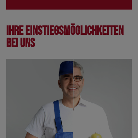
Ihre Einstiegsmöglichkeiten
bei uns