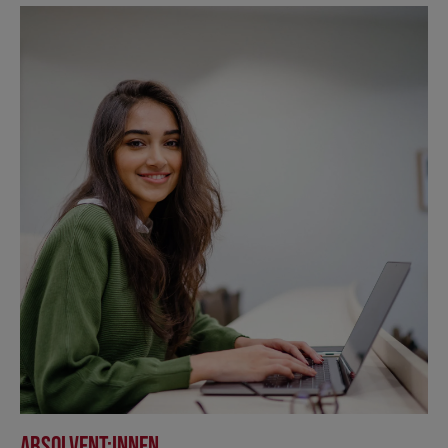
Absolvent:innen