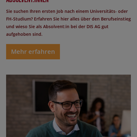
Sie suchen Ihren ersten Job nach einem Universitäts- oder
FH-Studium? Erfahren Sie hier alles über den Berufseinstieg
und wieso Sie als Absolvent:in bei der DIS AG gut
aufgehoben sind.
Mehr erfahren