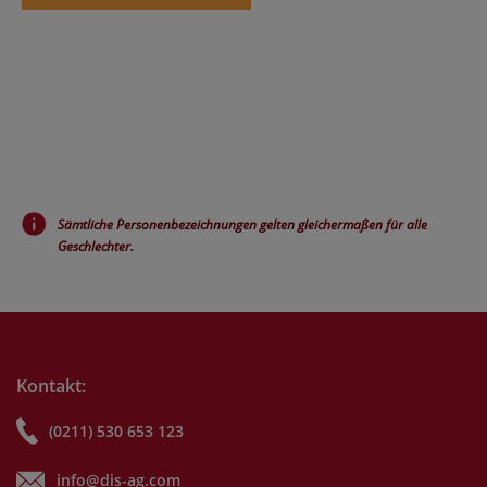
Sämtliche Personenbezeichnungen gelten gleichermaßen für alle
Geschlechter.
Kontakt:
(0211) 530 653 123
info@dis-ag.com