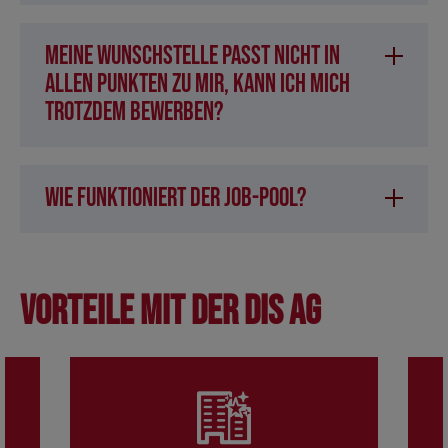
Meine Wunschstelle passt nicht in
allen Punkten zu mir, kann ich mich
trotzdem bewerben?
Wie funktioniert der Job-Pool?
Vorteile mit der DIS AG