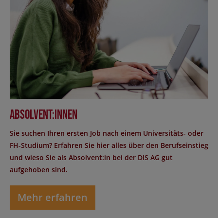
Absolvent:innen
Sie suchen Ihren ersten Job nach einem Universitäts- oder
FH-Studium? Erfahren Sie hier alles über den Berufseinstieg
und wieso Sie als Absolvent:in bei der DIS AG gut
aufgehoben sind.
Mehr erfahren