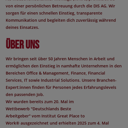
von einer persönlichen Betreuung durch die DIS AG. Wir
sorgen für einen schnellen Einstieg, transparente
Kommunikation und begleiten dich zuverlässig während
deines Einsatzes.
Über uns
Wir bringen seit über 50 Jahren Menschen in Arbeit und
ermöglichen den Einstieg in namhafte Unternehmen in den
Bereichen Office & Management, Finance, Financial
Services, IT sowie Industrial Solutions. Unsere Branchen-
Expert:innen finden für Personen jedes Erfahrungslevels
den passenden Job.
Wir wurden bereits zum 20. Mal im
Wettbewerb "
Deutschlands Beste
Arbeitgeber
" vom Institut
Great Place to
Work®
ausgezeichnet und erhielten 2025 zum 4. Mal