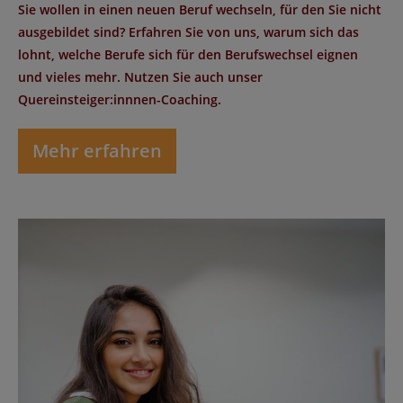
Sie wollen in einen neuen Beruf wechseln, für den Sie nicht
ausgebildet sind? Erfahren Sie von uns, warum sich das
lohnt, welche Berufe sich für den Berufswechsel eignen
und vieles mehr. Nutzen Sie auch unser
Quereinsteiger:innnen-Coaching.
Mehr erfahren