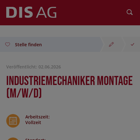
Suchen
Stelle finden
Veröffentlicht: 02.06.2026
Industriemechaniker Montage
(m/w/d)
Arbeitszeit
:
Vollzeit