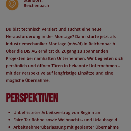
Standort
:
Reichenbach
Du bist technisch versiert und suchst eine neue
Herausforderung in der Montage? Dann starte jetzt als
Industriemechaniker Montage (m/w/d)
in
Reichenbac
h.
Über die DIS AG erhältst du Zugang zu spannenden
Projekten bei namhaften Unternehmen. Wir begleiten dich
persönlich und öffnen Türen in bekannte Unternehmen –
mit der Perspektive auf langfristige Einsätze und eine
mögliche Übernahme.
Perspektiven
Unbefristeter Arbeitsvertrag
von Beginn an
Faire Tariflöhne
sowie
Weihnachts- und Urlaubsgeld
Arbeitnehmerüberlassung mit geplanter Übernahme