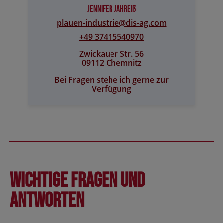
Jennifer Jahreiß
plauen-industrie@​dis-ag.com
+49 37415540970
Zwickauer Str. 56
09112 Chemnitz
Bei Fragen stehe ich gerne zur
Verfügung
Wichtige Fragen und
Antworten