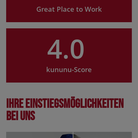
Great Place to Work
4.0
kununu-Score
Ihre Einstiegsmöglichkeiten
bei uns