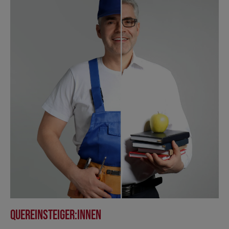
Quereinsteiger:innen