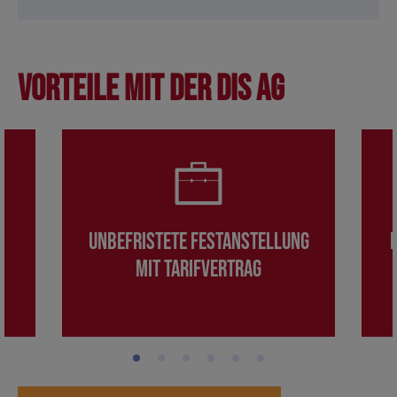
Vorteile mit der DIS AG
Unbefristete Festanstellung
mit Tarifvertrag