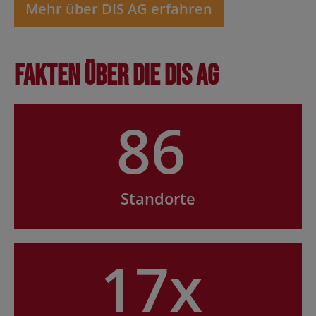
Mehr über DIS AG erfahren
Fakten über die DIS AG
86
Standorte
17x