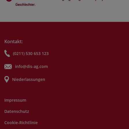
Geschlechter.
Kontakt:
(0211) 530 653 123
info@dis-ag.com
Niederlassungen
Impressum
Datenschutz
Cookie-Richtlinie