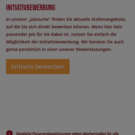
Initiativbewerbung
In unserer „Jobsuche“ finden Sie aktuelle Stellenangebote,
auf die Sie sich direkt bewerben können. Wenn hier kein
passender Job für Sie dabei ist, nutzen Sie einfach die
Möglichkeit der Initiativbewerbung. Wir beraten Sie auch
gerne persönlich in einer unserer Niederlassungen.
Initiativ bewerben
Sämtliche Personenbezeichnungen gelten gleichermaßen für alle