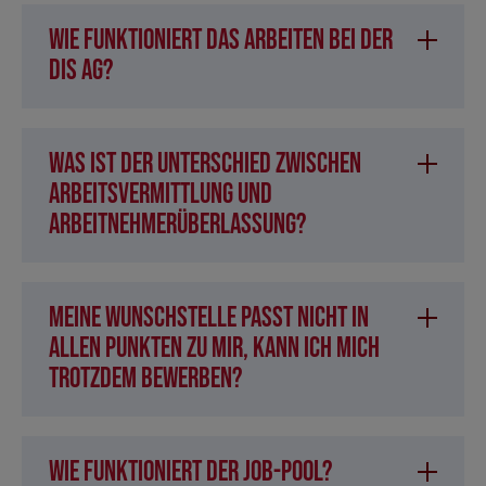
Wie funktioniert das Arbeiten bei der
DIS AG?
Was ist der Unterschied zwischen
Arbeitsvermittlung und
Arbeitnehmerüberlassung?
Meine Wunschstelle passt nicht in
allen Punkten zu mir, kann ich mich
trotzdem bewerben?
Wie funktioniert der Job-Pool?