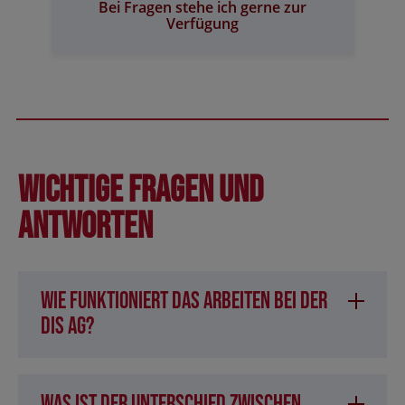
Bei Fragen stehe ich gerne zur
Verfügung
Wichtige Fragen und
Antworten
Wie funktioniert das Arbeiten bei der
DIS AG?
Was ist der Unterschied zwischen