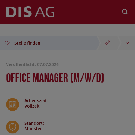
Suchen
Stelle finden
Veröffentlicht: 07.07.2026
Office Manager (m/w/d)
Arbeitszeit
:
Vollzeit
Standort
:
Münster