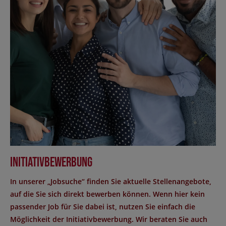
Initiativbewerbung
In unserer „Jobsuche“ finden Sie aktuelle Stellenangebote,
auf die Sie sich direkt bewerben können. Wenn hier kein
passender Job für Sie dabei ist, nutzen Sie einfach die
Möglichkeit der Initiativbewerbung. Wir beraten Sie auch