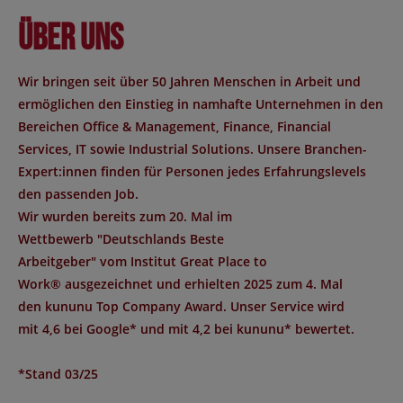
Über uns
Wir bringen seit über 50 Jahren Menschen in Arbeit und
ermöglichen den Einstieg in namhafte Unternehmen in den
Bereichen Office & Management, Finance, Financial
Services, IT sowie Industrial Solutions. Unsere Branchen-
Expert:innen finden für Personen jedes Erfahrungslevels
den passenden Job.
Wir wurden bereits zum 20. Mal im
Wettbewerb "
Deutschlands Beste
Arbeitgeber
" vom Institut
Great Place to
Work®
ausgezeichnet und erhielten 2025 zum 4. Mal
den
kununu Top Company Award
. Unser Service wird
mit
4,6 bei Google*
und mit
4,2 bei kununu*
bewertet.
*Stand 03/25