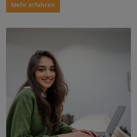
Mehr erfahren