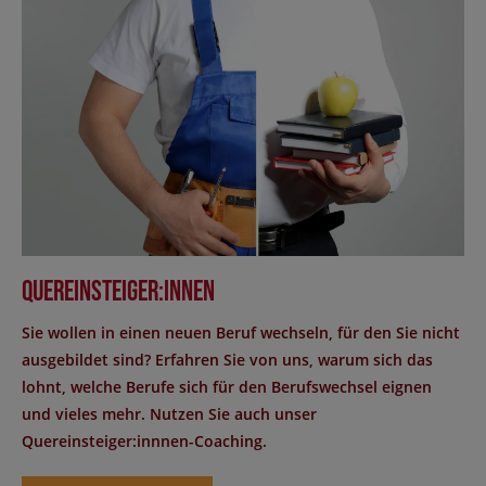
Quereinsteiger:innen
Sie wollen in einen neuen Beruf wechseln, für den Sie nicht
ausgebildet sind? Erfahren Sie von uns, warum sich das
lohnt, welche Berufe sich für den Berufswechsel eignen
und vieles mehr. Nutzen Sie auch unser
Quereinsteiger:innnen-Coaching.