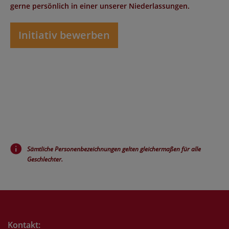
gerne persönlich in einer unserer Niederlassungen.
Initiativ bewerben
Sämtliche Personenbezeichnungen gelten gleichermaßen für alle
Geschlechter.
Kontakt: