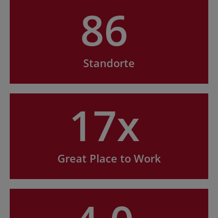
86
Standorte
17x
Great Place to Work