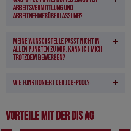
Arbeitsvermittlung und
Arbeitnehmerüberlassung?
Meine Wunschstelle passt nicht in
allen Punkten zu mir, kann ich mich
trotzdem bewerben?
Wie funktioniert der Job-Pool?
Vorteile mit der DIS AG