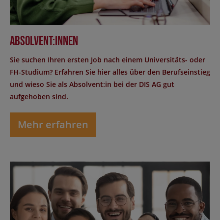
Absolvent:innen
Sie suchen Ihren ersten Job nach einem Universitäts- oder
FH-Studium? Erfahren Sie hier alles über den Berufseinstieg
und wieso Sie als Absolvent:in bei der DIS AG gut
aufgehoben sind.
Mehr erfahren