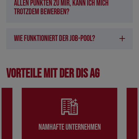
allen Punkten zu mir, kann ich mich
trotzdem bewerben?
Wie funktioniert der Job-Pool?
Vorteile mit der DIS AG
Namhafte Unternehmen