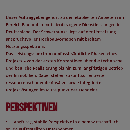
Unser Auftraggeber gehört zu den etablierten Anbietern im
Bereich Bau und immobilienbezogene Dienstleistungen in
Deutschland. Der Schwerpunkt liegt auf der Umsetzung
anspruchsvoller Hochbauvorhaben mit breitem
Nutzungsspektrum.
Das Leistungsspektrum umfasst sämtliche Phasen eines
Projekts – von der ersten Konzeptidee über die technische
und bauliche Realisierung bis hin zum langfristigen Betrieb
der Immobilien. Dabei stehen zukunftsorientierte,
ressourcenschonende Ansätze sowie integrierte
Projektlösungen im Mittelpunkt des Handelns.
Perspektiven
Langfristig stabile Perspektive in einem wirtschaftlich
solide aufgestellten Unternehmen