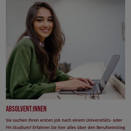
Absolvent:innen
Sie suchen Ihren ersten Job nach einem Universitäts- oder
FH-Studium? Erfahren Sie hier alles über den Berufseinstieg