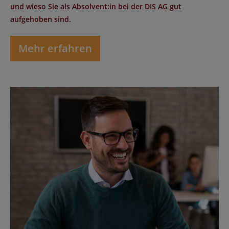
und wieso Sie als Absolvent:in bei der DIS AG gut
aufgehoben sind.
Mehr erfahren