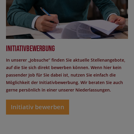
Initiativbewerbung
In unserer „Jobsuche“ finden Sie aktuelle Stellenangebote,
auf die Sie sich direkt bewerben können. Wenn hier kein
passender Job für Sie dabei ist, nutzen Sie einfach die
Möglichkeit der Initiativbewerbung. Wir beraten Sie auch
gerne persönlich in einer unserer Niederlassungen.
Initiativ bewerben