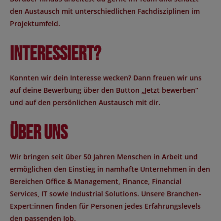
den Austausch mit unterschiedlichen Fachdisziplinen im
Projektumfeld.
Interessiert?
Konnten wir dein Interesse wecken? Dann freuen wir uns
auf deine Bewerbung über den Button „Jetzt bewerben“
und auf den persönlichen Austausch mit dir.
Über uns
Wir bringen seit über 50 Jahren Menschen in Arbeit und
ermöglichen den Einstieg in namhafte Unternehmen in den
Bereichen Office & Management, Finance, Financial
Services, IT sowie Industrial Solutions. Unsere Branchen-
Expert:innen finden für Personen jedes Erfahrungslevels
den passenden Job.