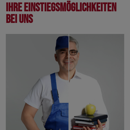
Ihre Einstiegsmöglichkeiten
bei uns