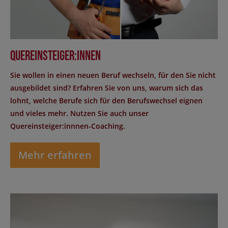
Quereinsteiger:innen
Sie wollen in einen neuen Beruf wechseln, für den Sie nicht
ausgebildet sind? Erfahren Sie von uns, warum sich das
lohnt, welche Berufe sich für den Berufswechsel eignen
und vieles mehr. Nutzen Sie auch unser
Quereinsteiger:innnen-Coaching.
Mehr erfahren