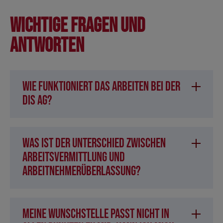
Wichtige Fragen und
Antworten
Wie funktioniert das Arbeiten bei der
DIS AG?
Was ist der Unterschied zwischen
Arbeitsvermittlung und
Arbeitnehmerüberlassung?
Meine Wunschstelle passt nicht in