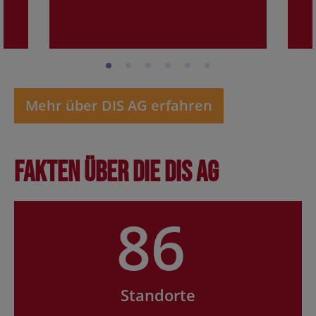
Mehr über DIS AG erfahren
Fakten über die DIS AG
86
Standorte