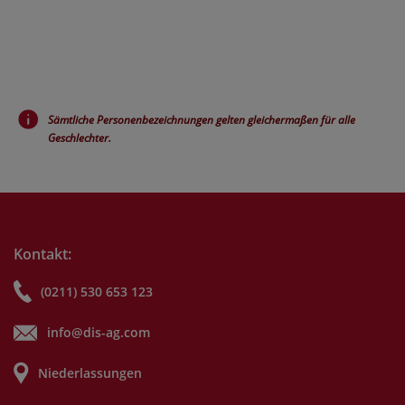
Sämtliche Personenbezeichnungen gelten gleichermaßen für alle
Geschlechter.
Kontakt:
(0211) 530 653 123
info@dis-ag.com
Niederlassungen