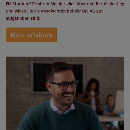
FH-Studium? Erfahren Sie hier alles über den Berufseinstieg
und wieso Sie als Absolvent:in bei der DIS AG gut
aufgehoben sind.
Mehr erfahren