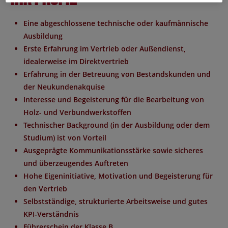
Eine abgeschlossene technische oder kaufmännische
Ausbildung
Erste Erfahrung im Vertrieb oder Außendienst,
idealerweise im Direktvertrieb
Erfahrung in der Betreuung von Bestandskunden und
der Neukundenakquise
Interesse und Begeisterung für die Bearbeitung von
Holz- und Verbundwerkstoffen
Technischer Background (in der Ausbildung oder dem
Studium) ist von Vorteil
Ausgeprägte Kommunikationsstärke sowie sicheres
und überzeugendes Auftreten
Hohe Eigeninitiative, Motivation und Begeisterung für
den Vertrieb
Selbstständige, strukturierte Arbeitsweise und gutes
KPI-Verständnis
Führerschein der Klasse B