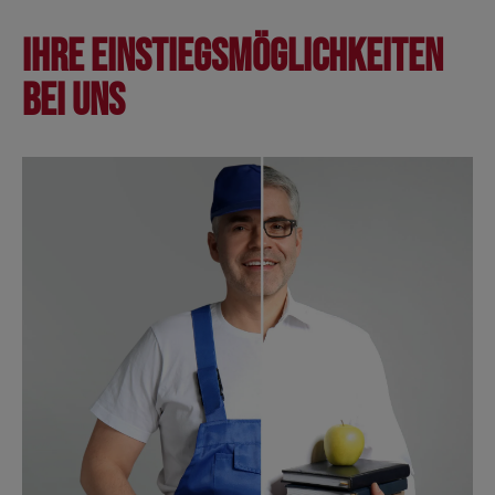
Ihre Einstiegsmöglichkeiten
bei uns