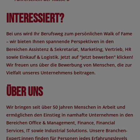
Interessiert?
Bei uns wird Ihr Berufsweg zum persönlichen Walk of Fame
– wir bieten Ihnen spannende Perspektiven in den
Bereichen Assistenz & Sekretariat, Marketing, Vertrieb, HR
sowie Einkauf & Logistik. Jetzt auf "Jetzt bewerben" klicken!
Wir freuen uns über die Bewerbung von Menschen, die zur
Vielfalt unseres Unternehmens beitragen.
Über uns
Wir bringen seit über 50 Jahren Menschen in Arbeit und
ermöglichen den Einstieg in namhafte Unternehmen in den
Bereichen Office & Management, Finance, Financial
Services, IT sowie Industrial Solutions. Unsere Branchen-
Expert:innen finden für Personen jedes Erfahrungslevels