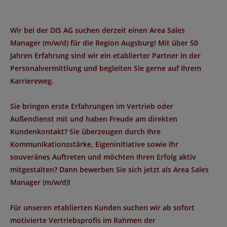
Wir bei der DIS AG suchen derzeit einen
Area Sales
Manager (m/w/d)
für die Region
Augsburg!
Mit über 50
Jahren Erfahrung sind wir ein etablierter Partner in der
Personalvermittlung und begleiten Sie gerne auf Ihrem
Karriereweg.
Sie bringen erste Erfahrungen im Vertrieb oder
Außendienst mit und haben Freude am direkten
Kundenkontakt? Sie überzeugen durch Ihre
Kommunikationsstärke, Eigeninitiative sowie Ihr
souveränes Auftreten und möchten Ihren Erfolg aktiv
mitgestalten? Dann bewerben Sie sich jetzt als Area Sales
Manager (m/w/d)!
Für unseren etablierten Kunden suchen wir ab sofort
motivierte Vertriebsprofis im Rahmen der