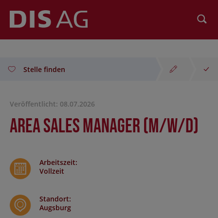
Suchen
Stelle finden
Veröffentlicht: 08.07.2026
Area Sales Manager (m/w/d)
Arbeitszeit
:
Vollzeit
Standort
:
Augsburg