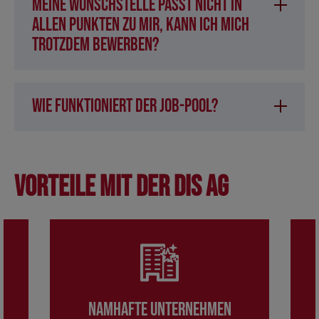
Meine Wunschstelle passt nicht in
allen Punkten zu mir, kann ich mich
trotzdem bewerben?
Wie funktioniert der Job-Pool?
Vorteile mit der DIS AG
Namhafte Unternehmen