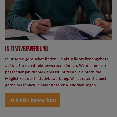
Initiativbewerbung
In unserer „Jobsuche“ finden Sie aktuelle Stellenangebote,
auf die Sie sich direkt bewerben können. Wenn hier kein
passender Job für Sie dabei ist, nutzen Sie einfach die
Möglichkeit der Initiativbewerbung. Wir beraten Sie auch
gerne persönlich in einer unserer Niederlassungen.
Initiativ bewerben