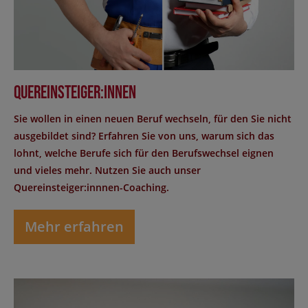
Quereinsteiger:innen
Sie wollen in einen neuen Beruf wechseln, für den Sie nicht
ausgebildet sind? Erfahren Sie von uns, warum sich das
lohnt, welche Berufe sich für den Berufswechsel eignen
und vieles mehr. Nutzen Sie auch unser
Quereinsteiger:innnen-Coaching.
Mehr erfahren