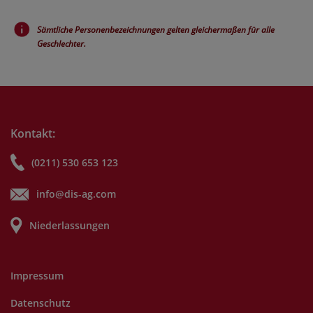
Sämtliche Personenbezeichnungen gelten gleichermaßen für alle
Geschlechter.
Kontakt:
(0211) 530 653 123
info@dis-ag.com
Niederlassungen
Impressum
Datenschutz