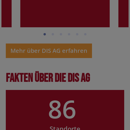
Mehr über DIS AG erfahren
Fakten über die DIS AG
86
Standorte