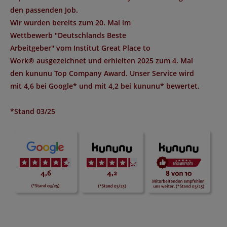
den passenden Job.
Wir wurden bereits zum 20. Mal im
Wettbewerb "
Deutschlands Beste
Arbeitgeber
" vom Institut
Great Place to
Work®
ausgezeichnet und erhielten 2025 zum 4. Mal
den
kununu Top Company Award
. Unser Service wird
mit
4,6 bei Google*
und mit
4,2 bei kununu*
bewertet.
*Stand 03/25