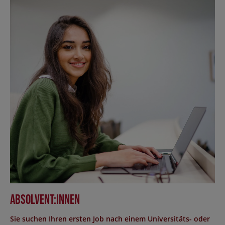
Absolvent:innen
Sie suchen Ihren ersten Job nach einem Universitäts- oder