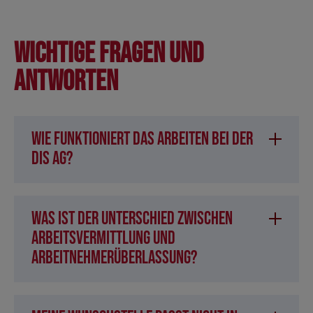
Wichtige Fragen und
Antworten
Wie funktioniert das Arbeiten bei der
DIS AG?
Was ist der Unterschied zwischen
Arbeitsvermittlung und
Arbeitnehmerüberlassung?