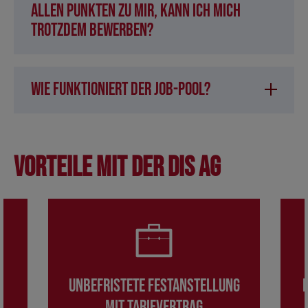
allen Punkten zu mir, kann ich mich
trotzdem bewerben?
Wie funktioniert der Job-Pool?
Vorteile mit der DIS AG
Unbefristete Festanstellung
mit Tarifvertrag