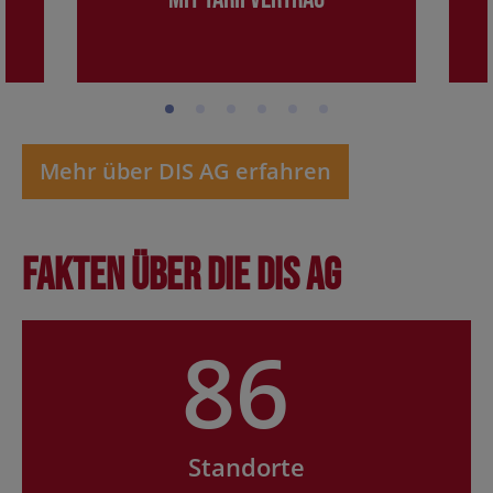
Mehr über DIS AG erfahren
Fakten über die DIS AG
86
Standorte