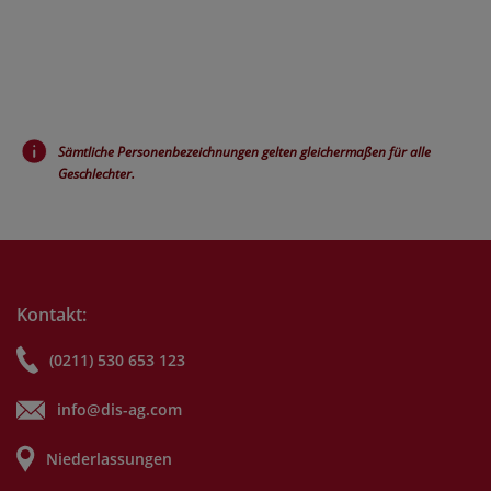
Sämtliche Personenbezeichnungen gelten gleichermaßen für alle
Geschlechter.
Kontakt:
(0211) 530 653 123
info@dis-ag.com
Niederlassungen