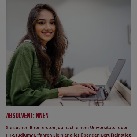
Absolvent:innen
Sie suchen Ihren ersten Job nach einem Universitäts- oder
FH-Studium? Erfahren Sie hier alles über den Berufseinstieg