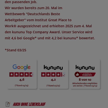
den passenden Job.
Wir wurden bereits zum 20. Mal im
Wettbewerb "
Deutschlands Beste
Arbeitgeber
" vom Institut
Great Place to
Work®
ausgezeichnet und erhielten 2025 zum 4. Mal
den
kununu Top Company Award
. Unser Service wird
mit
4,6 bei Google*
und mit
4,2 bei kununu*
bewertet.
*Stand 03/25
Auch ohne Lebenslauf