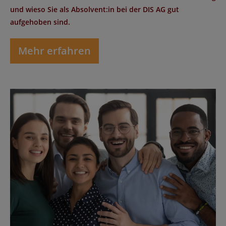
und wieso Sie als Absolvent:in bei der DIS AG gut
aufgehoben sind.
Mehr erfahren