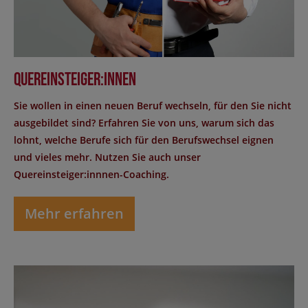
Quereinsteiger:innen
Sie wollen in einen neuen Beruf wechseln, für den Sie nicht
ausgebildet sind? Erfahren Sie von uns, warum sich das
lohnt, welche Berufe sich für den Berufswechsel eignen
und vieles mehr. Nutzen Sie auch unser
Quereinsteiger:innnen-Coaching.
Mehr erfahren