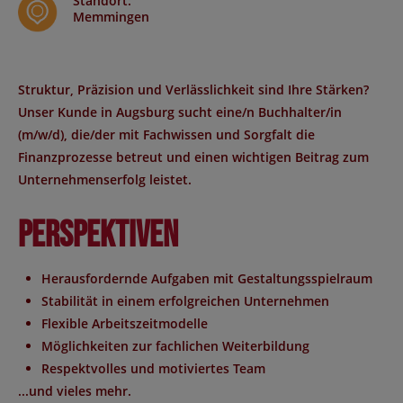
Standort
:
Memmingen
Struktur, Präzision und Verlässlichkeit sind Ihre Stärken?
Unser Kunde in Augsburg sucht eine/n Buchhalter/in
(m/w/d), die/der mit Fachwissen und Sorgfalt die
Finanzprozesse betreut und einen wichtigen Beitrag zum
Unternehmenserfolg leistet.
Perspektiven
Herausfordernde Aufgaben mit Gestaltungsspielraum
Stabilität in einem erfolgreichen Unternehmen
Flexible Arbeitszeitmodelle
Möglichkeiten zur fachlichen Weiterbildung
Respektvolles und motiviertes Team
...und vieles mehr.