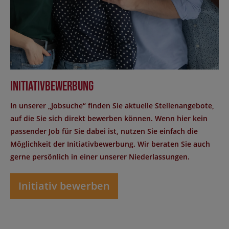
Initiativbewerbung
In unserer „Jobsuche“ finden Sie aktuelle Stellenangebote,
auf die Sie sich direkt bewerben können. Wenn hier kein
passender Job für Sie dabei ist, nutzen Sie einfach die
Möglichkeit der Initiativbewerbung. Wir beraten Sie auch
gerne persönlich in einer unserer Niederlassungen.
Initiativ bewerben