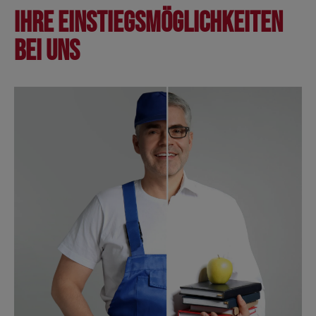
Ihre Einstiegsmöglichkeiten
bei uns