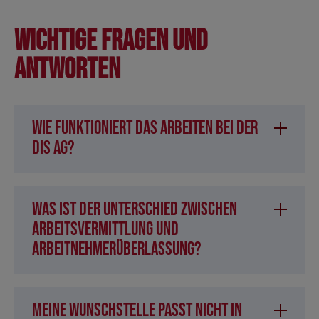
Wichtige Fragen und
Antworten
Wie funktioniert das Arbeiten bei der
DIS AG?
Was ist der Unterschied zwischen
Arbeitsvermittlung und
Arbeitnehmerüberlassung?
Meine Wunschstelle passt nicht in