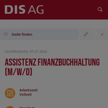
Suchen
Stelle finden
Veröffentlicht: 07.07.2026
Assistenz Finanzbuchhaltung
(m/w/d)
Arbeitszeit
:
Vollzeit