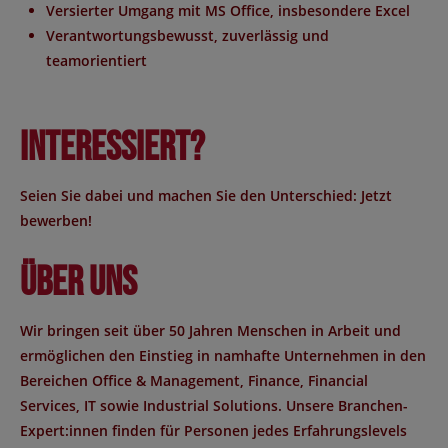
Versierter Umgang mit MS Office, insbesondere Excel
Verantwortungsbewusst, zuverlässig und
teamorientiert
Interessiert?
Seien Sie dabei und machen Sie den Unterschied: Jetzt
bewerben!
Über uns
Wir bringen seit über 50 Jahren Menschen in Arbeit und
ermöglichen den Einstieg in namhafte Unternehmen in den
Bereichen Office & Management, Finance, Financial
Services, IT sowie Industrial Solutions. Unsere Branchen-
Expert:innen finden für Personen jedes Erfahrungslevels