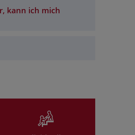
r, kann ich mich