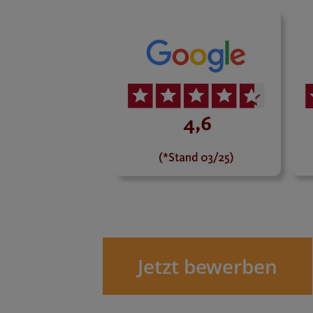
Jetzt bewerben