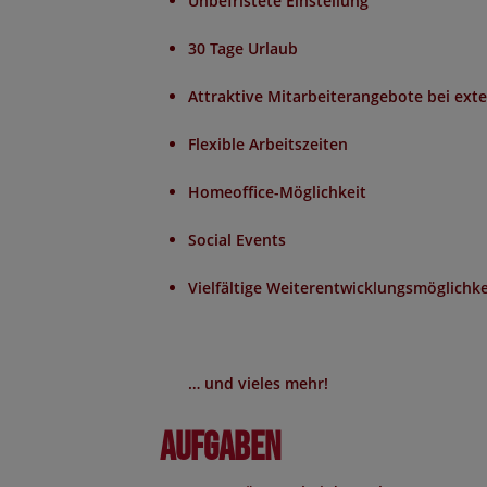
Unbefristete Einstellung
30 Tage Urlaub
Attraktive Mitarbeiterangebote bei ex
Flexible Arbeitszeiten
Homeoffice-Möglichkeit
Social Events
Vielfältige Weiterentwicklungsmöglichke
… und vieles mehr!
Aufgaben