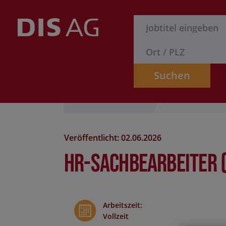
Suchen
Stelle finden
Formular
Veröffentlicht: 02.06.2026
HR-Sachbearbeiter 
Arbeitszeit
:
Vollzeit