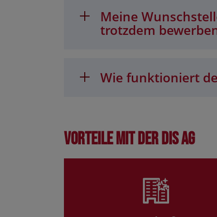
Meine Wunschstelle
trotzdem bewerbe
Wie funktioniert de
Vorteile mit der DIS AG