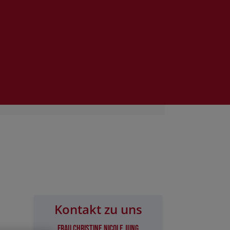
Kontakt zu uns
Frau Christine Nicole Jung