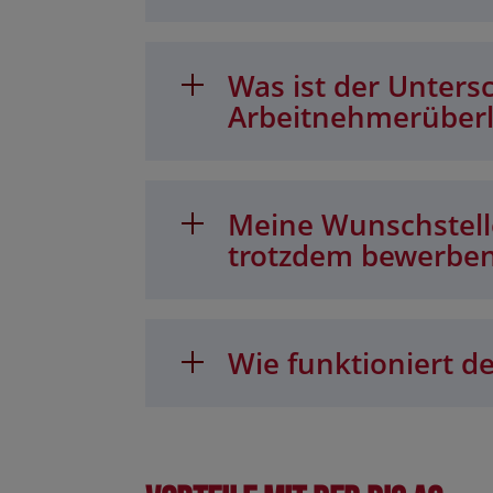
Was ist der Unters
Arbeitnehmerüber
Meine Wunschstelle
trotzdem bewerbe
Wie funktioniert de