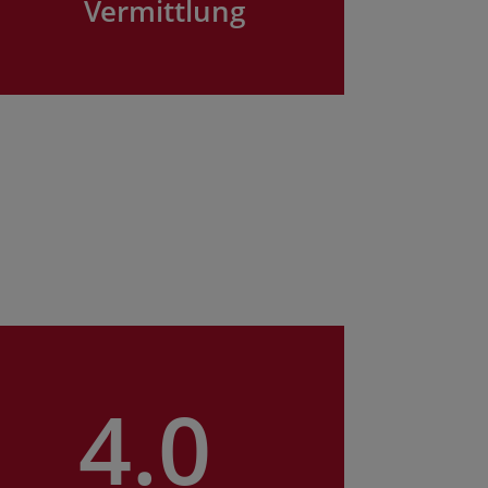
Vermittlung
4.0