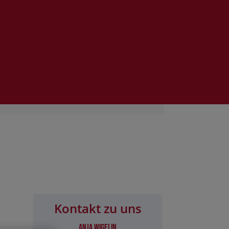
Kontakt zu uns
Anja Wigelin