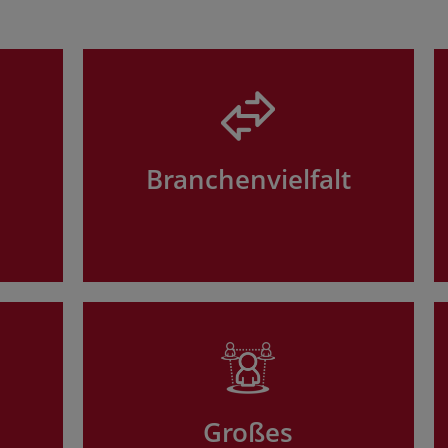
Branchenvielfalt
Großes