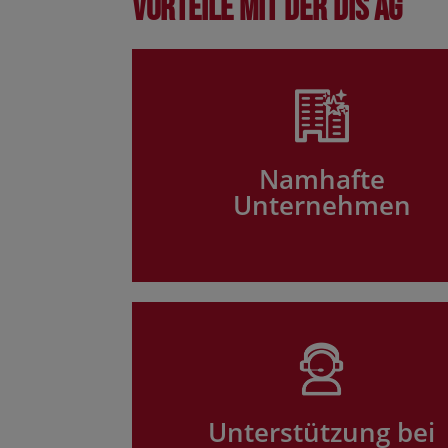
Vorteile mit der DIS AG
Namhafte
Unternehmen
Unterstützung bei