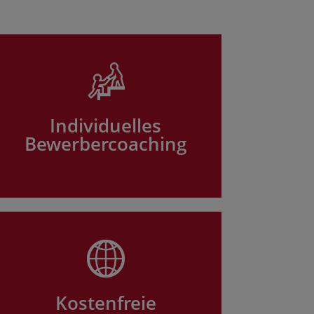
Individuelles
Bewerbercoaching
Kostenfreie