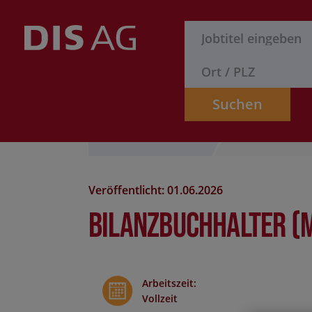
Suchen
Stelle finden
Formular
Veröffentlicht: 01.06.2026
Bilanzbuchhalter (
Arbeitszeit
:
Vollzeit