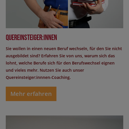
Quereinsteiger:innen
Sie wollen in einen neuen Beruf wechseln, für den Sie nicht
ausgebildet sind? Erfahren Sie von uns, warum sich das
lohnt, welche Berufe sich für den Berufswechsel eignen
und vieles mehr. Nutzen Sie auch unser
Quereinsteiger:innnen-Coaching.
Mehr erfahren