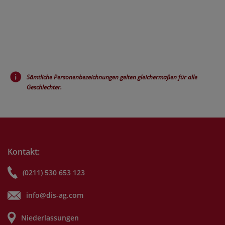
Sämtliche Personenbezeichnungen gelten gleichermaßen für alle
Geschlechter.
Kontakt:
(0211) 530 653 123
info@dis-ag.com
Niederlassungen