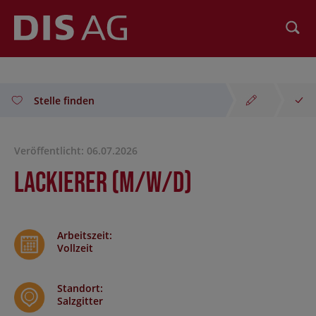
Suchen
Stelle finden
Veröffentlicht: 06.07.2026
Lackierer (m/w/d)
Arbeitszeit
:
Vollzeit
Standort
:
Salzgitter