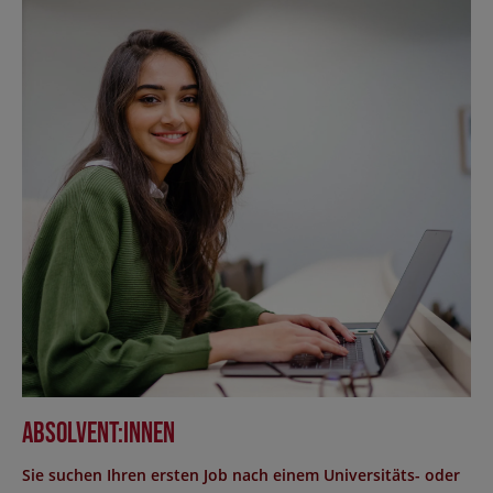
Absolvent:innen
Sie suchen Ihren ersten Job nach einem Universitäts- oder