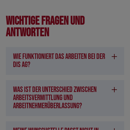
Wichtige Fragen und
Antworten
Wie funktioniert das Arbeiten bei der
DIS AG?
Was ist der Unterschied zwischen
Arbeitsvermittlung und
Arbeitnehmerüberlassung?