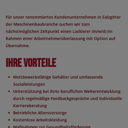
Für unser renommiertes Kundenunternehmen in Salzgitter
der Maschinenbaubranche suchen wir zum
nächstmöglichen Zeitpunkt einen Lackierer (m/w/d) im
Rahmen einer Arbeitnehmerüberlassung mit Option auf
Übernahme.
Ihre Vorteile
Wettbewerbsfähige Gehälter und umfassende
Sozialleistungen
Unterstützung bei Ihrer beruflichen Weiterentwicklung
durch regelmäßige Feedbackgespräche und individuelle
Karriereberatung
Betriebliche Altersvorsorge
Kostenlose Arbeitskleidung
Maßnahmen zur Gesundheitsförderung