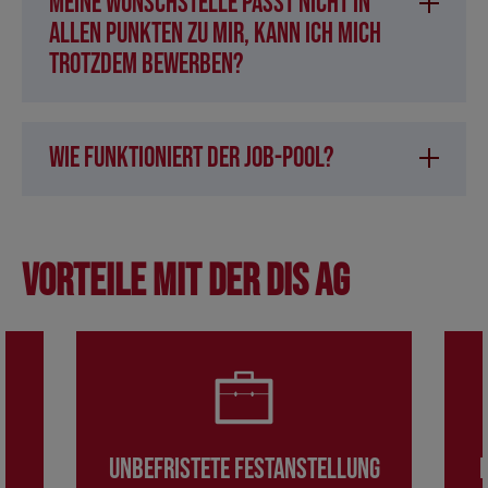
Meine Wunschstelle passt nicht in
allen Punkten zu mir, kann ich mich
trotzdem bewerben?
Wie funktioniert der Job-Pool?
Vorteile mit der DIS AG
Unbefristete Festanstellung