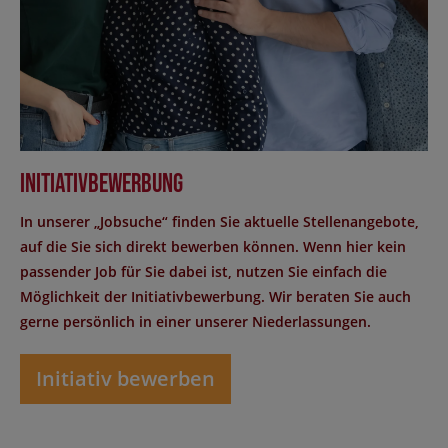
Initiativbewerbung
In unserer „Jobsuche“ finden Sie aktuelle Stellenangebote,
auf die Sie sich direkt bewerben können. Wenn hier kein
passender Job für Sie dabei ist, nutzen Sie einfach die
Möglichkeit der Initiativbewerbung. Wir beraten Sie auch
gerne persönlich in einer unserer Niederlassungen.
Initiativ bewerben