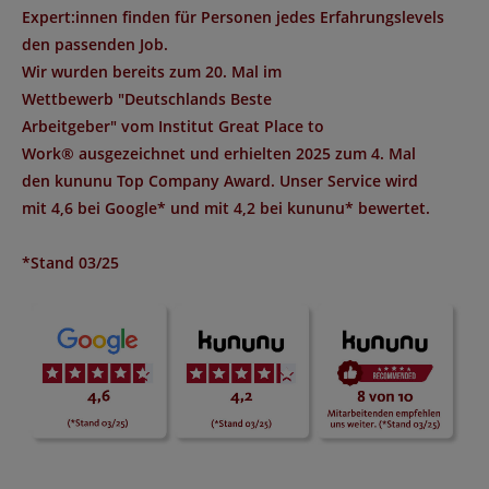
Expert:innen finden für Personen jedes Erfahrungslevels
den passenden Job.
Wir wurden bereits zum 20. Mal im
Wettbewerb "
Deutschlands Beste
Arbeitgeber
" vom Institut
Great Place to
Work®
ausgezeichnet und erhielten 2025 zum 4. Mal
den
kununu Top Company Award
. Unser Service wird
mit
4,6 bei Google*
und mit
4,2 bei kununu*
bewertet.
*Stand 03/25