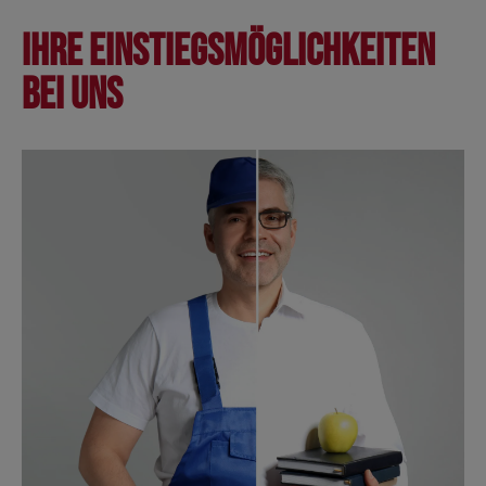
Ihre Einstiegsmöglichkeiten
bei uns