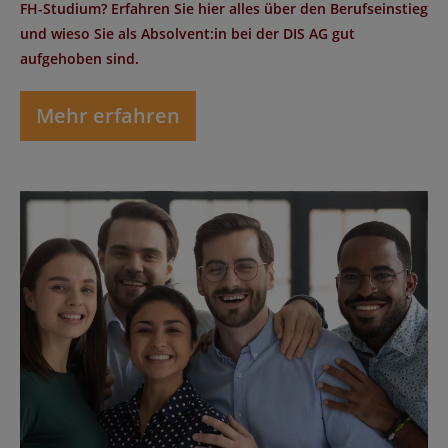
FH-Studium? Erfahren Sie hier alles über den Berufseinstieg
und wieso Sie als Absolvent:in bei der DIS AG gut
aufgehoben sind.
Mehr erfahren