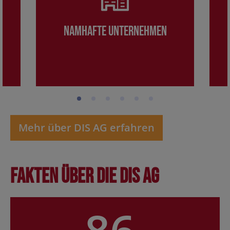
Namhafte Unternehmen
Mehr über DIS AG erfahren
Fakten über die DIS AG