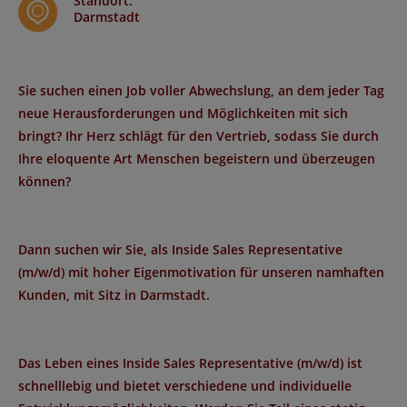
Standort
:
Darmstadt
Sie suchen einen Job voller Abwechslung, an dem jeder Tag
neue Herausforderungen und Möglichkeiten mit sich
bringt? Ihr Herz schlägt für den Vertrieb, sodass Sie durch
Ihre eloquente Art Menschen begeistern und überzeugen
können?
Dann suchen wir Sie, als
Inside Sales Representative
(m/w/d) mit hoher Eigenmotivation für unseren namhaften
Kunden, mit Sitz in Darmstadt.
Das Leben eines
Inside Sales Representative
(m/w/d) ist
schnelllebig und bietet verschiedene und individuelle