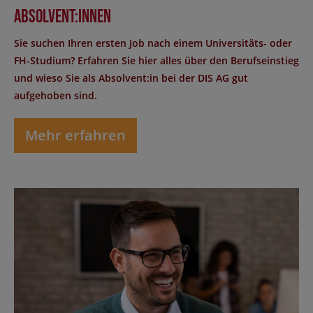
Absolvent:innen
Sie suchen Ihren ersten Job nach einem Universitäts- oder
FH-Studium? Erfahren Sie hier alles über den Berufseinstieg
und wieso Sie als Absolvent:in bei der DIS AG gut
aufgehoben sind.
Mehr erfahren