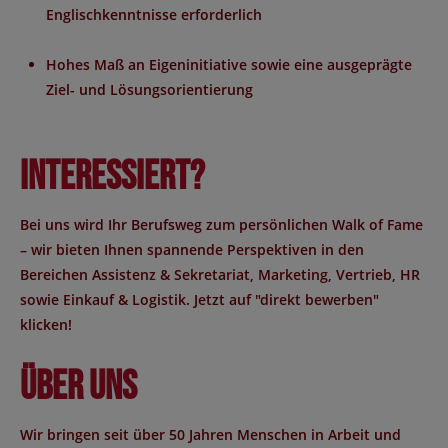
Englischkenntnisse erforderlich
Hohes Maß an Eigeninitiative sowie eine ausgeprägte
Ziel- und Lösungsorientierung
Interessiert?
Bei uns wird Ihr Berufsweg zum persönlichen Walk of Fame
– wir bieten Ihnen spannende Perspektiven in den
Bereichen Assistenz & Sekretariat, Marketing, Vertrieb, HR
sowie Einkauf & Logistik. Jetzt auf "direkt bewerben"
klicken!
Über uns
Wir bringen seit über 50 Jahren Menschen in Arbeit und