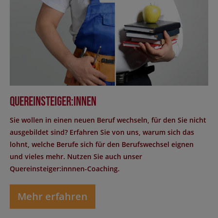
Quereinsteiger:innen
Sie wollen in einen neuen Beruf wechseln, für den Sie nicht
ausgebildet sind? Erfahren Sie von uns, warum sich das
lohnt, welche Berufe sich für den Berufswechsel eignen
und vieles mehr. Nutzen Sie auch unser
Quereinsteiger:innnen-Coaching.
Mehr erfahren