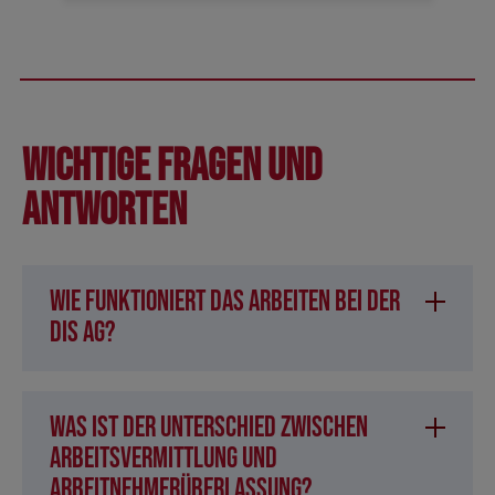
Wichtige Fragen und
Antworten
Wie funktioniert das Arbeiten bei der
DIS AG?
Was ist der Unterschied zwischen
Arbeitsvermittlung und
Arbeitnehmerüberlassung?