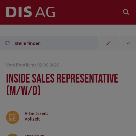
Suchen
Stelle finden
Veröffentlicht: 02.06.2026
Inside Sales Representative
(m/w/d)
Arbeitszeit
:
Vollzeit