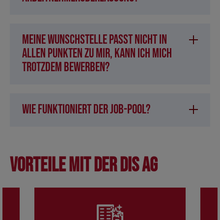
Meine Wunschstelle passt nicht in
allen Punkten zu mir, kann ich mich
trotzdem bewerben?
Wie funktioniert der Job-Pool?
Vorteile mit der DIS AG