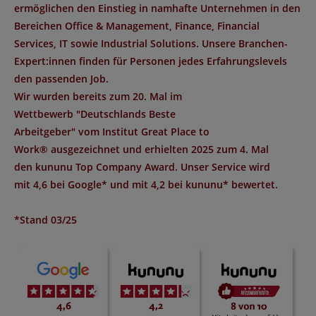
ermöglichen den Einstieg in namhafte Unternehmen in den
Bereichen Office & Management, Finance, Financial
Services, IT sowie Industrial Solutions. Unsere Branchen-
Expert:innen finden für Personen jedes Erfahrungslevels
den passenden Job.
Wir wurden bereits zum 20. Mal im
Wettbewerb "
Deutschlands Beste
Arbeitgeber
" vom Institut
Great Place to
Work®
ausgezeichnet und erhielten 2025 zum 4. Mal
den
kununu Top Company Award
. Unser Service wird
mit
4,6 bei Google*
und mit
4,2 bei kununu*
bewertet.
*Stand 03/25