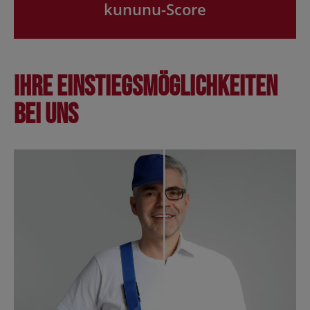
kununu-Score
Ihre Einstiegsmöglichkeiten
bei uns