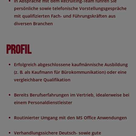
In Absprache mit dem Recruiting-Team führen Sie
persönliche sowie telefonische Vorstellungsgespräche
mit qualifizierten Fach- und Führungskräften aus
diversen Branchen
Profil
Erfolgreich abgeschlossene kaufmännische Ausbildung
(z. B. als Kaufmann für Bürokommunikation) oder eine
vergleichbare Qualifikation
Bereits Berufserfahrungen im Vertrieb, idealerweise bei
einem Personaldienstleister
Routinierter Umgang mit den MS Office Anwendungen
Verhandlungssichere Deutsch- sowie gute