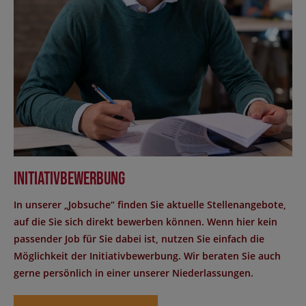
Initiativbewerbung
In unserer „Jobsuche“ finden Sie aktuelle Stellenangebote,
auf die Sie sich direkt bewerben können. Wenn hier kein
passender Job für Sie dabei ist, nutzen Sie einfach die
Möglichkeit der Initiativbewerbung. Wir beraten Sie auch
gerne persönlich in einer unserer Niederlassungen.