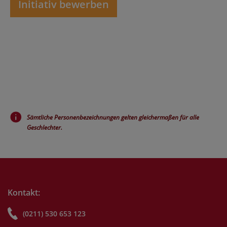
Initiativ bewerben
Sämtliche Personenbezeichnungen gelten gleichermaßen für alle
Geschlechter.
Kontakt:
(0211) 530 653 123