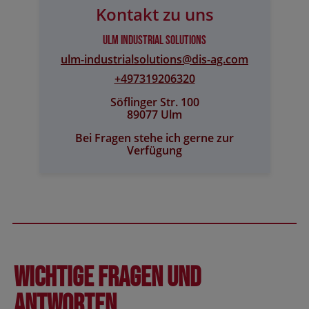
Kontakt zu uns
Ulm Industrial Solutions
ulm-industrialsolutions@​dis-ag.com
+497319206320
Söflinger Str. 100
89077 Ulm
Bei Fragen stehe ich gerne zur
Verfügung
Wichtige Fragen und
Antworten