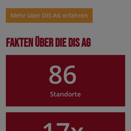
Mehr über DIS AG erfahren
Fakten über die DIS AG
86
Standorte