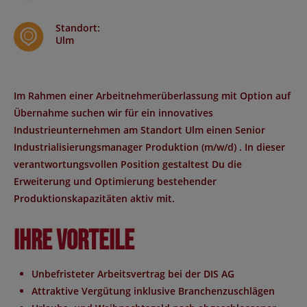
Standort
:
Ulm
Im Rahmen einer
Arbeitnehmerüberlassung mit Option auf
Übernahme
suchen wir für ein innovatives
Industrieunternehmen am Standort
Ulm
einen
Senior
Industrialisierungsmanager Produktion (m/w/d)
. In dieser
verantwortungsvollen Position gestaltest Du die
Erweiterung und Optimierung bestehender
Produktionskapazitäten aktiv mit.
Ihre Vorteile
Unbefristeter
Arbeitsvertrag bei der DIS AG
Attraktive Vergütung
inklusive Branchenzuschlägen