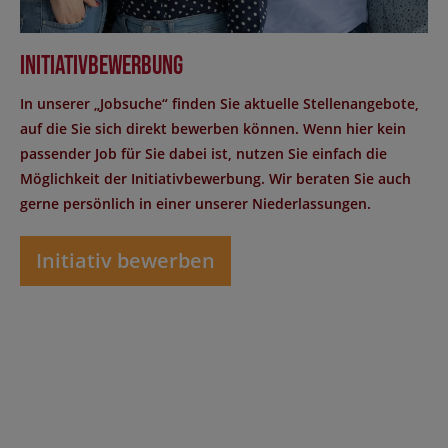
Initiativbewerbung
In unserer „Jobsuche“ finden Sie aktuelle Stellenangebote,
auf die Sie sich direkt bewerben können. Wenn hier kein
passender Job für Sie dabei ist, nutzen Sie einfach die
Möglichkeit der Initiativbewerbung. Wir beraten Sie auch
gerne persönlich in einer unserer Niederlassungen.
Initiativ bewerben