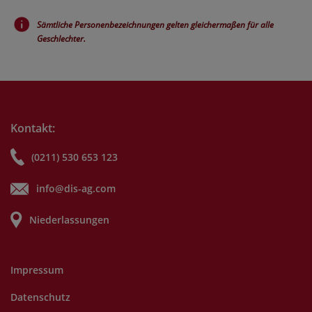
Sämtliche Personenbezeichnungen gelten gleichermaßen für alle
Geschlechter.
Kontakt:
(0211) 530 653 123
info@dis-ag.com
Niederlassungen
Impressum
Datenschutz