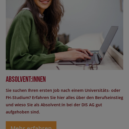
Absolvent:innen
Sie suchen Ihren ersten Job nach einem Universitäts- oder
FH-Studium? Erfahren Sie hier alles über den Berufseinstieg
und wieso Sie als Absolvent:in bei der DIS AG gut
aufgehoben sind.
Mehr erfahren