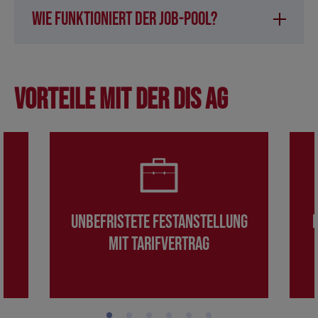
Wie funktioniert der Job-Pool?
Vorteile mit der DIS AG
Unbefristete Festanstellung
mit Tarifvertrag