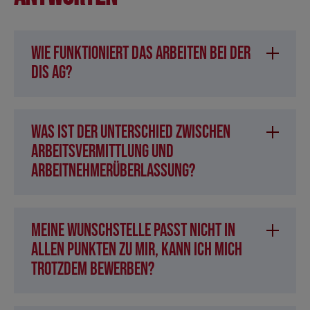
Wie funktioniert das Arbeiten bei der
DIS AG?
Was ist der Unterschied zwischen
Arbeitsvermittlung und
Arbeitnehmerüberlassung?
Meine Wunschstelle passt nicht in
allen Punkten zu mir, kann ich mich
trotzdem bewerben?