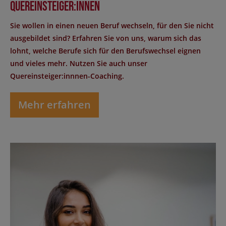
Quereinsteiger:innen
Sie wollen in einen neuen Beruf wechseln, für den Sie nicht
ausgebildet sind? Erfahren Sie von uns, warum sich das
lohnt, welche Berufe sich für den Berufswechsel eignen
und vieles mehr. Nutzen Sie auch unser
Quereinsteiger:innnen-Coaching.
Mehr erfahren