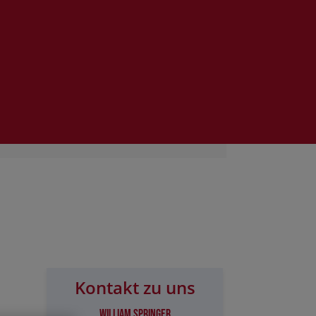
Kontakt zu uns
William Springer