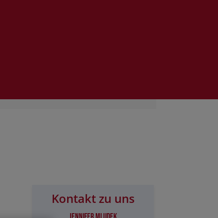
Kontakt zu uns
Jennifer Mludek