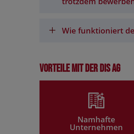
trotzdem bewerbe
Wie funktioniert de
Vorteile mit der DIS AG
Namhafte
Unternehmen