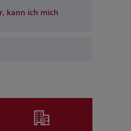
r, kann ich mich