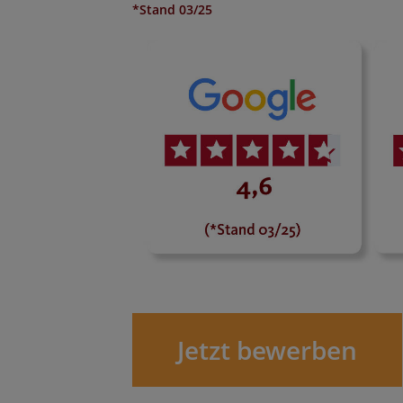
*Stand 03/25
Jetzt bewerben