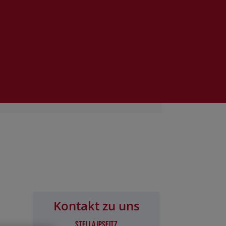
Kontakt zu uns
Stella Ipseitz