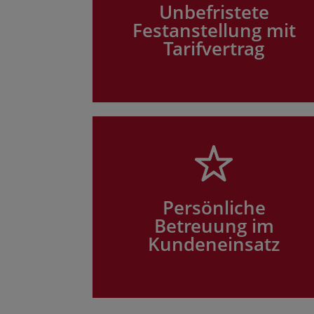
Unbefristete
Festanstellung mit
Tarifvertrag
Persönliche
Betreuung im
Kundeneinsatz