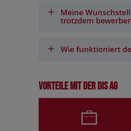
Meine Wunschstelle
trotzdem bewerbe
Wie funktioniert de
Vorteile mit der DIS AG