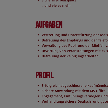
Sicherer Arbeitsplatz
…und vieles mehr
Aufgaben
Vertretung und Unterstützung der Assis
Betreuung des Empfangs und der Telefo
Verwaltung des Pool- und der Mietfahr
Bewirtung von Veranstaltungen mit ext
Betreuung der Reinigungsarbeiten
Profil
Erfolgreich abgeschlossene kaufmännisc
Sichere Anwendung mit dem MS Office 
Engagement, Einfühlungsvermögen und 
Verhandlungssichere Deutsch- und gute 