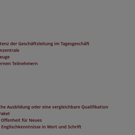
tenz der Geschäftsleitung im Tagesgeschäft
nzentrale
zeuge
ernen Teilnehmern
he Ausbildung oder eine vergleichbare Qualifikation
Paket
Offenheit für Neues
Englischkenntnisse in Wort und Schrift