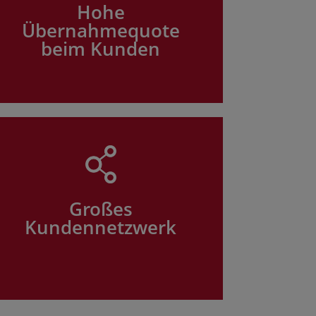
Hohe
Übernahmequote
beim Kunden
Großes
Kundennetzwerk