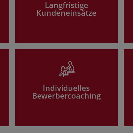
Langfristige
Kundeneinsätze
Individuelles
Bewerbercoaching