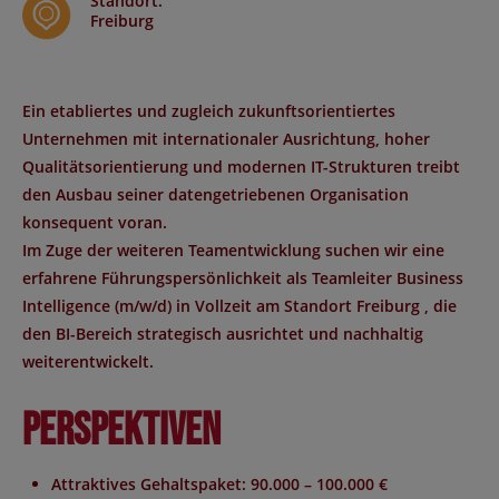
Standort
:
Freiburg
Ein etabliertes und zugleich zukunftsorientiertes
Unternehmen mit internationaler Ausrichtung, hoher
Qualitätsorientierung und modernen IT-Strukturen treibt
den Ausbau seiner datengetriebenen Organisation
konsequent voran.
Im Zuge der weiteren Teamentwicklung suchen wir eine
erfahrene Führungspersönlichkeit als
Teamleiter Business
Intelligence (m/w/d)
in Vollzeit am Standort
Freiburg
, die
den BI-Bereich strategisch ausrichtet und nachhaltig
weiterentwickelt.
Perspektiven
Attraktives Gehaltspaket: 90.000 – 100.000 €