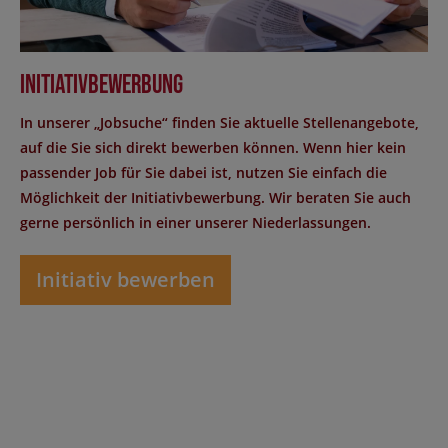
Initiativbewerbung
In unserer „Jobsuche“ finden Sie aktuelle Stellenangebote,
auf die Sie sich direkt bewerben können. Wenn hier kein
passender Job für Sie dabei ist, nutzen Sie einfach die
Möglichkeit der Initiativbewerbung. Wir beraten Sie auch
gerne persönlich in einer unserer Niederlassungen.
Initiativ bewerben