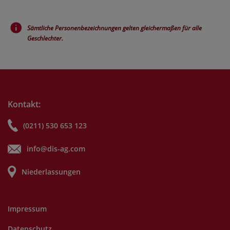
Sämtliche Personenbezeichnungen gelten gleichermaßen für alle
Geschlechter.
Kontakt:
(0211) 530 653 123
info@dis-ag.com
Niederlassungen
Impressum
Datenschutz