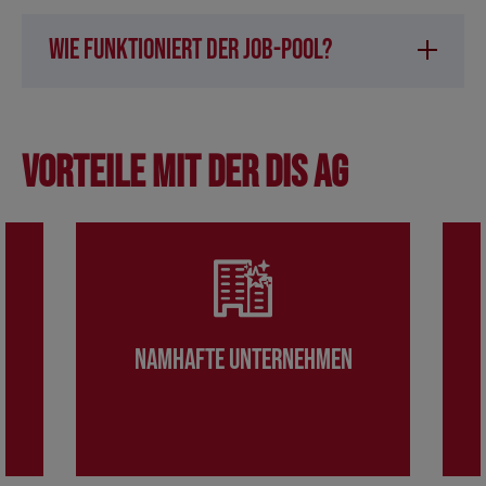
Wie funktioniert der Job-Pool?
Vorteile mit der DIS AG
Namhafte Unternehmen