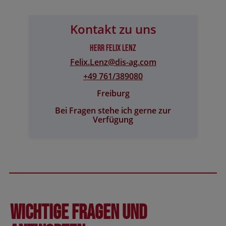
Kontakt zu uns
Herr Felix Lenz
Felix.Lenz@​dis-ag.com
+49 761/389080
Freiburg
Bei Fragen stehe ich gerne zur
Verfügung
Wichtige Fragen und