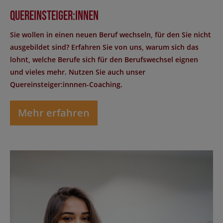
Quereinsteiger:innen
Sie wollen in einen neuen Beruf wechseln, für den Sie nicht
ausgebildet sind? Erfahren Sie von uns, warum sich das
lohnt, welche Berufe sich für den Berufswechsel eignen
und vieles mehr. Nutzen Sie auch unser
Quereinsteiger:innnen-Coaching.
Mehr erfahren