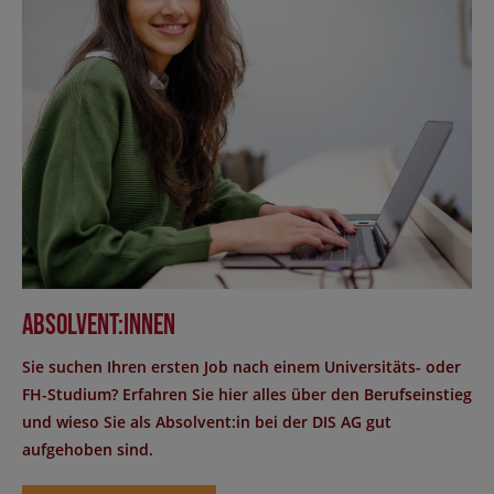
Absolvent:innen
Sie suchen Ihren ersten Job nach einem Universitäts- oder
FH-Studium? Erfahren Sie hier alles über den Berufseinstieg
und wieso Sie als Absolvent:in bei der DIS AG gut
aufgehoben sind.