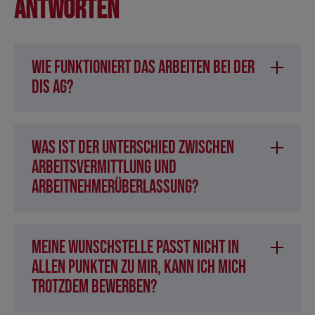
Antworten
Wie funktioniert das Arbeiten bei der
DIS AG?
Was ist der Unterschied zwischen
Arbeitsvermittlung und
Arbeitnehmerüberlassung?
Meine Wunschstelle passt nicht in
allen Punkten zu mir, kann ich mich
trotzdem bewerben?