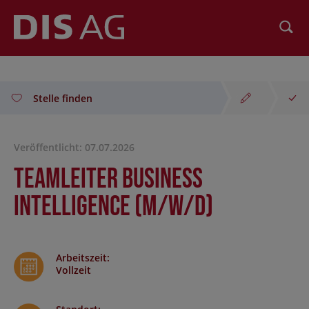
Suchen
Stelle finden
Veröffentlicht: 07.07.2026
Teamleiter Business
Intelligence (m/w/d)
Arbeitszeit
:
Vollzeit