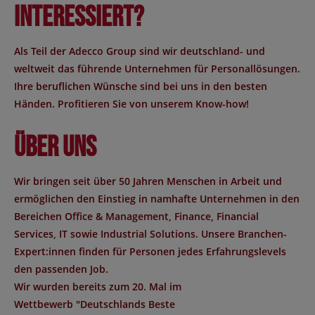
Interessiert?
Als Teil der Adecco Group sind wir deutschland- und
weltweit das führende Unternehmen für Personallösungen.
Ihre beruflichen Wünsche sind bei uns in den besten
Händen. Profitieren Sie von unserem Know-how!
Über uns
Wir bringen seit über 50 Jahren Menschen in Arbeit und
ermöglichen den Einstieg in namhafte Unternehmen in den
Bereichen Office & Management, Finance, Financial
Services, IT sowie Industrial Solutions. Unsere Branchen-
Expert:innen finden für Personen jedes Erfahrungslevels
den passenden Job.
Wir wurden bereits zum 20. Mal im
Wettbewerb "
Deutschlands Beste