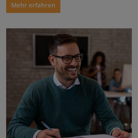
Mehr erfahren