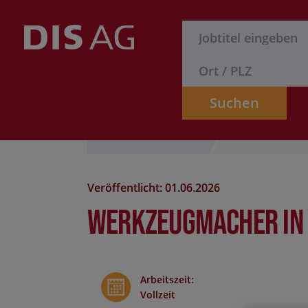
Suchen
Stelle finden
Formular
Veröffentlicht: 01.06.2026
Werkzeugmacher in 
Arbeitszeit
:
Vollzeit