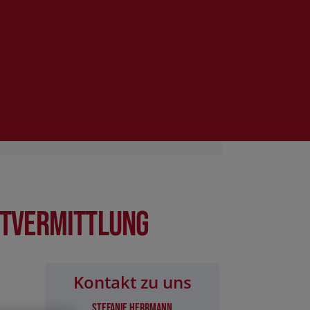
ktvermittlung
Kontakt zu uns
Stefanie Herrmann