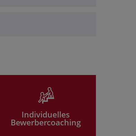
Individuelles
Bewerbercoaching