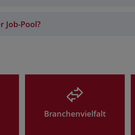
r Job-Pool?
Branchenvielfalt