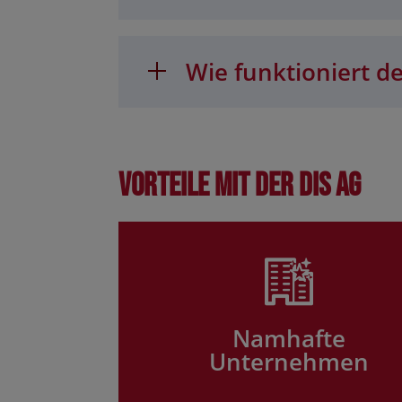
Wie funktioniert de
Vorteile mit der DIS AG
Namhafte
Unternehmen