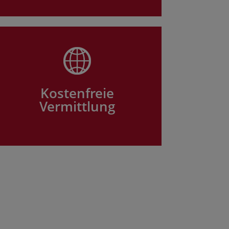
Kostenfreie
Vermittlung