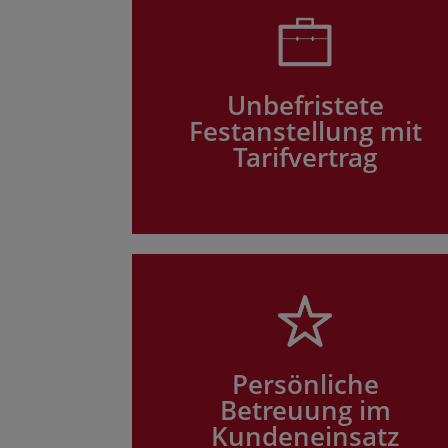
Unbefristete
Festanstellung mit
Tarifvertrag
Persönliche
Betreuung im
Kundeneinsatz