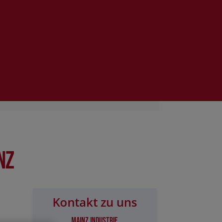
nz
Kontakt zu uns
Mainz Industrie