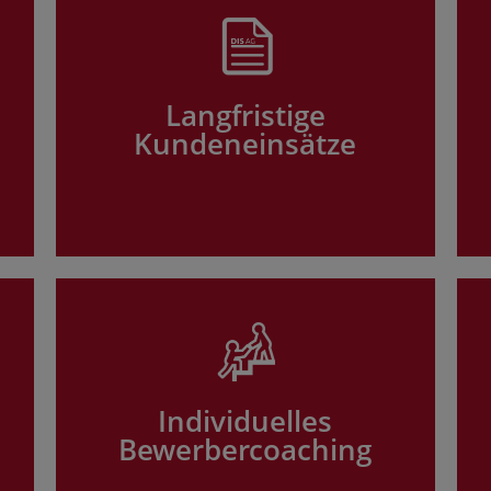
Langfristige
Kundeneinsätze
Individuelles
Bewerbercoaching