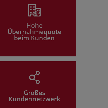
Hohe
Übernahmequote
beim Kunden
Großes
Kundennetzwerk