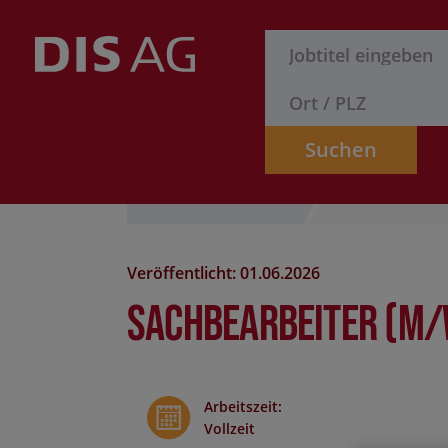
Suchen
Stelle finden
Formular
Veröffentlicht: 01.06.2026
Sachbearbeiter (m
Arbeitszeit
:
Vollzeit