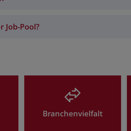
r Job-Pool?
Branchenvielfalt