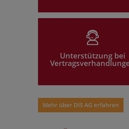
Unterstützung bei
Vertragsverhandlung
Mehr über DIS AG erfahren