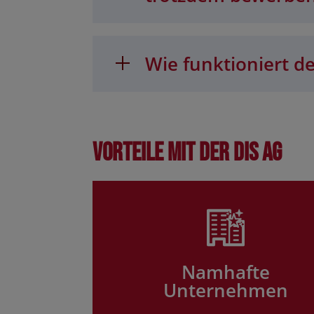
Wie funktioniert de
Vorteile mit der DIS AG
Namhafte
Unternehmen