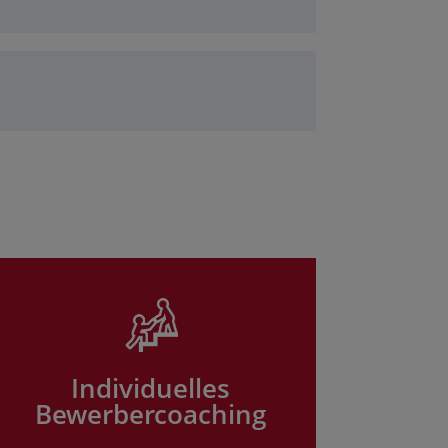
Individuelles
Bewerbercoaching