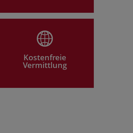
Kostenfreie
Vermittlung