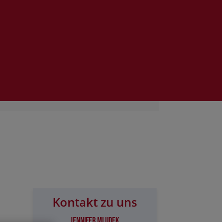
Kontakt zu uns
Jennifer Mludek