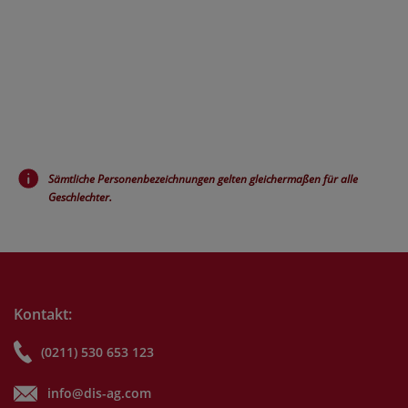
Sämtliche Personenbezeichnungen gelten gleichermaßen für alle
Geschlechter.
Kontakt:
(0211) 530 653 123
info@dis-ag.com