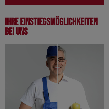
Ihre Einstiegsmöglichkeiten
bei uns