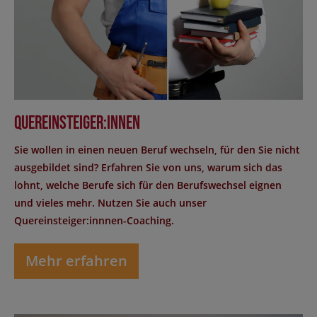
Quereinsteiger:innen
Sie wollen in einen neuen Beruf wechseln, für den Sie nicht
ausgebildet sind? Erfahren Sie von uns, warum sich das
lohnt, welche Berufe sich für den Berufswechsel eignen
und vieles mehr. Nutzen Sie auch unser
Quereinsteiger:innnen-Coaching.
Mehr erfahren