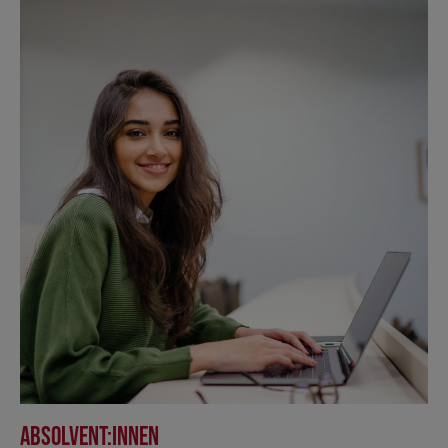
Absolvent:innen