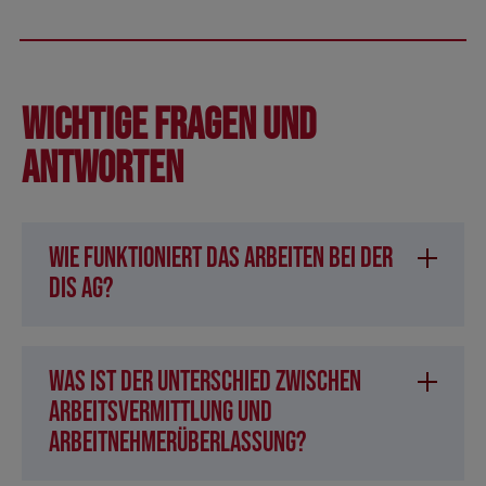
Wichtige Fragen und
Antworten
Wie funktioniert das Arbeiten bei der
DIS AG?
Was ist der Unterschied zwischen
Arbeitsvermittlung und
Arbeitnehmerüberlassung?