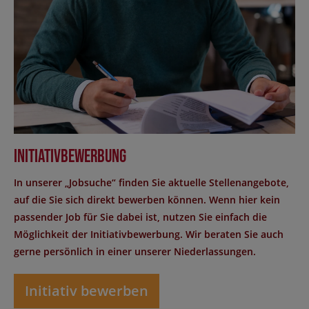
Initiativbewerbung
In unserer „Jobsuche“ finden Sie aktuelle Stellenangebote,
auf die Sie sich direkt bewerben können. Wenn hier kein
passender Job für Sie dabei ist, nutzen Sie einfach die
Möglichkeit der Initiativbewerbung. Wir beraten Sie auch
gerne persönlich in einer unserer Niederlassungen.
Initiativ bewerben