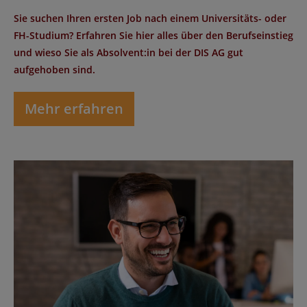
Sie suchen Ihren ersten Job nach einem Universitäts- oder
FH-Studium? Erfahren Sie hier alles über den Berufseinstieg
und wieso Sie als Absolvent:in bei der DIS AG gut
aufgehoben sind.
Mehr erfahren