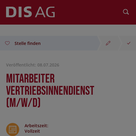
Suchen
Stelle finden
Veröffentlicht: 08.07.2026
Mitarbeiter
Vertriebsinnendienst
(m/w/d)
Arbeitszeit
:
Vollzeit