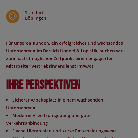
Standort
:
Böblingen
Für unseren Kunden, ein erfolgreiches und wachsendes
Unternehmen im Bereich Handel & Logistik, suchen wir
zum nächstmöglichen Zeitpunkt einen engagierten
Mitarbeiter Vertriebsinnendienst (m/w/d)
Ihre Perspektiven
Sicherer Arbeitsplatz in einem wachsenden
Unternehmen
Moderne Arbeitsumgebung und gute
Verkehrsanbindung
Flache Hierarchien und kurze Entscheidungswege