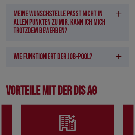
Meine Wunschstelle passt nicht in
allen Punkten zu mir, kann ich mich
trotzdem bewerben?
Wie funktioniert der Job-Pool?
Vorteile mit der DIS AG