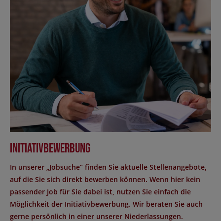
Initiativbewerbung
In unserer „Jobsuche“ finden Sie aktuelle Stellenangebote,
auf die Sie sich direkt bewerben können. Wenn hier kein
passender Job für Sie dabei ist, nutzen Sie einfach die
Möglichkeit der Initiativbewerbung. Wir beraten Sie auch
gerne persönlich in einer unserer Niederlassungen.