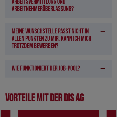
Arbeitsvermittlung und
Arbeitnehmerüberlassung?
Meine Wunschstelle passt nicht in
allen Punkten zu mir, kann ich mich
trotzdem bewerben?
Wie funktioniert der Job-Pool?
Vorteile mit der DIS AG