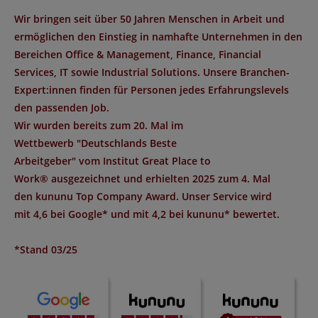
Wir bringen seit über 50 Jahren Menschen in Arbeit und
ermöglichen den Einstieg in namhafte Unternehmen in den
Bereichen Office & Management, Finance, Financial
Services, IT sowie Industrial Solutions. Unsere Branchen-
Expert:innen finden für Personen jedes Erfahrungslevels
den passenden Job.
Wir wurden bereits zum 20. Mal im
Wettbewerb "
Deutschlands Beste
Arbeitgeber
" vom Institut
Great Place to
Work®
ausgezeichnet und erhielten 2025 zum 4. Mal
den
kununu Top Company Award
. Unser Service wird
mit
4,6 bei Google*
und mit
4,2 bei kununu*
bewertet.
*Stand 03/25