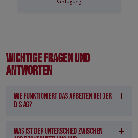
Verfügung
Wichtige Fragen und
Antworten
Wie funktioniert das Arbeiten bei der
DIS AG?
Was ist der Unterschied zwischen