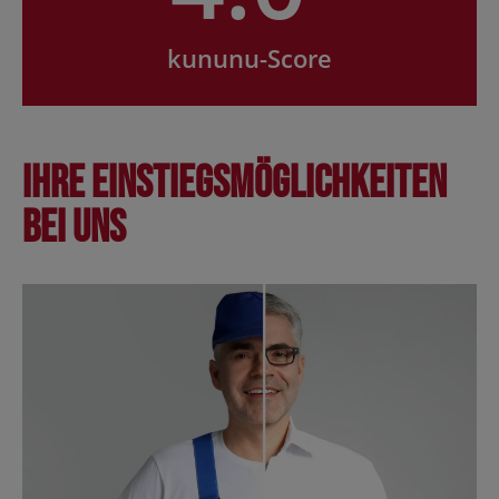
kununu-Score
Ihre Einstiegsmöglichkeiten
bei uns