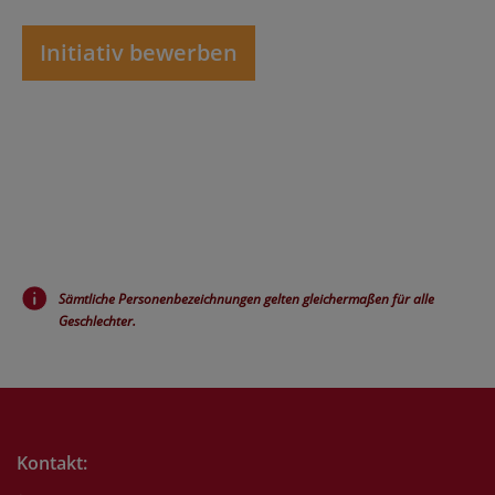
Initiativ bewerben
Sämtliche Personenbezeichnungen gelten gleichermaßen für alle
Geschlechter.
Kontakt: