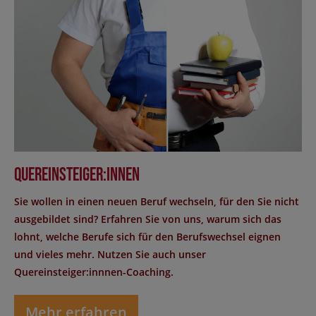
Quereinsteiger:innen
Sie wollen in einen neuen Beruf wechseln, für den Sie nicht
ausgebildet sind? Erfahren Sie von uns, warum sich das
lohnt, welche Berufe sich für den Berufswechsel eignen
und vieles mehr. Nutzen Sie auch unser
Quereinsteiger:innnen-Coaching.
Mehr erfahren