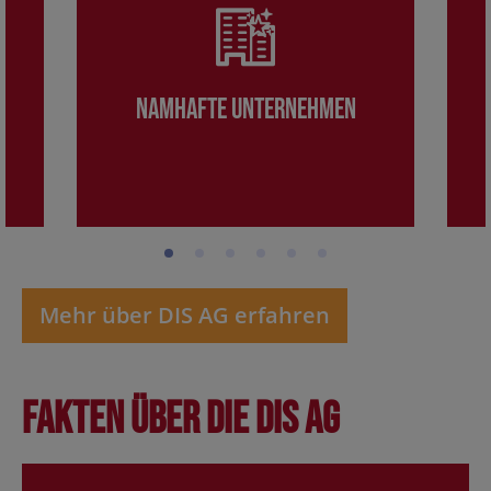
Namhafte Unternehmen
Mehr über DIS AG erfahren
Fakten über die DIS AG