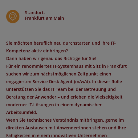
Standort
:
Frankfurt am Main
Sie möchten beruflich neu durchstarten und Ihre IT-
Kompetenz aktiv einbringen?
Dann haben wir genau das Richtige für Sie!
Für ein renommiertes IT-Systemhaus mit Sitz in Frankfurt
suchen wir zum nächstmöglichen Zeitpunkt einen
engagierten Service Desk Agent (m/w/d). In dieser Rolle
unterstützen Sie das IT-Team bei der Betreuung und
Beratung der Anwender – und erleben die Vielseitigkeit
moderner IT-Lösungen in einem dynamischen
Arbeitsumfeld.
Wenn Sie technisches Verständnis mitbringen, gerne im
direkten Austausch mit Anwender:innen stehen und Ihre
Fähigkeiten in einem innovativen Unternehmen