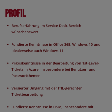
Profil
Berufserfahrung im Service Desk-Bereich
wünschenswert
Fundierte Kenntnisse in Office 365, Windows 10 und
idealerweise auch Windows 11
Praxiskenntnisse in der Bearbeitung von 1st-Level-
Tickets in Azure, insbesondere bei Benutzer- und
Passwortthemen
Versierter Umgang mit der ITIL-gerechten
Ticketbearbeitung
Fundierte Kenntnisse in ITSM, insbesondere mit