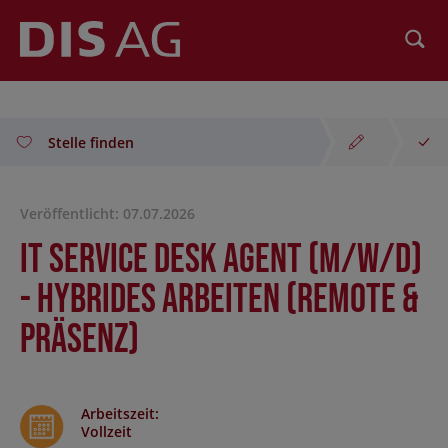
Suchen
Stelle finden
Veröffentlicht: 07.07.2026
IT Service Desk Agent (m/w/d)
- hybrides Arbeiten (Remote &
Präsenz)
Arbeitszeit
:
Vollzeit