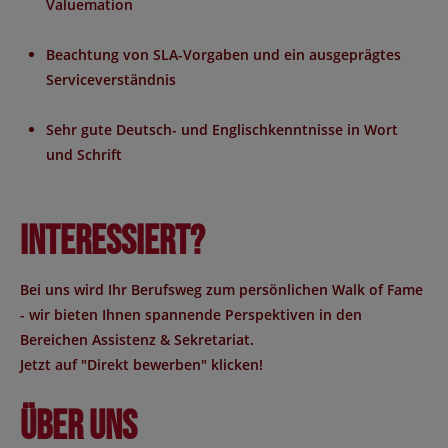
Valuemation
Beachtung von SLA-Vorgaben und ein ausgeprägtes
Serviceverständnis
Sehr gute Deutsch- und Englischkenntnisse in Wort
und Schrift
Interessiert?
Bei uns wird Ihr Berufsweg zum persönlichen Walk of Fame
- wir bieten Ihnen spannende Perspektiven in den
Bereichen Assistenz & Sekretariat.
Jetzt auf "Direkt bewerben" klicken!
Über uns