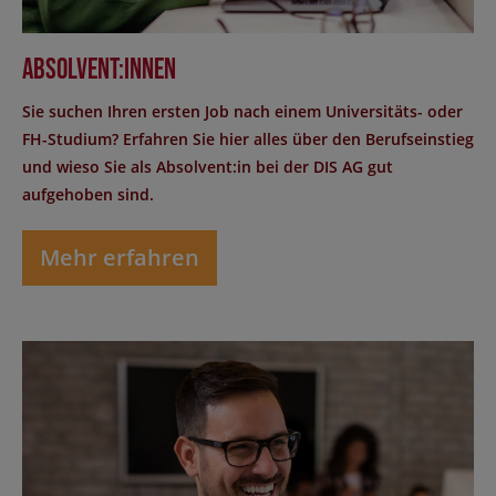
Absolvent:innen
Sie suchen Ihren ersten Job nach einem Universitäts- oder
FH-Studium? Erfahren Sie hier alles über den Berufseinstieg
und wieso Sie als Absolvent:in bei der DIS AG gut
aufgehoben sind.
Mehr erfahren