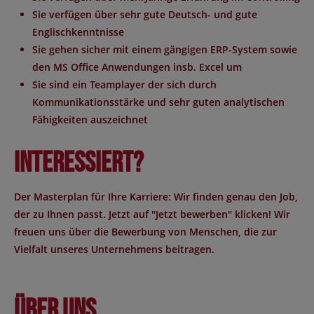
Sie verfügen über sehr gute Deutsch- und gute
Englischkenntnisse
Sie gehen sicher mit einem gängigen ERP-System sowie
den MS Office Anwendungen insb. Excel um
Sie sind ein Teamplayer der sich durch
Kommunikationsstärke und sehr guten analytischen
Fähigkeiten auszeichnet
Interessiert?
Der Masterplan für Ihre Karriere: Wir finden genau den Job,
der zu Ihnen passt. Jetzt auf "Jetzt bewerben" klicken! Wir
freuen uns über die Bewerbung von Menschen, die zur
Vielfalt unseres Unternehmens beitragen.
Über uns