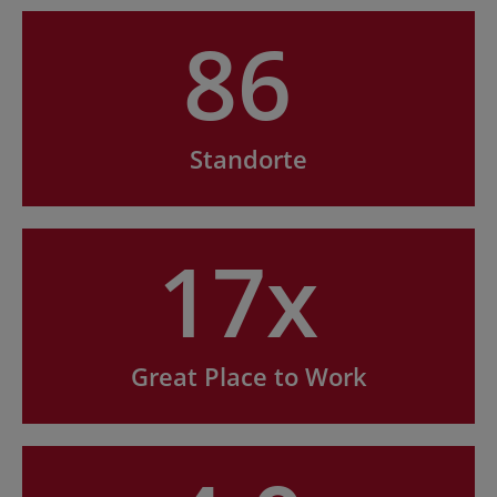
86
Standorte
17x
Great Place to Work