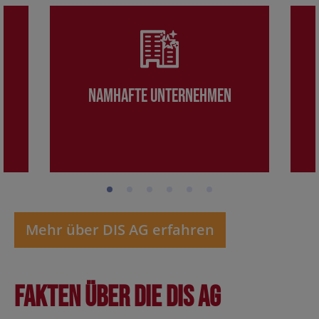
Namhafte Unternehmen
Mehr über DIS AG erfahren
Fakten über die DIS AG