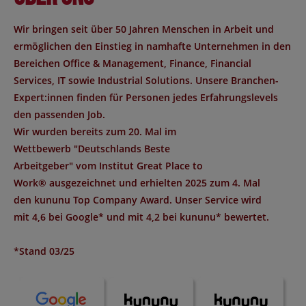
Wir bringen seit über 50 Jahren Menschen in Arbeit und
ermöglichen den Einstieg in namhafte Unternehmen in den
Bereichen Office & Management, Finance, Financial
Services, IT sowie Industrial Solutions. Unsere Branchen-
Expert:innen finden für Personen jedes Erfahrungslevels
den passenden Job.
Wir wurden bereits zum 20. Mal im
Wettbewerb "
Deutschlands Beste
Arbeitgeber
" vom Institut
Great Place to
Work®
ausgezeichnet und erhielten 2025 zum 4. Mal
den
kununu Top Company Award
. Unser Service wird
mit
4,6 bei Google*
und mit
4,2 bei kununu*
bewertet.
*Stand 03/25