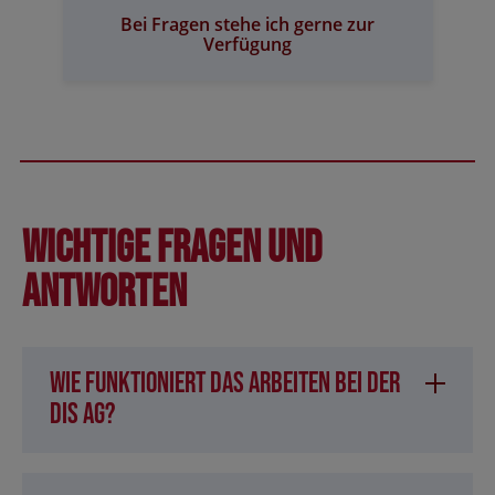
Bei Fragen stehe ich gerne zur
Verfügung
Wichtige Fragen und
Antworten
Wie funktioniert das Arbeiten bei der
DIS AG?