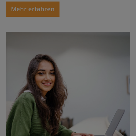
Mehr erfahren