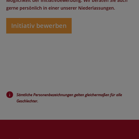
Möglichkeit der Initiativbewerbung. Wir beraten Sie auch
gerne persönlich in einer unserer Niederlassungen.
Initiativ bewerben
Sämtliche Personenbezeichnungen gelten gleichermaßen für alle
Geschlechter.