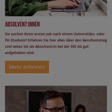
Absolvent:innen
Sie suchen Ihren ersten Job nach einem Universitäts- oder
FH-Studium? Erfahren Sie hier alles über den Berufseinstieg
und wieso Sie als Absolvent:in bei der DIS AG gut
aufgehoben sind.
Mehr erfahren