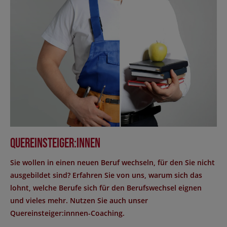
Quereinsteiger:innen
Sie wollen in einen neuen Beruf wechseln, für den Sie nicht
ausgebildet sind? Erfahren Sie von uns, warum sich das
lohnt, welche Berufe sich für den Berufswechsel eignen
und vieles mehr. Nutzen Sie auch unser
Quereinsteiger:innnen-Coaching.