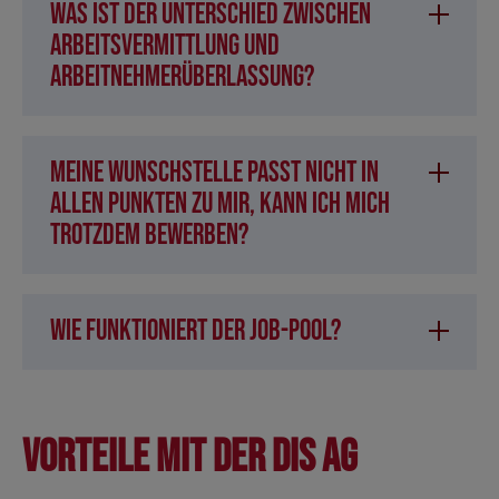
Was ist der Unterschied zwischen
Arbeitsvermittlung und
Arbeitnehmerüberlassung?
Meine Wunschstelle passt nicht in
allen Punkten zu mir, kann ich mich
trotzdem bewerben?
Wie funktioniert der Job-Pool?
Vorteile mit der DIS AG