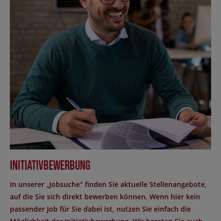
Initiativbewerbung
In unserer „Jobsuche“ finden Sie aktuelle Stellenangebote,
auf die Sie sich direkt bewerben können. Wenn hier kein
passender Job für Sie dabei ist, nutzen Sie einfach die