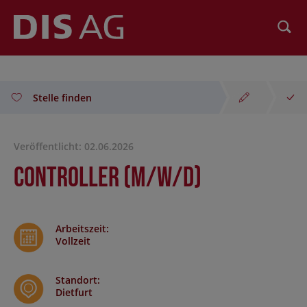
Suchen
Stelle finden
Veröffentlicht: 02.06.2026
Controller (m/w/d)
Arbeitszeit
:
Vollzeit
Standort
:
Dietfurt