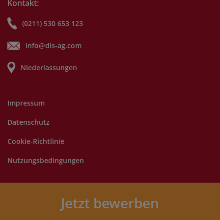
Kontakt:
(0211) 530 653 123
info@dis-ag.com
Niederlassungen
Impressum
Datenschutz
Cookie-Richtlinie
Nutzungsbedingungen
©
2025 DIS AG. Alle Rechte vorbehalten.
Jetzt bewerben