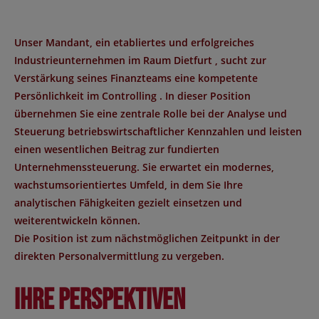
Unser Mandant, ein etabliertes und erfolgreiches
Industrieunternehmen im
Raum Dietfurt
, sucht zur
Verstärkung seines Finanzteams eine kompetente
Persönlichkeit im
Controlling
. In dieser Position
übernehmen Sie eine zentrale Rolle bei der Analyse und
Steuerung betriebswirtschaftlicher Kennzahlen und leisten
einen wesentlichen Beitrag zur fundierten
Unternehmenssteuerung. Sie erwartet ein modernes,
wachstumsorientiertes Umfeld, in dem Sie Ihre
analytischen Fähigkeiten gezielt einsetzen und
weiterentwickeln können.
Die Position ist zum
nächstmöglichen Zeitpunkt
in der
direkten Personalvermittlung
zu vergeben.
Ihre Perspektiven