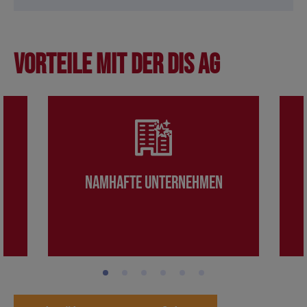
Vorteile mit der DIS AG
Namhafte Unternehmen