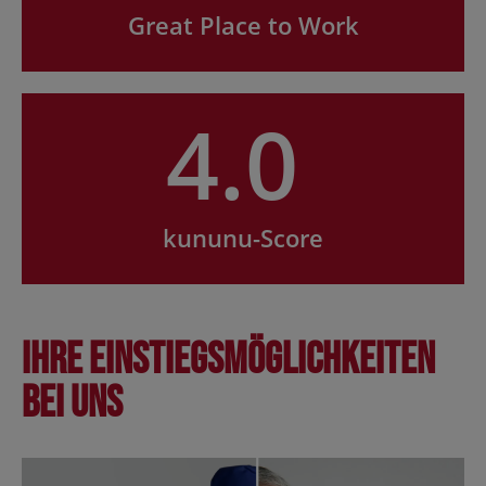
Great Place to Work
4.0
kununu-Score
Ihre Einstiegsmöglichkeiten
bei uns