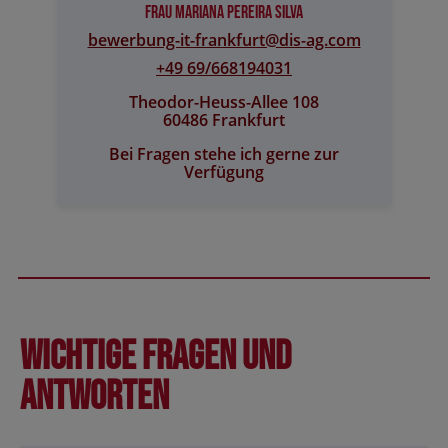
Frau Mariana Pereira Silva
bewerbung-it-frankfurt@​dis-ag.com
+49 69/668194031
Theodor-Heuss-Allee 108
60486 Frankfurt
Bei Fragen stehe ich gerne zur
Verfügung
Wichtige Fragen und
Antworten