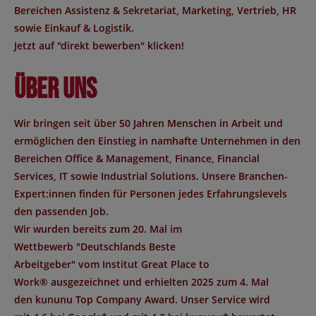
Bereichen Assistenz & Sekretariat, Marketing, Vertrieb, HR
sowie Einkauf & Logistik.
Jetzt auf "direkt bewerben" klicken!
Über uns
Wir bringen seit über 50 Jahren Menschen in Arbeit und
ermöglichen den Einstieg in namhafte Unternehmen in den
Bereichen Office & Management, Finance, Financial
Services, IT sowie Industrial Solutions. Unsere Branchen-
Expert:innen finden für Personen jedes Erfahrungslevels
den passenden Job.
Wir wurden bereits zum 20. Mal im
Wettbewerb "
Deutschlands Beste
Arbeitgeber
" vom Institut
Great Place to
Work®
ausgezeichnet und erhielten 2025 zum 4. Mal
den
kununu Top Company Award
. Unser Service wird