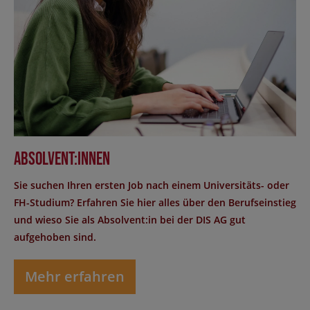
Absolvent:innen
Sie suchen Ihren ersten Job nach einem Universitäts- oder
FH-Studium? Erfahren Sie hier alles über den Berufseinstieg
und wieso Sie als Absolvent:in bei der DIS AG gut
aufgehoben sind.
Mehr erfahren