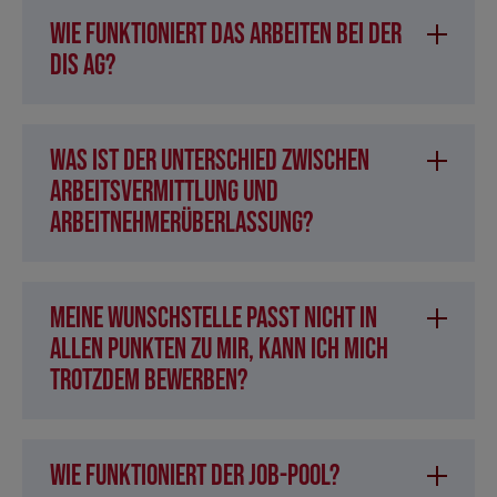
Wie funktioniert das Arbeiten bei der
DIS AG?
Was ist der Unterschied zwischen
Arbeitsvermittlung und
Arbeitnehmerüberlassung?
Meine Wunschstelle passt nicht in
allen Punkten zu mir, kann ich mich
trotzdem bewerben?
Wie funktioniert der Job-Pool?