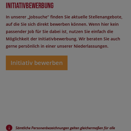
Initiativbewerbung
In unserer „Jobsuche“ finden Sie aktuelle Stellenangebote,
auf die Sie sich direkt bewerben können. Wenn hier kein
passender Job für Sie dabei ist, nutzen Sie einfach die
Möglichkeit der Initiativbewerbung. Wir beraten Sie auch
gerne persönlich in einer unserer Niederlassungen.
Initiativ bewerben
Sämtliche Personenbezeichnungen gelten gleichermaßen für alle