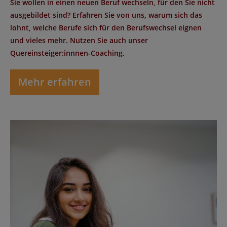
Sie wollen in einen neuen Beruf wechseln, für den Sie nicht
ausgebildet sind? Erfahren Sie von uns, warum sich das
lohnt, welche Berufe sich für den Berufswechsel eignen
und vieles mehr. Nutzen Sie auch unser
Quereinsteiger:innnen-Coaching.
Mehr erfahren