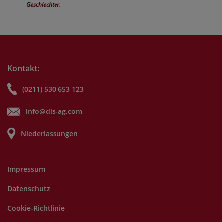
Geschlechter.
Kontakt:
(0211) 530 653 123
info@dis-ag.com
Niederlassungen
Impressum
Datenschutz
Cookie-Richtlinie