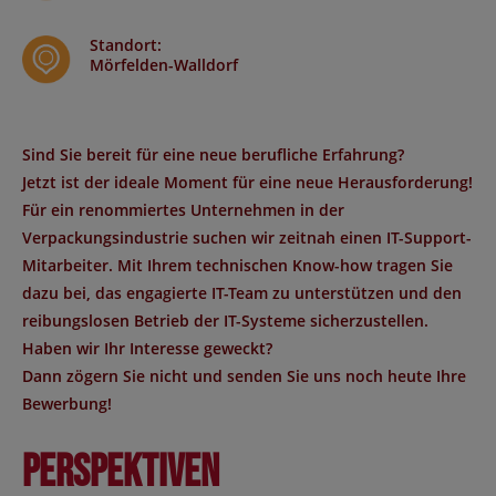
Standort
:
Mörfelden-Walldorf
Sind Sie bereit für eine neue berufliche Erfahrung?
Jetzt ist der ideale Moment für eine neue Herausforderung!
Für ein renommiertes Unternehmen in der
Verpackungsindustrie suchen wir zeitnah einen IT-Support-
Mitarbeiter. Mit Ihrem technischen Know-how tragen Sie
dazu bei, das engagierte IT-Team zu unterstützen und den
reibungslosen Betrieb der IT-Systeme sicherzustellen.
Haben wir Ihr Interesse geweckt?
Dann zögern Sie nicht und senden Sie uns noch heute Ihre
Bewerbung!
Perspektiven