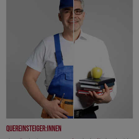
Quereinsteiger:innen