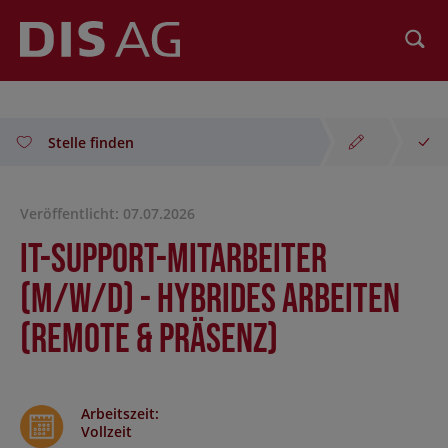
Suchen
Stelle finden
Veröffentlicht: 07.07.2026
IT-Support-Mitarbeiter
(m/w/d) - hybrides Arbeiten
(Remote & Präsenz)
Arbeitszeit
:
Vollzeit