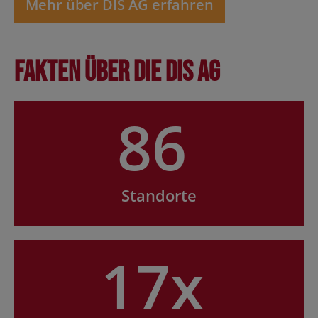
Mehr über DIS AG erfahren
Fakten über die DIS AG
86
Standorte
17x