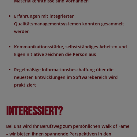
Materialkenntnisse sind vorhanden
Erfahrungen mit integrierten
Qualitätsmanagementsystemen konnten gesammelt
werden
Kommunikationsstärke, selbstständiges Arbeiten und
Eigeninitiative zeichnen die Person aus
Regelmäßige Informationsbeschaffung über die
neuesten Entwicklungen im Softwarebereich wird
praktiziert
Interessiert?
Bei uns wird Ihr Berufsweg zum persönlichen Walk of Fame
– wir bieten Ihnen spannende Perspektiven in den