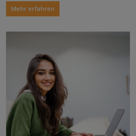
Mehr erfahren