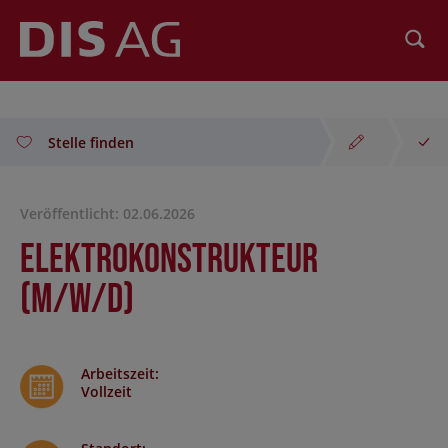
Suchen
Stelle finden
Veröffentlicht: 02.06.2026
Elektrokonstrukteur
(m/w/d)
Arbeitszeit
:
Vollzeit