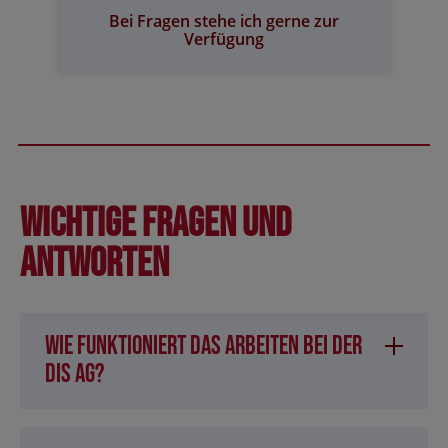
Bei Fragen stehe ich gerne zur
Verfügung
Wichtige Fragen und
Antworten
Wie funktioniert das Arbeiten bei der
DIS AG?