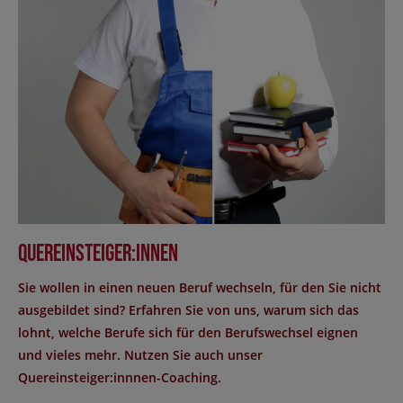
Quereinsteiger:innen
Sie wollen in einen neuen Beruf wechseln, für den Sie nicht
ausgebildet sind? Erfahren Sie von uns, warum sich das
lohnt, welche Berufe sich für den Berufswechsel eignen
und vieles mehr. Nutzen Sie auch unser
Quereinsteiger:innnen-Coaching.