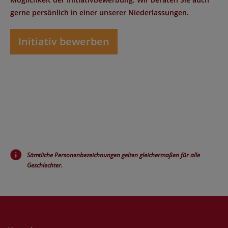
gerne persönlich in einer unserer Niederlassungen.
Initiativ bewerben
Sämtliche Personenbezeichnungen gelten gleichermaßen für alle
Geschlechter.