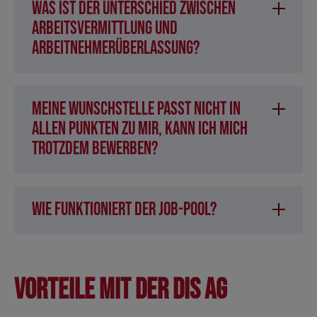
Was ist der Unterschied zwischen
Arbeitsvermittlung und
Arbeitnehmerüberlassung?
Meine Wunschstelle passt nicht in
allen Punkten zu mir, kann ich mich
trotzdem bewerben?
Wie funktioniert der Job-Pool?
Vorteile mit der DIS AG