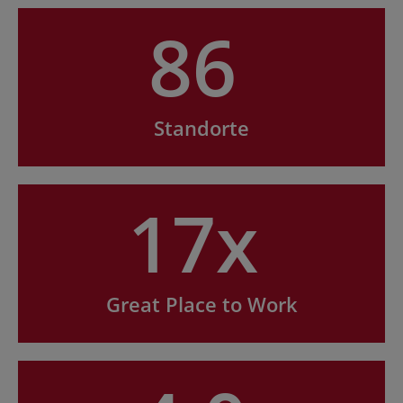
86
Standorte
17x
Great Place to Work