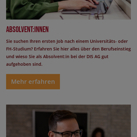
Absolvent:innen
Sie suchen Ihren ersten Job nach einem Universitäts- oder
FH-Studium? Erfahren Sie hier alles über den Berufseinstieg
und wieso Sie als Absolvent:in bei der DIS AG gut
aufgehoben sind.
Mehr erfahren