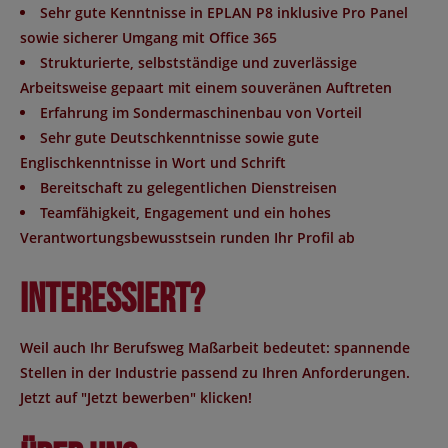
Sehr gute Kenntnisse in EPLAN P8 inklusive Pro Panel
sowie sicherer Umgang mit Office 365
Strukturierte, selbstständige und zuverlässige
Arbeitsweise gepaart mit einem souveränen Auftreten
Erfahrung im Sondermaschinenbau von Vorteil
Sehr gute Deutschkenntnisse sowie gute
Englischkenntnisse in Wort und Schrift
Bereitschaft zu gelegentlichen Dienstreisen
Teamfähigkeit, Engagement und ein hohes
Verantwortungsbewusstsein runden Ihr Profil ab
Interessiert?
Weil auch Ihr Berufsweg Maßarbeit bedeutet: spannende
Stellen in der Industrie passend zu Ihren Anforderungen.
Jetzt auf "Jetzt bewerben" klicken!