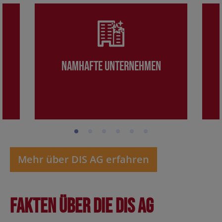
Namhafte Unternehmen
Mehr über DIS AG erfahren
Fakten über die DIS AG