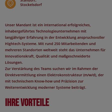
Standort
:
Stockelsdorf
Unser Mandant ist ein international erfolgreiches,
inhabergeführtes Technologieunternehmen mit
langjähriger Erfahrung in der Entwicklung anspruchsvoller
Hightech-Systeme. Mit rund 250 Mitarbeitenden und
mehreren Standorten weltweit steht das Unternehmen für
Innovationskraft, Qualität und maßgeschneiderte
Lösungen.
Zur Verstärkung des Teams suchen wir im Rahmen der
Direktvermittlung einen Elektrokonstrukteur (m/w/d), der
mit technischem Know-how und Präzision zur
Weiterentwicklung moderner Systeme beiträgt.
Ihre Vorteile