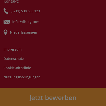
Kontakt:
(0211) 530 653 123
info@dis-ag.com
Niederlassungen
Impressum
Datenschutz
Cookie-Richtlinie
Nutzungsbedingungen
©
2025 DIS AG. Alle Rechte vorbehalten.
Jetzt bewerben