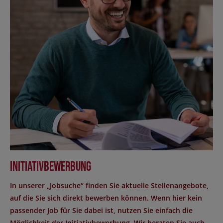
Initiativbewerbung
In unserer „Jobsuche“ finden Sie aktuelle Stellenangebote,
auf die Sie sich direkt bewerben können. Wenn hier kein
passender Job für Sie dabei ist, nutzen Sie einfach die
Möglichkeit der Initiativbewerbung. Wir beraten Sie auch