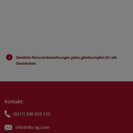
Sämtliche Personenbezeichnungen gelten gleichermaßen für alle
Geschlechter.
Kontakt:
(0211) 530 653 123
info@dis-ag.com