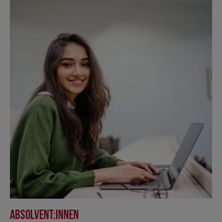
Absolvent:innen