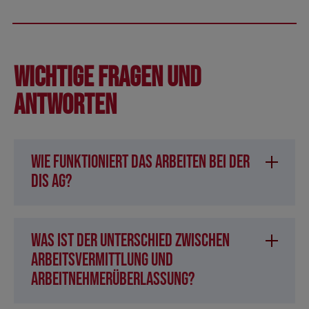
Wichtige Fragen und
Antworten
Wie funktioniert das Arbeiten bei der
DIS AG?
Was ist der Unterschied zwischen
Arbeitsvermittlung und
Arbeitnehmerüberlassung?