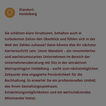
Standort
:
Heidelberg
Sie schätzen klare Strukturen, behalten auch in
turbulenten Zeiten den Überblick und fühlen sich in der
Welt der Zahlen zuhause? Dann könnte dies Ihr nächster
Karriereschritt sein. Unser Mandant – ein renommiertes
und wachstumsstarkes
Unternehmen im Bereich der
Unternehmensberatung
mit
Sitz in der attraktiven
Metropolregion Heidelberg
– sucht zum nächstmöglichen
Zeitpunkt eine
engagierte Persönlichkeit für die
Buchhaltung.
Es erwartet Sie ein professionelles Umfeld,
das Ihnen Gestaltungsspielraum,
Entwicklungsmöglichkeiten und ein wertschätzendes
Miteinander bietet.