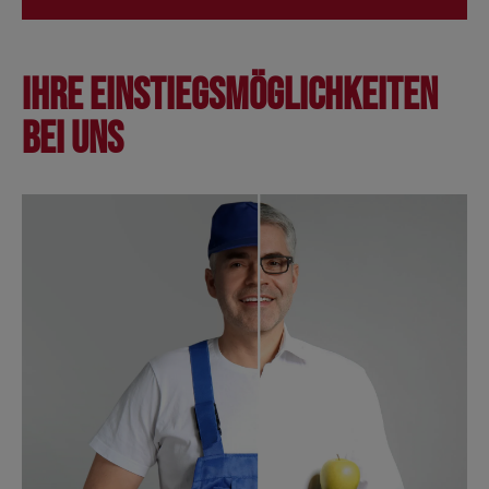
Ihre Einstiegsmöglichkeiten
bei uns