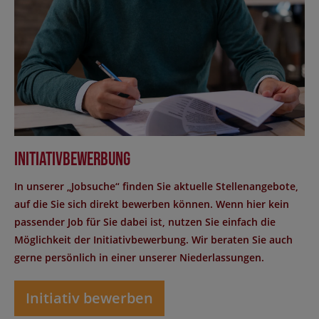
Initiativbewerbung
In unserer „Jobsuche“ finden Sie aktuelle Stellenangebote,
auf die Sie sich direkt bewerben können. Wenn hier kein
passender Job für Sie dabei ist, nutzen Sie einfach die
Möglichkeit der Initiativbewerbung. Wir beraten Sie auch
gerne persönlich in einer unserer Niederlassungen.
Initiativ bewerben