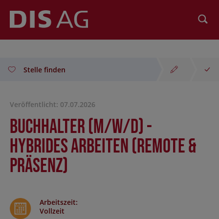
Suchen
Stelle finden
Veröffentlicht: 07.07.2026
Buchhalter (m/w/d) -
hybrides Arbeiten (Remote &
Präsenz)
Arbeitszeit
:
Vollzeit