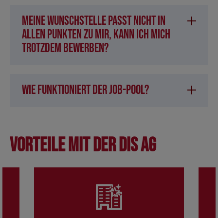
Meine Wunschstelle passt nicht in
allen Punkten zu mir, kann ich mich
trotzdem bewerben?
Wie funktioniert der Job-Pool?
Vorteile mit der DIS AG