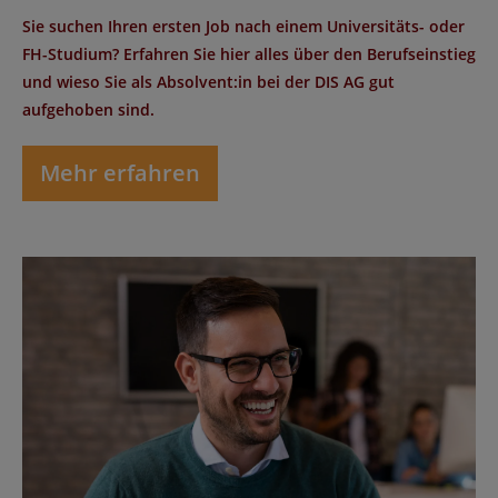
Sie suchen Ihren ersten Job nach einem Universitäts- oder
FH-Studium? Erfahren Sie hier alles über den Berufseinstieg
und wieso Sie als Absolvent:in bei der DIS AG gut
aufgehoben sind.
Mehr erfahren