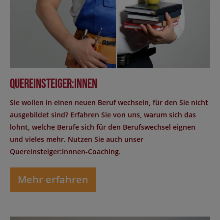
Quereinsteiger:innen
Sie wollen in einen neuen Beruf wechseln, für den Sie nicht
ausgebildet sind? Erfahren Sie von uns, warum sich das
lohnt, welche Berufe sich für den Berufswechsel eignen
und vieles mehr. Nutzen Sie auch unser
Quereinsteiger:innnen-Coaching.
Mehr erfahren