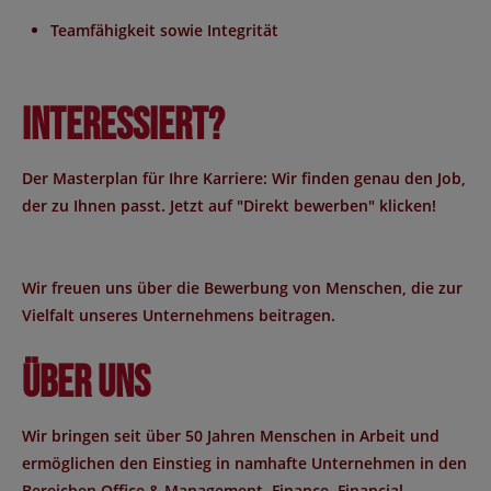
Teamfähigkeit sowie Integrität
Interessiert?
Der Masterplan für Ihre Karriere: Wir finden genau den Job,
der zu Ihnen passt. Jetzt auf "Direkt bewerben" klicken!
Wir freuen uns über die Bewerbung von Menschen, die zur
Vielfalt unseres Unternehmens beitragen.
Über uns
Wir bringen seit über 50 Jahren Menschen in Arbeit und
ermöglichen den Einstieg in namhafte Unternehmen in den
Bereichen Office & Management, Finance, Financial