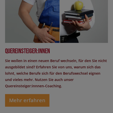
Quereinsteiger:innen
Sie wollen in einen neuen Beruf wechseln, für den Sie nicht
ausgebildet sind? Erfahren Sie von uns, warum sich das
lohnt, welche Berufe sich für den Berufswechsel eignen
und vieles mehr. Nutzen Sie auch unser
Quereinsteiger:innnen-Coaching.
Mehr erfahren