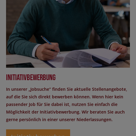
Initiativbewerbung
In unserer „Jobsuche“ finden Sie aktuelle Stellenangebote,
auf die Sie sich direkt bewerben können. Wenn hier kein
passender Job für Sie dabei ist, nutzen Sie einfach die
Möglichkeit der Initiativbewerbung. Wir beraten Sie auch
gerne persönlich in einer unserer Niederlassungen.