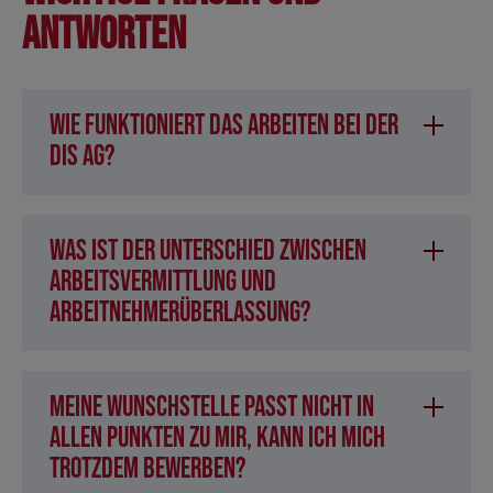
Antworten
Wie funktioniert das Arbeiten bei der
DIS AG?
Was ist der Unterschied zwischen
Arbeitsvermittlung und
Arbeitnehmerüberlassung?
Meine Wunschstelle passt nicht in
allen Punkten zu mir, kann ich mich
trotzdem bewerben?