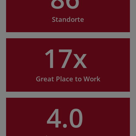
Standorte
17x
Great Place to Work
4.0