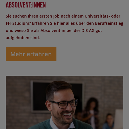
Absolvent:innen
Sie suchen Ihren ersten Job nach einem Universitäts- oder
FH-Studium? Erfahren Sie hier alles über den Berufseinstieg
und wieso Sie als Absolvent:in bei der DIS AG gut
aufgehoben sind.
Mehr erfahren