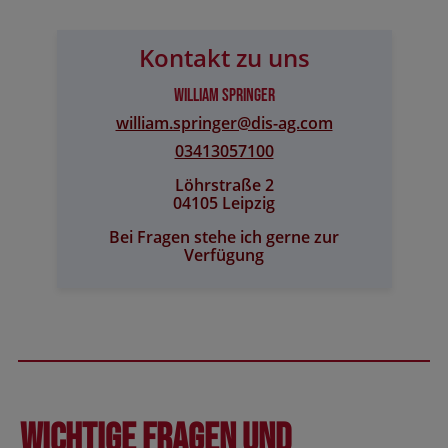
Kontakt zu uns
William Springer
william.springer@​dis-ag.com
03413057100
Löhrstraße 2
04105 Leipzig
Bei Fragen stehe ich gerne zur
Verfügung
Wichtige Fragen und