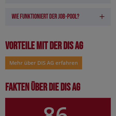
Wie funktioniert der Job-Pool?
Vorteile mit der DIS AG
Mehr über DIS AG erfahren
Fakten über die DIS AG
86