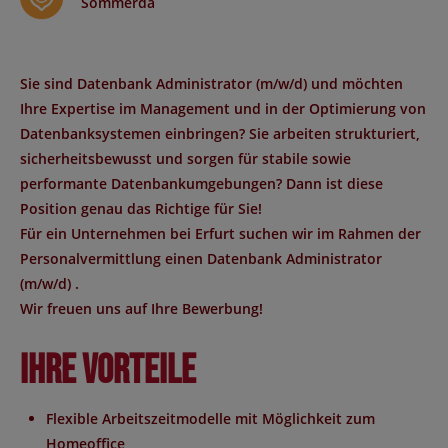
Sömmerda
Sie sind Datenbank Administrator (m/w/d) und möchten
Ihre Expertise im Management und in der Optimierung von
Datenbanksystemen einbringen? Sie arbeiten strukturiert,
sicherheitsbewusst und sorgen für stabile sowie
performante Datenbankumgebungen? Dann ist diese
Position genau das Richtige für Sie!
Für ein Unternehmen
bei Erfurt
suchen wir im Rahmen der
Personalvermittlung einen
Datenbank Administrator
(m/w/d)
.
Wir freuen uns auf Ihre Bewerbung!
Ihre Vorteile
Flexible Arbeitszeitmodelle mit Möglichkeit zum
Homeoffice