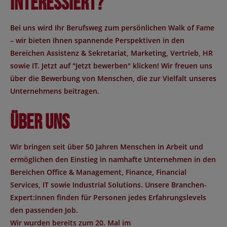
Interessiert?
Bei uns wird Ihr Berufsweg zum persönlichen Walk of Fame
– wir bieten Ihnen spannende Perspektiven in den
Bereichen Assistenz & Sekretariat, Marketing, Vertrieb, HR
sowie IT. Jetzt auf "Jetzt bewerben" klicken! Wir freuen uns
über die Bewerbung von Menschen, die zur Vielfalt unseres
Unternehmens beitragen.
Über uns
Wir bringen seit über 50 Jahren Menschen in Arbeit und
ermöglichen den Einstieg in namhafte Unternehmen in den
Bereichen Office & Management, Finance, Financial
Services, IT sowie Industrial Solutions. Unsere Branchen-
Expert:innen finden für Personen jedes Erfahrungslevels
den passenden Job.
Wir wurden bereits zum 20. Mal im