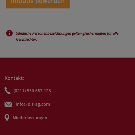
Initiativ bewerben
Sämtliche Personenbezeichnungen gelten gleichermaßen für alle
Geschlechter.
Kontakt:
(0211) 530 653 123
info@dis-ag.com
Niederlassungen