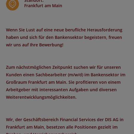
Standort
:
Frankfurt am Main
Wenn Sie Lust auf eine neue berufliche Herausforderung
haben und sich für den Bankensektor begeistern, freuen
wir uns auf Ihre Bewerbung!
Zum nächstmöglichen Zeitpunkt suchen wir für unseren
Kunden einen Sachbearbeiter (m/w/d) im Bankensektor im
Großraum Frankfurt am Main. Sie profitieren von einem
Arbeitgeber mit interessanten Aufgaben und diversen
Weiterentwicklungsmöglichkeiten.
Wir, der Geschäftsbereich Financial Services der DIS AG in
Frankfurt am Main, besetzen alle Positionen gezielt im