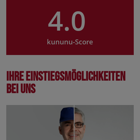
4.0
kununu-Score
Ihre Einstiegsmöglichkeiten
bei uns