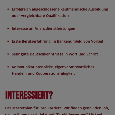
Erfolgreich abgeschlossene kaufmännische Ausbildung
oder vergleichbare Qualifikation
Interesse an Finanzdienstleistungen
Erste Berufserfahrung im Bankenumfeld von Vorteil
Sehr gute Deutschkenntnisse in Wort und Schrift
Kommunikationsstärke, eigenverantwortliches
Handeln und Kooperationsfähigkeit
Interessiert?
Der Masterplan für Ihre Karriere: Wir finden genau den Job,
der zu Ihnen passt. Jetzt auf "Direkt bewerben" klicken!