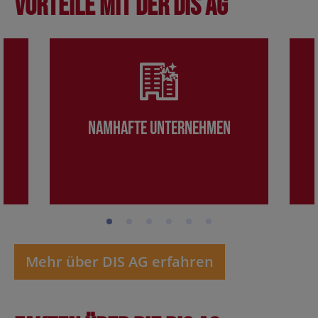
Vorteile mit der DIS AG
Namhafte Unternehmen
Mehr über DIS AG erfahren