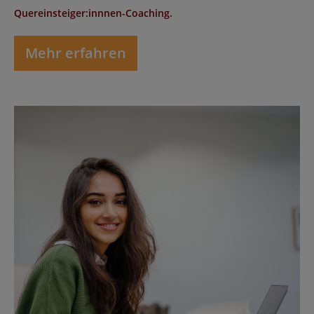
Quereinsteiger:innnen-Coaching.
Mehr erfahren