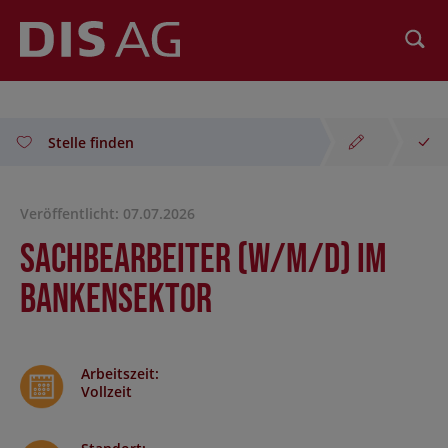
Suchen
Stelle finden
Veröffentlicht: 07.07.2026
Sachbearbeiter (w/m/d) im
Bankensektor
Arbeitszeit
:
Vollzeit