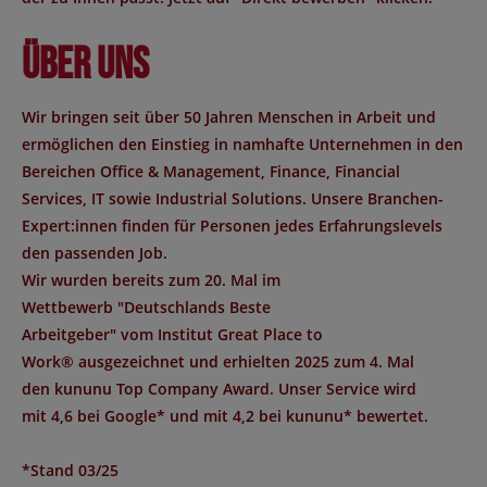
Über uns
Wir bringen seit über 50 Jahren Menschen in Arbeit und
ermöglichen den Einstieg in namhafte Unternehmen in den
Bereichen Office & Management, Finance, Financial
Services, IT sowie Industrial Solutions. Unsere Branchen-
Expert:innen finden für Personen jedes Erfahrungslevels
den passenden Job.
Wir wurden bereits zum 20. Mal im
Wettbewerb "
Deutschlands Beste
Arbeitgeber
" vom Institut
Great Place to
Work®
ausgezeichnet und erhielten 2025 zum 4. Mal
den
kununu Top Company Award
. Unser Service wird
mit
4,6 bei Google*
und mit
4,2 bei kununu*
bewertet.
*Stand 03/25