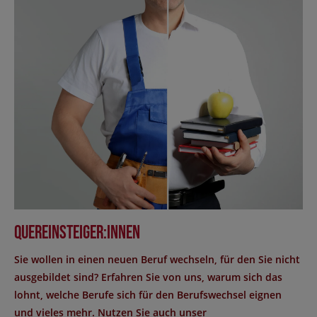
Quereinsteiger:innen
Sie wollen in einen neuen Beruf wechseln, für den Sie nicht
ausgebildet sind? Erfahren Sie von uns, warum sich das
lohnt, welche Berufe sich für den Berufswechsel eignen
und vieles mehr. Nutzen Sie auch unser