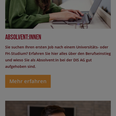
Absolvent:innen
Sie suchen Ihren ersten Job nach einem Universitäts- oder
FH-Studium? Erfahren Sie hier alles über den Berufseinstieg
und wieso Sie als Absolvent:in bei der DIS AG gut
aufgehoben sind.
Mehr erfahren