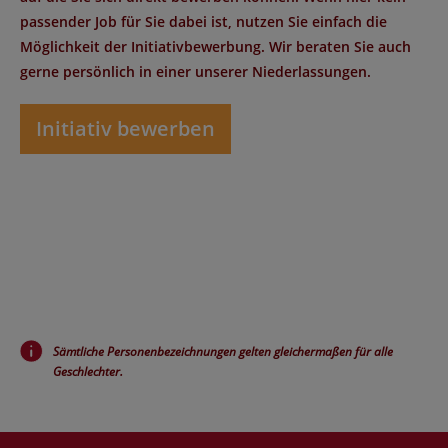
passender Job für Sie dabei ist, nutzen Sie einfach die
Möglichkeit der Initiativbewerbung. Wir beraten Sie auch
gerne persönlich in einer unserer Niederlassungen.
Initiativ bewerben
Sämtliche Personenbezeichnungen gelten gleichermaßen für alle
Geschlechter.