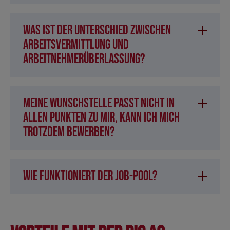
Was ist der Unterschied zwischen
Arbeitsvermittlung und
Arbeitnehmerüberlassung?
Meine Wunschstelle passt nicht in
allen Punkten zu mir, kann ich mich
trotzdem bewerben?
Wie funktioniert der Job-Pool?