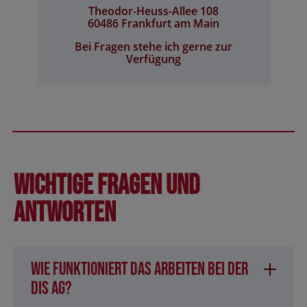
Theodor-Heuss-Allee 108
60486 Frankfurt am Main
Bei Fragen stehe ich gerne zur
Verfügung
Wichtige Fragen und
Antworten
Wie funktioniert das Arbeiten bei der
DIS AG?