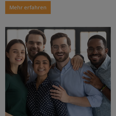
Mehr erfahren