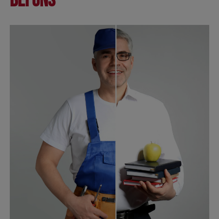
bei uns