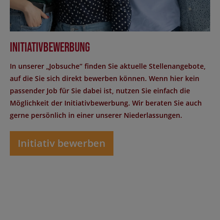
Initiativbewerbung
In unserer „Jobsuche“ finden Sie aktuelle Stellenangebote,
auf die Sie sich direkt bewerben können. Wenn hier kein
passender Job für Sie dabei ist, nutzen Sie einfach die
Möglichkeit der Initiativbewerbung. Wir beraten Sie auch
gerne persönlich in einer unserer Niederlassungen.
Initiativ bewerben