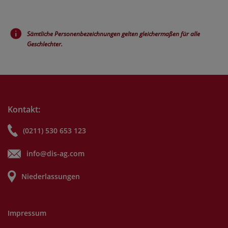
Sämtliche Personenbezeichnungen gelten gleichermaßen für alle
Geschlechter.
Kontakt:
(0211) 530 653 123
info@dis-ag.com
Niederlassungen
Impressum