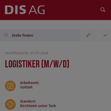
Suchen
Stelle finden
Veröffentlicht: 07.07.2026
Logistiker (m/w/d)
Arbeitszeit
:
Vollzeit
Standort
:
Kirchheim unter Teck