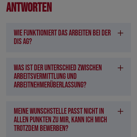
Antworten
Wie funktioniert das Arbeiten bei der
DIS AG?
Was ist der Unterschied zwischen
Arbeitsvermittlung und
Arbeitnehmerüberlassung?
Meine Wunschstelle passt nicht in
allen Punkten zu mir, kann ich mich
trotzdem bewerben?