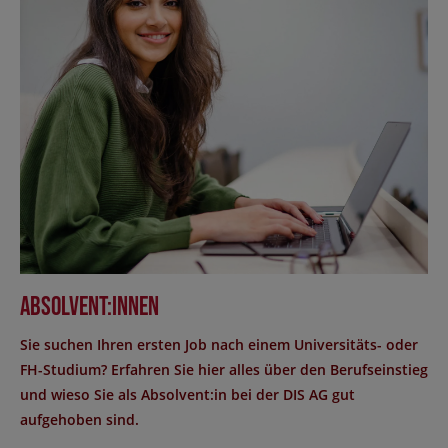
Absolvent:innen
Sie suchen Ihren ersten Job nach einem Universitäts- oder
FH-Studium? Erfahren Sie hier alles über den Berufseinstieg
und wieso Sie als Absolvent:in bei der DIS AG gut
aufgehoben sind.