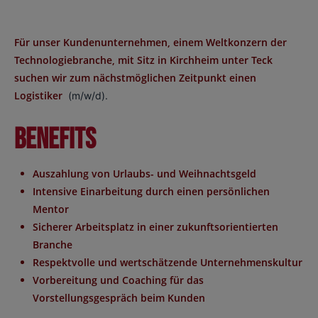
Für unser Kundenunternehmen, einem Weltkonzern der
Technologiebranche, mit Sitz in Kirchheim unter Teck
suchen wir zum nächstmöglichen Zeitpunkt einen
Logistiker
(m/w/d).
Benefits
Auszahlung von Urlaubs- und Weihnachtsgeld
Intensive Einarbeitung durch einen persönlichen
Mentor
Sicherer Arbeitsplatz in einer zukunftsorientierten
Branche
Respektvolle und wertschätzende Unternehmenskultur
Vorbereitung und Coaching für das
Vorstellungsgespräch beim Kunden