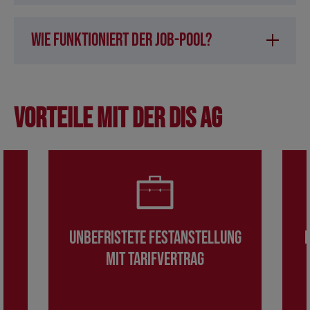
Wie funktioniert der Job-Pool?
Vorteile mit der DIS AG
Unbefristete Festanstellung
mit Tarifvertrag