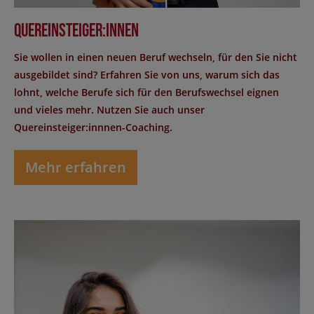
Quereinsteiger:innen
Sie wollen in einen neuen Beruf wechseln, für den Sie nicht
ausgebildet sind? Erfahren Sie von uns, warum sich das
lohnt, welche Berufe sich für den Berufswechsel eignen
und vieles mehr. Nutzen Sie auch unser
Quereinsteiger:innnen-Coaching.
Mehr erfahren