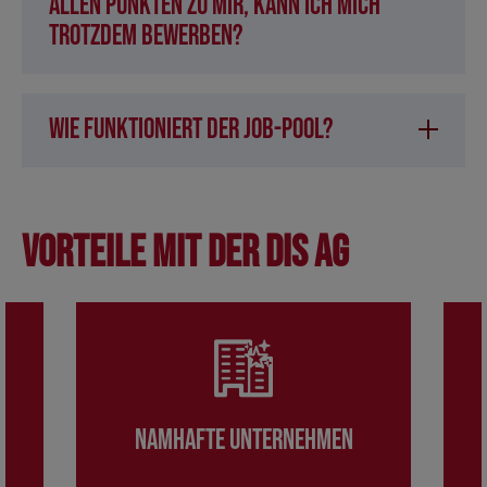
allen Punkten zu mir, kann ich mich
trotzdem bewerben?
Wie funktioniert der Job-Pool?
Vorteile mit der DIS AG
Namhafte Unternehmen