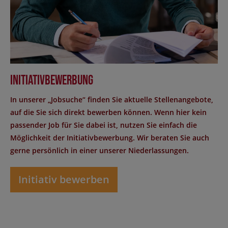
Initiativbewerbung
In unserer „Jobsuche“ finden Sie aktuelle Stellenangebote,
auf die Sie sich direkt bewerben können. Wenn hier kein
passender Job für Sie dabei ist, nutzen Sie einfach die
Möglichkeit der Initiativbewerbung. Wir beraten Sie auch
gerne persönlich in einer unserer Niederlassungen.
Initiativ bewerben