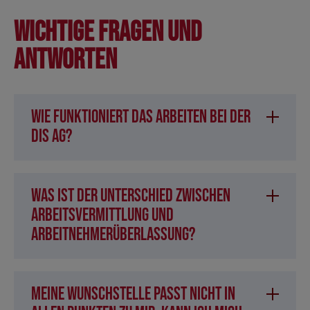
Wichtige Fragen und
Antworten
Wie funktioniert das Arbeiten bei der
DIS AG?
Was ist der Unterschied zwischen
Arbeitsvermittlung und
Arbeitnehmerüberlassung?
Meine Wunschstelle passt nicht in