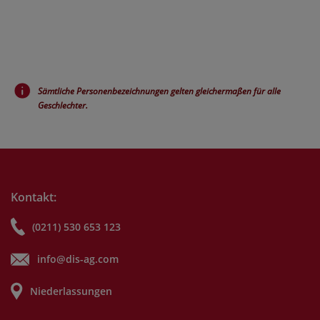
Sämtliche Personenbezeichnungen gelten gleichermaßen für alle
Geschlechter.
Kontakt:
(0211) 530 653 123
info@dis-ag.com
Niederlassungen