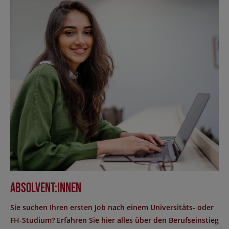
Absolvent:innen
Sie suchen Ihren ersten Job nach einem Universitäts- oder
FH-Studium? Erfahren Sie hier alles über den Berufseinstieg