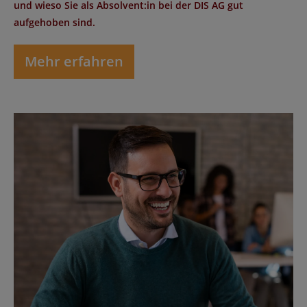
und wieso Sie als Absolvent:in bei der DIS AG gut
aufgehoben sind.
Mehr erfahren