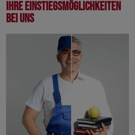
Ihre Einstiegsmöglichkeiten
bei uns