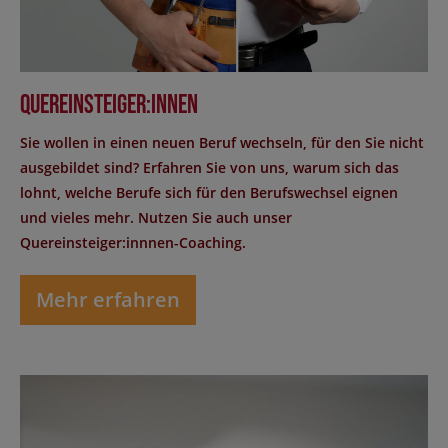
Quereinsteiger:innen
Sie wollen in einen neuen Beruf wechseln, für den Sie nicht
ausgebildet sind? Erfahren Sie von uns, warum sich das
lohnt, welche Berufe sich für den Berufswechsel eignen
und vieles mehr. Nutzen Sie auch unser
Quereinsteiger:innnen-Coaching.
Mehr erfahren