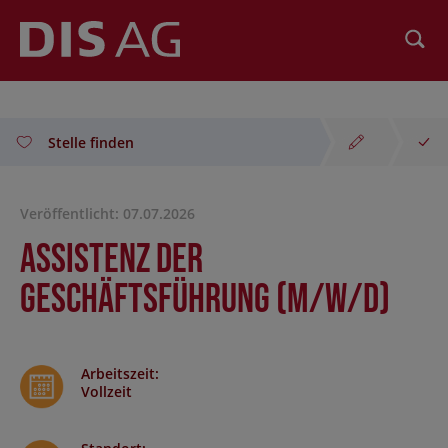
Suchen
Stelle finden
Veröffentlicht: 07.07.2026
Assistenz der
Geschäftsführung (m/w/d)
Arbeitszeit
:
Vollzeit