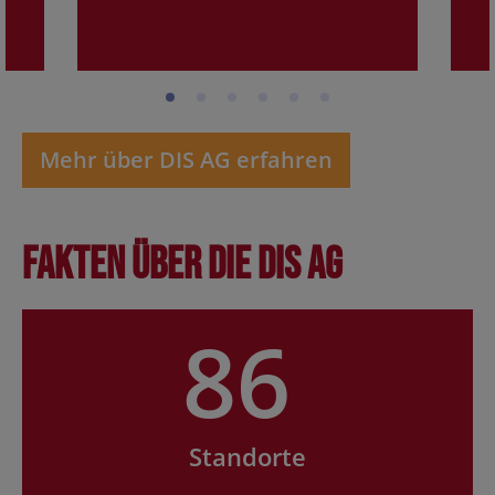
Mehr über DIS AG erfahren
Fakten über die DIS AG
86
Standorte