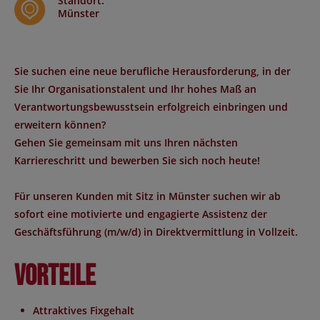
Standort
:
Münster
Sie suchen eine neue berufliche Herausforderung, in der
Sie Ihr
Organisationstalent
und Ihr hohes Maß an
Verantwortungsbewusstsein
erfolgreich einbringen und
erweitern können?
Gehen Sie gemeinsam mit uns Ihren nächsten
Karriereschritt und bewerben Sie sich noch heute!
Für unseren Kunden mit Sitz in
Münster
suchen wir ab
sofort eine motivierte und engagierte
Assistenz der
Geschäftsführung (m/w/d)
in Direktvermittlung in Vollzeit.
Vorteile
Attraktives Fixgehalt