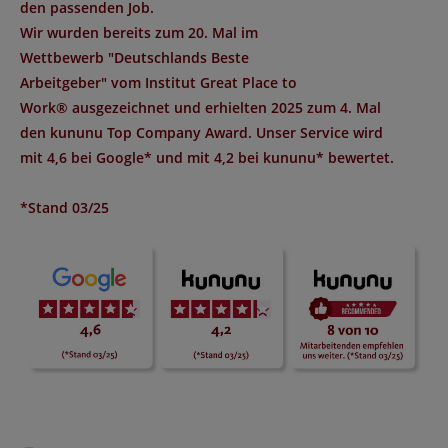
den passenden Job.
Wir wurden bereits zum 20. Mal im
Wettbewerb "
Deutschlands Beste
Arbeitgeber
" vom Institut
Great Place to
Work®
ausgezeichnet und erhielten 2025 zum 4. Mal
den
kununu Top Company Award
. Unser Service wird
mit
4,6 bei Google*
und mit
4,2 bei kununu*
bewertet.
*Stand 03/25