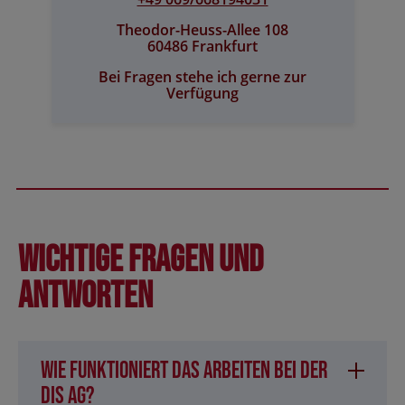
Theodor-Heuss-Allee 108
60486 Frankfurt
Bei Fragen stehe ich gerne zur
Verfügung
Wichtige Fragen und
Antworten
Wie funktioniert das Arbeiten bei der
DIS AG?