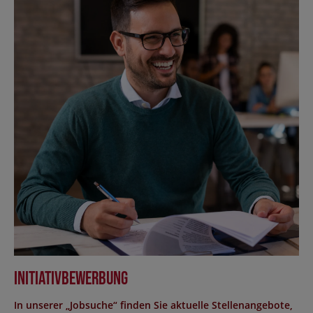
Initiativbewerbung
In unserer „Jobsuche“ finden Sie aktuelle Stellenangebote,