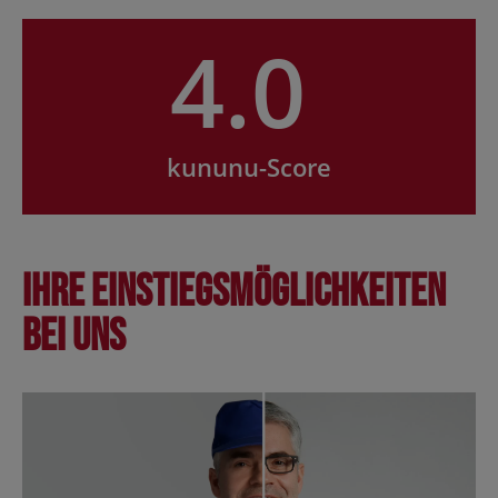
4.0
kununu-Score
Ihre Einstiegsmöglichkeiten
bei uns