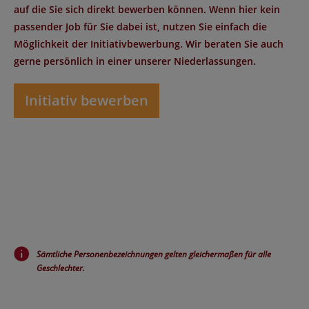
auf die Sie sich direkt bewerben können. Wenn hier kein
passender Job für Sie dabei ist, nutzen Sie einfach die
Möglichkeit der Initiativbewerbung. Wir beraten Sie auch
gerne persönlich in einer unserer Niederlassungen.
Initiativ bewerben
Sämtliche Personenbezeichnungen gelten gleichermaßen für alle
Geschlechter.