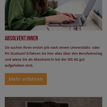
Absolvent:innen
Sie suchen Ihren ersten Job nach einem Universitäts- oder
FH-Studium? Erfahren Sie hier alles über den Berufseinstieg
und wieso Sie als Absolvent:in bei der DIS AG gut
aufgehoben sind.
Mehr erfahren