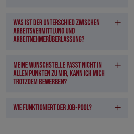
Was ist der Unterschied zwischen
Arbeitsvermittlung und
Arbeitnehmerüberlassung?
Meine Wunschstelle passt nicht in
allen Punkten zu mir, kann ich mich
trotzdem bewerben?
Wie funktioniert der Job-Pool?