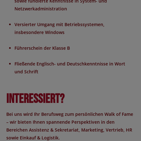
sowie fundierte Kenntnisse in System- und
Netzwerkadministration
Versierter Umgang mit Betriebssystemen,
insbesondere Windows
Führerschein der Klasse B
Fließende Englisch- und Deutschkenntnisse in Wort
und Schrift
Interessiert?
Bei uns wird Ihr Berufsweg zum persönlichen Walk of Fame
– wir bieten Ihnen spannende Perspektiven in den
Bereichen Assistenz & Sekretariat, Marketing, Vertrieb, HR
sowie Einkauf & Logistik.