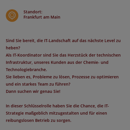
Standort
:
Frankfurt am Main
Sind Sie bereit, die IT-Landschaft auf das nächste Level zu
heben?
Als IT-Koordinator sind Sie das Herzstück der technischen
Infrastruktur, unseres Kunden aus der Chemie- und
Technologiebranche.
Sie lieben es, Probleme zu lösen, Prozesse zu optimieren
und ein starkes Team zu führen?
Dann suchen wir genau Sie!
In dieser Schlüsselrolle haben Sie die Chance, die IT-
Strategie maßgeblich mitzugestalten und für einen
reibungslosen Betrieb zu sorgen.