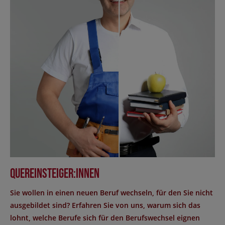
Quereinsteiger:innen
Sie wollen in einen neuen Beruf wechseln, für den Sie nicht
ausgebildet sind? Erfahren Sie von uns, warum sich das
lohnt, welche Berufe sich für den Berufswechsel eignen