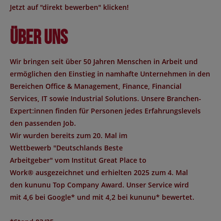
Jetzt auf "direkt bewerben" klicken!
Über uns
Wir bringen seit über 50 Jahren Menschen in Arbeit und
ermöglichen den Einstieg in namhafte Unternehmen in den
Bereichen Office & Management, Finance, Financial
Services, IT sowie Industrial Solutions. Unsere Branchen-
Expert:innen finden für Personen jedes Erfahrungslevels
den passenden Job.
Wir wurden bereits zum 20. Mal im
Wettbewerb "
Deutschlands Beste
Arbeitgeber
" vom Institut
Great Place to
Work®
ausgezeichnet und erhielten 2025 zum 4. Mal
den
kununu Top Company Award
. Unser Service wird
mit
4,6 bei Google*
und mit
4,2 bei kununu*
bewertet.