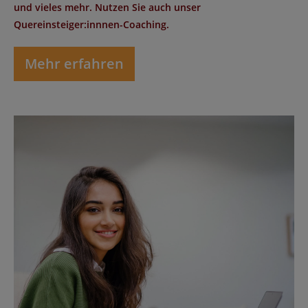
und vieles mehr. Nutzen Sie auch unser
Quereinsteiger:innnen-Coaching.
Mehr erfahren