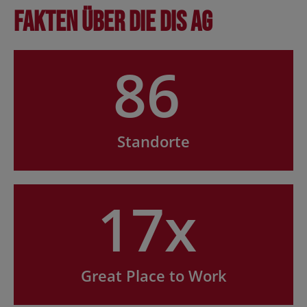
Fakten über die DIS AG
86
Standorte
17x
Great Place to Work