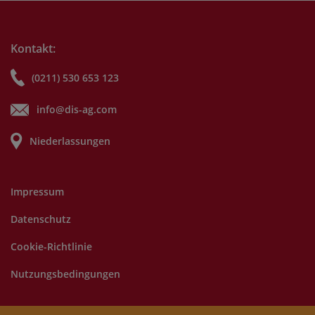
Kontakt:
(0211) 530 653 123
info@dis-ag.com
Niederlassungen
Impressum
Datenschutz
Cookie-Richtlinie
Nutzungsbedingungen