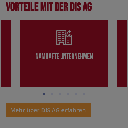
Vorteile mit der DIS AG
Namhafte Unternehmen
Mehr über DIS AG erfahren