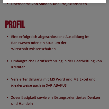
Übernahme von Sonder- und Projektarbeiten
Profil
Eine erfolgreich abgeschlossene Ausbildung im
Bankwesen oder ein Studium der
Wirtschaftswissenschaften
Umfangreiche Berufserfahrung in der Bearbeitung von
Krediten
Versierter Umgang mit MS Word und MS Excel und
idealerweise auch in SAP-ABAKUS
Zuverlässigkeit sowie ein lösungsorientiertes Denken
und Handeln