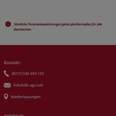
Sämtliche Personenbezeichnungen gelten gleichermaßen für alle
Geschlechter.
Kontakt:
(0211) 530 653 123
info@dis-ag.com
Niederlassungen
Impressum