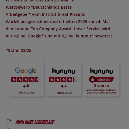
Wettbewerb "
Deutschlands Beste
Arbeitgeber
" vom Institut
Great Place to
Work®
ausgezeichnet und erhielten 2025 zum 4. Mal
den
kununu Top Company Award
. Unser Service wird
mit
4,6 bei Google*
und mit
4,2 bei kununu*
bewertet.
*Stand 03/25
Auch ohne Lebenslauf