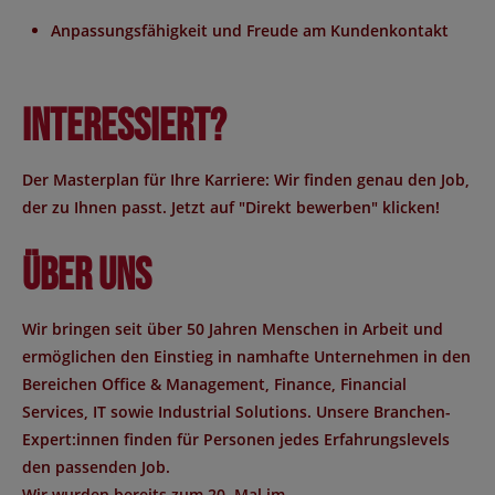
Anpassungsfähigkeit und Freude am Kundenkontakt
Interessiert?
Der Masterplan für Ihre Karriere: Wir finden genau den Job,
der zu Ihnen passt. Jetzt auf "Direkt bewerben" klicken!
Über uns
Wir bringen seit über 50 Jahren Menschen in Arbeit und
ermöglichen den Einstieg in namhafte Unternehmen in den
Bereichen Office & Management, Finance, Financial
Services, IT sowie Industrial Solutions. Unsere Branchen-
Expert:innen finden für Personen jedes Erfahrungslevels
den passenden Job.
Wir wurden bereits zum 20. Mal im