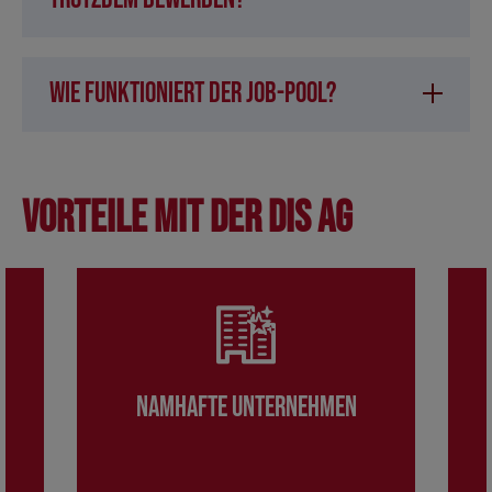
Wie funktioniert der Job-Pool?
Vorteile mit der DIS AG
Namhafte Unternehmen