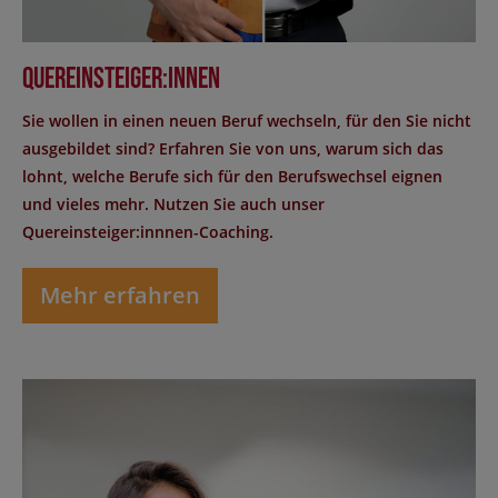
Quereinsteiger:innen
Sie wollen in einen neuen Beruf wechseln, für den Sie nicht
ausgebildet sind? Erfahren Sie von uns, warum sich das
lohnt, welche Berufe sich für den Berufswechsel eignen
und vieles mehr. Nutzen Sie auch unser
Quereinsteiger:innnen-Coaching.
Mehr erfahren