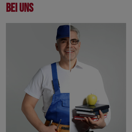
bei uns