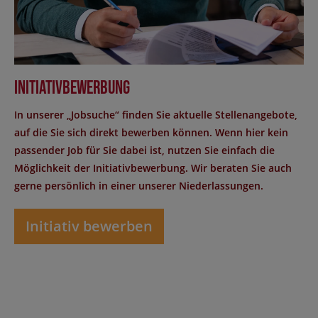
Initiativbewerbung
In unserer „Jobsuche“ finden Sie aktuelle Stellenangebote,
auf die Sie sich direkt bewerben können. Wenn hier kein
passender Job für Sie dabei ist, nutzen Sie einfach die
Möglichkeit der Initiativbewerbung. Wir beraten Sie auch
gerne persönlich in einer unserer Niederlassungen.
Initiativ bewerben