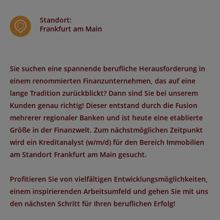
Standort
:
Frankfurt am Main
Sie suchen eine spannende berufliche Herausforderung in
einem renommierten Finanzunternehmen, das auf eine
lange Tradition zurückblickt? Dann sind Sie bei unserem
Kunden genau richtig! Dieser entstand durch die Fusion
mehrerer regionaler Banken und ist heute eine etablierte
Größe in der Finanzwelt. Zum nächstmöglichen Zeitpunkt
wird ein Kreditanalyst (w/m/d) für den Bereich Immobilien
am Standort Frankfurt am Main gesucht.
Profitieren Sie von vielfältigen Entwicklungsmöglichkeiten,
einem inspirierenden Arbeitsumfeld und gehen Sie mit uns
den nächsten Schritt für Ihren beruflichen Erfolg!