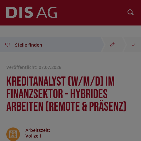
Suchen
Stelle finden
Veröffentlicht: 07.07.2026
Kreditanalyst (w/m/d) im
Finanzsektor - hybrides
Arbeiten (Remote & Präsenz)
Arbeitszeit
:
Vollzeit