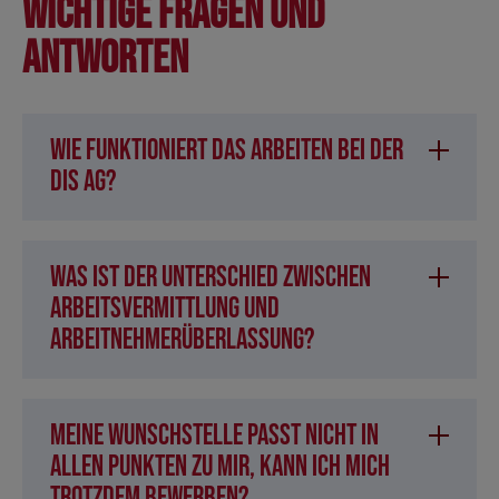
Wichtige Fragen und
Antworten
Wie funktioniert das Arbeiten bei der
DIS AG?
Was ist der Unterschied zwischen
Arbeitsvermittlung und
Arbeitnehmerüberlassung?
Meine Wunschstelle passt nicht in
allen Punkten zu mir, kann ich mich
trotzdem bewerben?