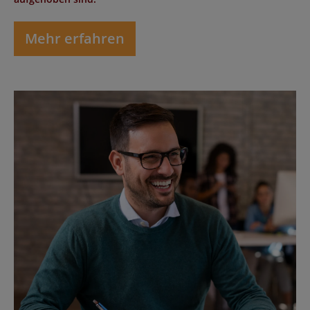
Mehr erfahren