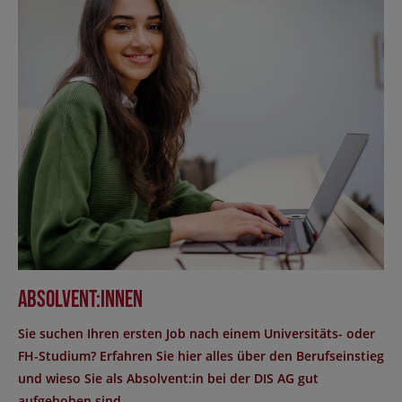
Absolvent:innen
Sie suchen Ihren ersten Job nach einem Universitäts- oder
FH-Studium? Erfahren Sie hier alles über den Berufseinstieg
und wieso Sie als Absolvent:in bei der DIS AG gut
aufgehoben sind.