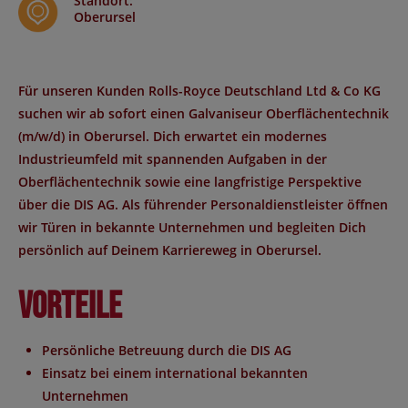
Standort
:
Oberursel
Für unseren Kunden Rolls-Royce Deutschland Ltd & Co KG
suchen wir ab sofort einen
Galvaniseur Oberflächentechnik
(m/w/d)
in
Oberursel
. Dich erwartet ein modernes
Industrieumfeld mit spannenden Aufgaben in der
Oberflächentechnik sowie eine langfristige Perspektive
über die DIS AG. Als führender Personaldienstleister öffnen
wir Türen in bekannte Unternehmen und begleiten Dich
persönlich auf Deinem Karriereweg in
Oberursel
.
Vorteile
Persönliche Betreuung durch die DIS AG
Einsatz bei einem international bekannten
Unternehmen