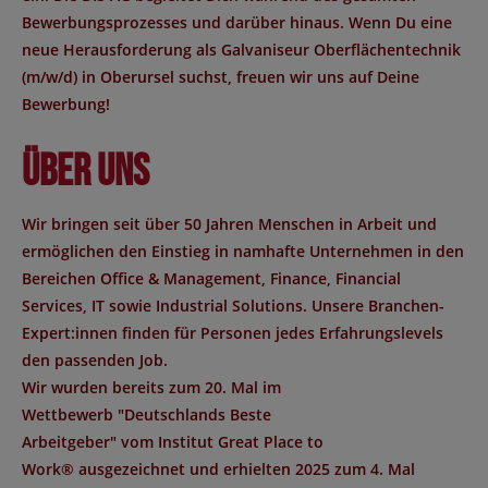
Bewerbungsprozesses und darüber hinaus. Wenn Du eine
neue Herausforderung als Galvaniseur Oberflächentechnik
(m/w/d) in Oberursel suchst, freuen wir uns auf Deine
Bewerbung!
Über uns
Wir bringen seit über 50 Jahren Menschen in Arbeit und
ermöglichen den Einstieg in namhafte Unternehmen in den
Bereichen Office & Management, Finance, Financial
Services, IT sowie Industrial Solutions. Unsere Branchen-
Expert:innen finden für Personen jedes Erfahrungslevels
den passenden Job.
Wir wurden bereits zum 20. Mal im
Wettbewerb "
Deutschlands Beste
Arbeitgeber
" vom Institut
Great Place to
Work®
ausgezeichnet und erhielten 2025 zum 4. Mal