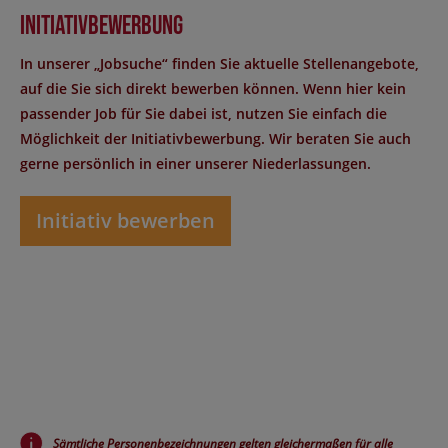
Initiativbewerbung
In unserer „Jobsuche“ finden Sie aktuelle Stellenangebote,
auf die Sie sich direkt bewerben können. Wenn hier kein
passender Job für Sie dabei ist, nutzen Sie einfach die
Möglichkeit der Initiativbewerbung. Wir beraten Sie auch
gerne persönlich in einer unserer Niederlassungen.
Initiativ bewerben
Sämtliche Personenbezeichnungen gelten gleichermaßen für alle