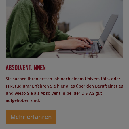
Absolvent:innen
Sie suchen Ihren ersten Job nach einem Universitäts- oder
FH-Studium? Erfahren Sie hier alles über den Berufseinstieg
und wieso Sie als Absolvent:in bei der DIS AG gut
aufgehoben sind.
Mehr erfahren