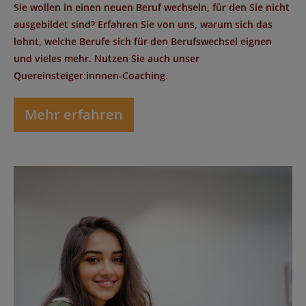
Sie wollen in einen neuen Beruf wechseln, für den Sie nicht
ausgebildet sind? Erfahren Sie von uns, warum sich das
lohnt, welche Berufe sich für den Berufswechsel eignen
und vieles mehr. Nutzen Sie auch unser
Quereinsteiger:innnen-Coaching.
Mehr erfahren