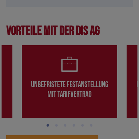
Vorteile mit der DIS AG
Unbefristete Festanstellung
mit Tarifvertrag