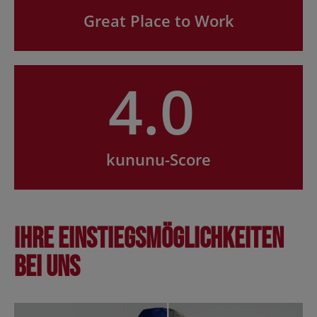
Great Place to Work
4.0
kununu-Score
Ihre Einstiegsmöglichkeiten
bei uns