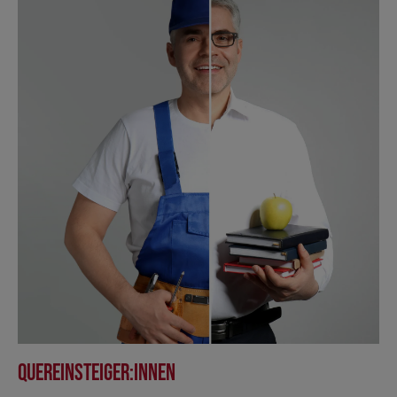
Quereinsteiger:innen