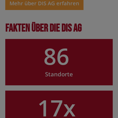
Mehr über DIS AG erfahren
Fakten über die DIS AG
86
Standorte
17x