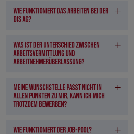
Wie funktioniert das Arbeiten bei der
DIS AG?
Was ist der Unterschied zwischen
Arbeitsvermittlung und
Arbeitnehmerüberlassung?
Meine Wunschstelle passt nicht in
allen Punkten zu mir, kann ich mich
trotzdem bewerben?
Wie funktioniert der Job-Pool?