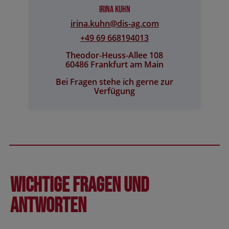
Irina Kuhn
irina.kuhn@​dis-ag.com
+49 69 668194013
Theodor-Heuss-Allee 108
60486 Frankfurt am Main
Bei Fragen stehe ich gerne zur
Verfügung
Wichtige Fragen und
Antworten