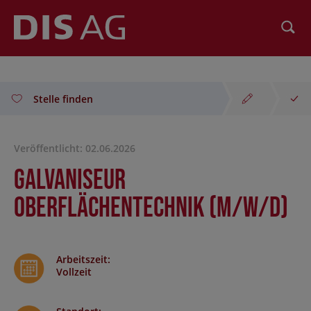
Suchen
Stelle finden
Veröffentlicht: 02.06.2026
Galvaniseur
Oberflächentechnik (m/w/d)
Arbeitszeit
:
Vollzeit