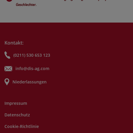
Geschlechter.
Kontakt:
(0211) 530 653 123
info@dis-ag.com
Niederlassungen
Impressum
Datenschutz
Cookie-Richtlinie