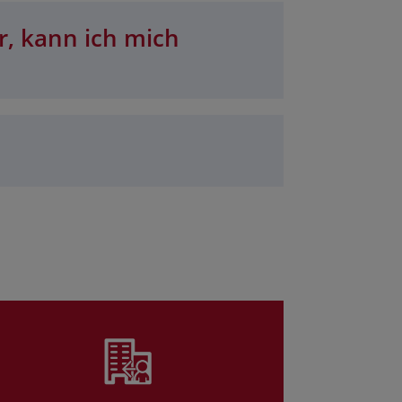
r, kann ich mich