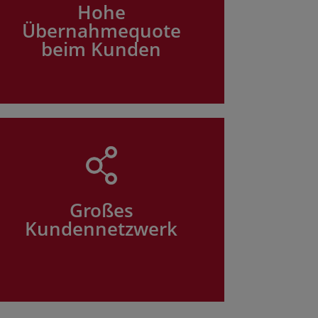
Hohe
Übernahmequote
beim Kunden
Großes
Kundennetzwerk