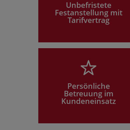
Unbefristete
Festanstellung mit
Tarifvertrag
Persönliche
Betreuung im
Kundeneinsatz