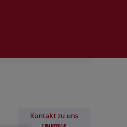
Kontakt zu uns
Alina Niechcial