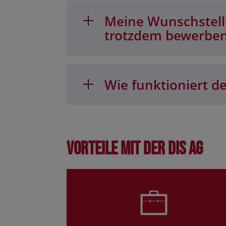
Meine Wunschstelle
trotzdem bewerbe
Wie funktioniert de
Vorteile mit der DIS AG