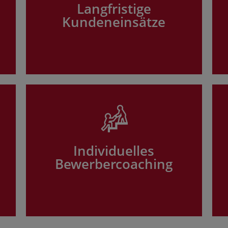
Langfristige
Kundeneinsätze
Individuelles
Bewerbercoaching