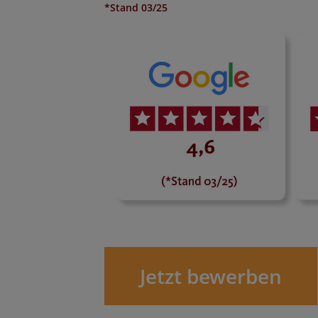
*Stand 03/25
Jetzt bewerben