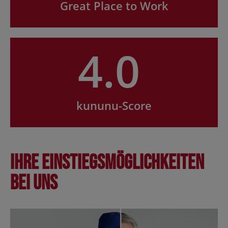
Great Place to Work
4.0
kununu-Score
Ihre Einstiegsmöglichkeiten
bei uns