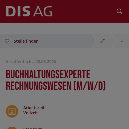
Suchen
Stelle finden
Veröffentlicht: 03.06.2026
Buchhaltungsexperte
Rechnungswesen (m/w/d)
Arbeitszeit
:
Vollzeit