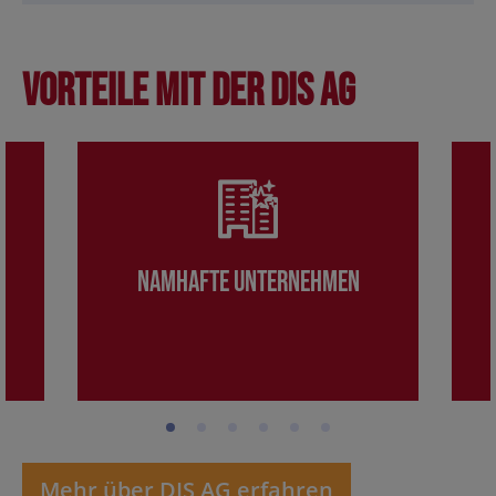
Vorteile mit der DIS AG
Namhafte Unternehmen
Mehr über DIS AG erfahren