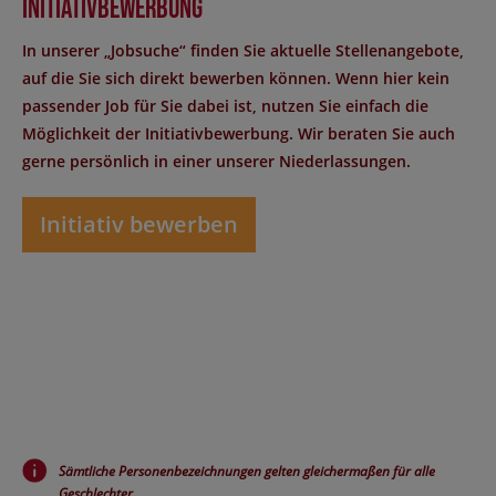
Initiativbewerbung
In unserer „Jobsuche“ finden Sie aktuelle Stellenangebote,
auf die Sie sich direkt bewerben können. Wenn hier kein
passender Job für Sie dabei ist, nutzen Sie einfach die
Möglichkeit der Initiativbewerbung. Wir beraten Sie auch
gerne persönlich in einer unserer Niederlassungen.
Initiativ bewerben
Sämtliche Personenbezeichnungen gelten gleichermaßen für alle
Geschlechter.