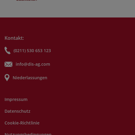
Kontakt:
(0211) 530 653 123
info@dis-ag.com
Niederlassungen
Impressum
Datenschutz
Cookie-Richtlinie
Nutzungsbedingungen