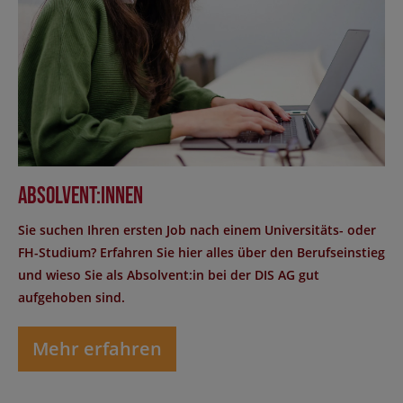
Absolvent:innen
Sie suchen Ihren ersten Job nach einem Universitäts- oder
FH-Studium? Erfahren Sie hier alles über den Berufseinstieg
und wieso Sie als Absolvent:in bei der DIS AG gut
aufgehoben sind.
Mehr erfahren