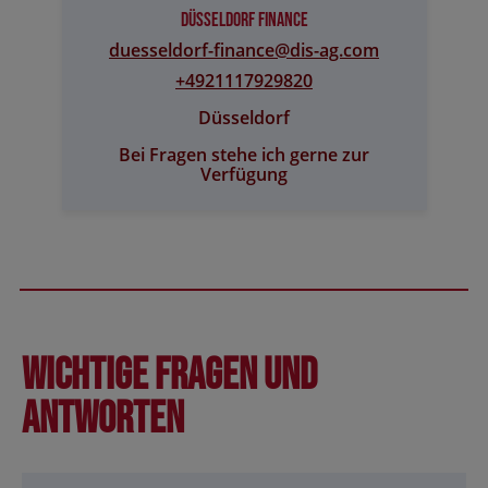
Düsseldorf Finance
duesseldorf-finance@​dis-ag.com
+4921117929820
Düsseldorf
Bei Fragen stehe ich gerne zur
Verfügung
Wichtige Fragen und
Antworten