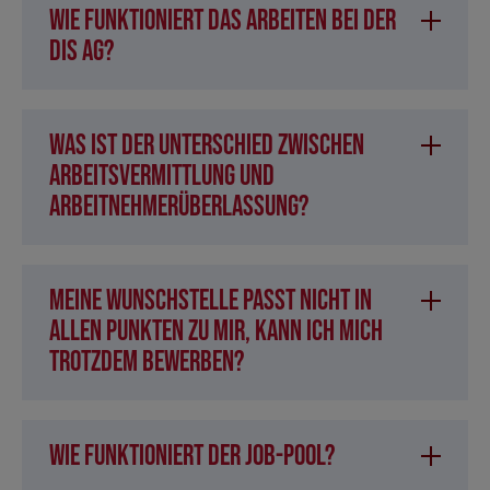
Wie funktioniert das Arbeiten bei der
DIS AG?
Was ist der Unterschied zwischen
Arbeitsvermittlung und
Arbeitnehmerüberlassung?
Meine Wunschstelle passt nicht in
allen Punkten zu mir, kann ich mich
trotzdem bewerben?
Wie funktioniert der Job-Pool?