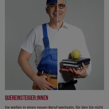
Quereinsteiger:innen
Sie wollen in einen neuen Beruf wechseln, für den Sie nicht