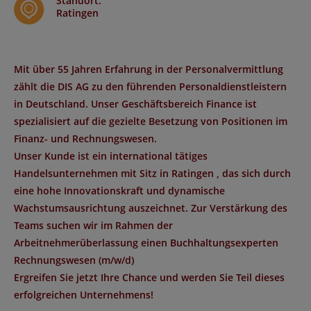
Standort
:
Ratingen
Mit über 55 Jahren Erfahrung in der Personalvermittlung
zählt die DIS AG zu den führenden Personaldienstleistern
in Deutschland. Unser Geschäftsbereich Finance ist
spezialisiert auf die gezielte Besetzung von Positionen im
Finanz- und Rechnungswesen.
Unser Kunde ist ein
international tätiges
Handelsunternehmen
mit Sitz in
Ratingen
, das sich durch
eine hohe Innovationskraft und dynamische
Wachstumsausrichtung auszeichnet. Zur Verstärkung des
Teams suchen wir
im Rahmen der
Arbeitnehmerüberlassung
einen
Buchhaltungsexperten
Rechnungswesen (m/w/d)
Ergreifen Sie jetzt Ihre Chance und werden Sie Teil dieses
erfolgreichen Unternehmens!