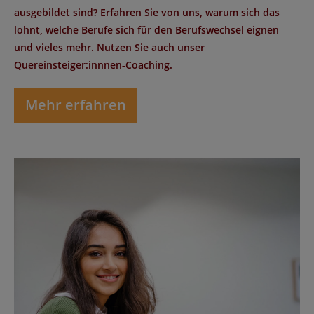
ausgebildet sind? Erfahren Sie von uns, warum sich das
lohnt, welche Berufe sich für den Berufswechsel eignen
und vieles mehr. Nutzen Sie auch unser
Quereinsteiger:innnen-Coaching.
Mehr erfahren