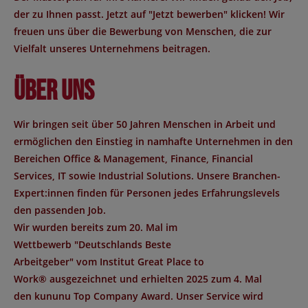
der zu Ihnen passt. Jetzt auf "Jetzt bewerben" klicken! Wir
freuen uns über die Bewerbung von Menschen, die zur
Vielfalt unseres Unternehmens beitragen.
Über uns
Wir bringen seit über 50 Jahren Menschen in Arbeit und
ermöglichen den Einstieg in namhafte Unternehmen in den
Bereichen Office & Management, Finance, Financial
Services, IT sowie Industrial Solutions. Unsere Branchen-
Expert:innen finden für Personen jedes Erfahrungslevels
den passenden Job.
Wir wurden bereits zum 20. Mal im
Wettbewerb "
Deutschlands Beste
Arbeitgeber
" vom Institut
Great Place to
Work®
ausgezeichnet und erhielten 2025 zum 4. Mal
den
kununu Top Company Award
. Unser Service wird