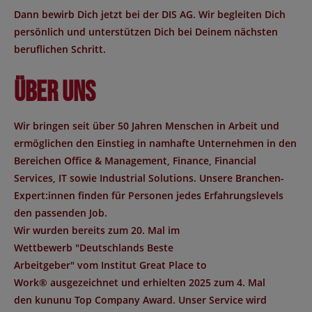
Dann bewirb Dich jetzt bei der DIS AG. Wir begleiten Dich
persönlich und unterstützen Dich bei Deinem nächsten
beruflichen Schritt.
Über uns
Wir bringen seit über 50 Jahren Menschen in Arbeit und
ermöglichen den Einstieg in namhafte Unternehmen in den
Bereichen Office & Management, Finance, Financial
Services, IT sowie Industrial Solutions. Unsere Branchen-
Expert:innen finden für Personen jedes Erfahrungslevels
den passenden Job.
Wir wurden bereits zum 20. Mal im
Wettbewerb "
Deutschlands Beste
Arbeitgeber
" vom Institut
Great Place to
Work®
ausgezeichnet und erhielten 2025 zum 4. Mal
den
kununu Top Company Award
. Unser Service wird