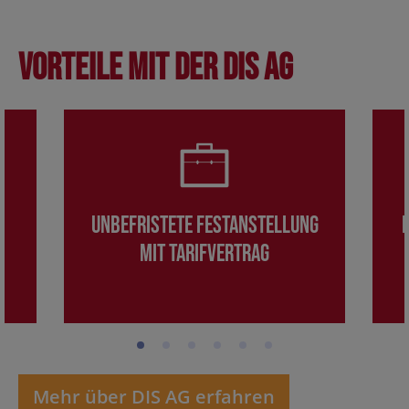
Vorteile mit der DIS AG
Unbefristete Festanstellung
mit Tarifvertrag
Mehr über DIS AG erfahren