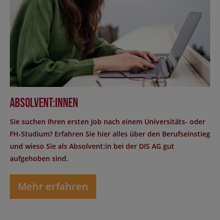
Absolvent:innen
Sie suchen Ihren ersten Job nach einem Universitäts- oder
FH-Studium? Erfahren Sie hier alles über den Berufseinstieg
und wieso Sie als Absolvent:in bei der DIS AG gut
aufgehoben sind.
Mehr erfahren