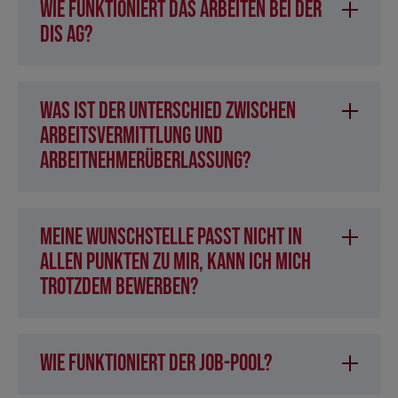
Wie funktioniert das Arbeiten bei der
DIS AG?
Was ist der Unterschied zwischen
Arbeitsvermittlung und
Arbeitnehmerüberlassung?
Meine Wunschstelle passt nicht in
allen Punkten zu mir, kann ich mich
trotzdem bewerben?
Wie funktioniert der Job-Pool?