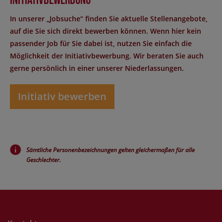
Initiativbewerbung
In unserer „Jobsuche“ finden Sie aktuelle Stellenangebote,
auf die Sie sich direkt bewerben können. Wenn hier kein
passender Job für Sie dabei ist, nutzen Sie einfach die
Möglichkeit der Initiativbewerbung. Wir beraten Sie auch
gerne persönlich in einer unserer Niederlassungen.
Initiativ bewerben
Sämtliche Personenbezeichnungen gelten gleichermaßen für alle
Geschlechter.