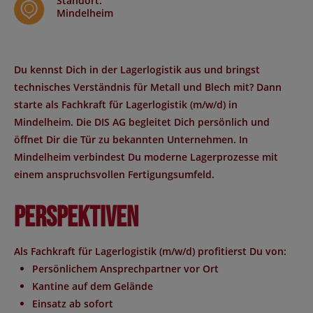
Standort
:
Mindelheim
Du kennst Dich in der Lagerlogistik aus und bringst
technisches Verständnis für Metall und Blech mit? Dann
starte als Fachkraft für Lagerlogistik (m/w/d) in
Mindelheim. Die DIS AG begleitet Dich persönlich und
öffnet Dir die Tür zu bekannten Unternehmen. In
Mindelheim verbindest Du moderne Lagerprozesse mit
einem anspruchsvollen Fertigungsumfeld.
Perspektiven
Als Fachkraft für Lagerlogistik (m/w/d) profitierst Du von:
Persönlichem Ansprechpartner vor Ort
Kantine auf dem Gelände
Einsatz ab sofort