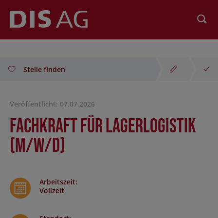
Suchen
Stelle finden
Veröffentlicht: 07.07.2026
Fachkraft für Lagerlogistik
(m/w/d)
Arbeitszeit
:
Vollzeit