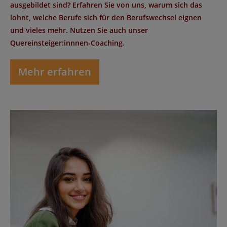
ausgebildet sind? Erfahren Sie von uns, warum sich das
lohnt, welche Berufe sich für den Berufswechsel eignen
und vieles mehr. Nutzen Sie auch unser
Quereinsteiger:innnen-Coaching.
Mehr erfahren