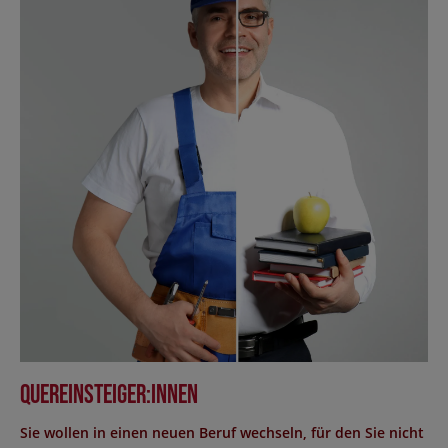
Quereinsteiger:innen
Sie wollen in einen neuen Beruf wechseln, für den Sie nicht