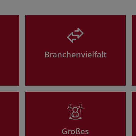
Branchenvielfalt
Großes