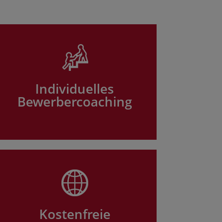
Individuelles
Bewerbercoaching
Kostenfreie