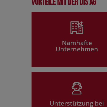
Vorteile mit der DIS AG
Namhafte
Unternehmen
Unterstützung bei