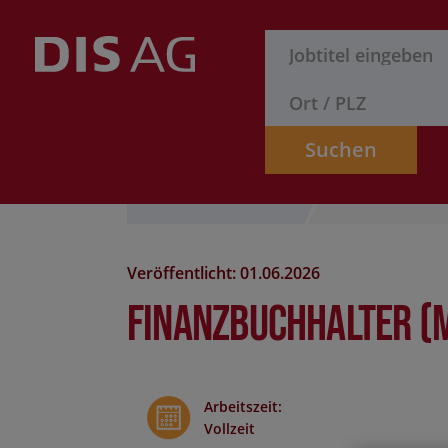
Suchen
Stelle finden
Formular
Veröffentlicht: 01.06.2026
Finanzbuchhalter (
Arbeitszeit
:
Vollzeit