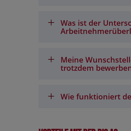
Was ist der Unters
Arbeitnehmerüber
Meine Wunschstelle
trotzdem bewerbe
Wie funktioniert de