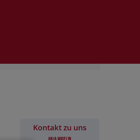
Kontakt zu uns
Anja Wigelin