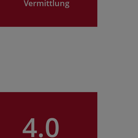
Vermittlung
4.0