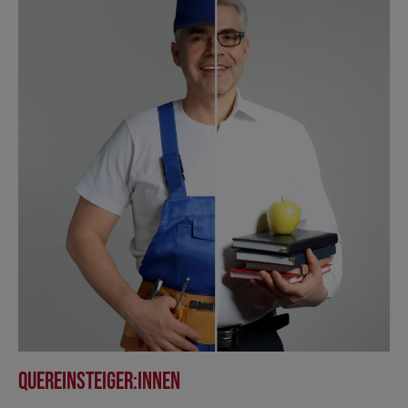
Quereinsteiger:innen