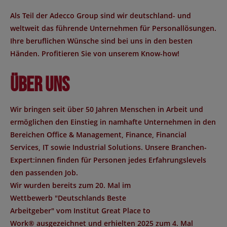
Als Teil der Adecco Group sind wir deutschland- und
weltweit das führende Unternehmen für Personallösungen.
Ihre beruflichen Wünsche sind bei uns in den besten
Händen. Profitieren Sie von unserem Know-how!
Über uns
Wir bringen seit über 50 Jahren Menschen in Arbeit und
ermöglichen den Einstieg in namhafte Unternehmen in den
Bereichen Office & Management, Finance, Financial
Services, IT sowie Industrial Solutions. Unsere Branchen-
Expert:innen finden für Personen jedes Erfahrungslevels
den passenden Job.
Wir wurden bereits zum 20. Mal im
Wettbewerb "
Deutschlands Beste
Arbeitgeber
" vom Institut
Great Place to
Work®
ausgezeichnet und erhielten 2025 zum 4. Mal