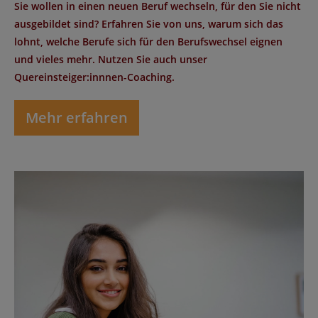
Sie wollen in einen neuen Beruf wechseln, für den Sie nicht
ausgebildet sind? Erfahren Sie von uns, warum sich das
lohnt, welche Berufe sich für den Berufswechsel eignen
und vieles mehr. Nutzen Sie auch unser
Quereinsteiger:innnen-Coaching.
Mehr erfahren