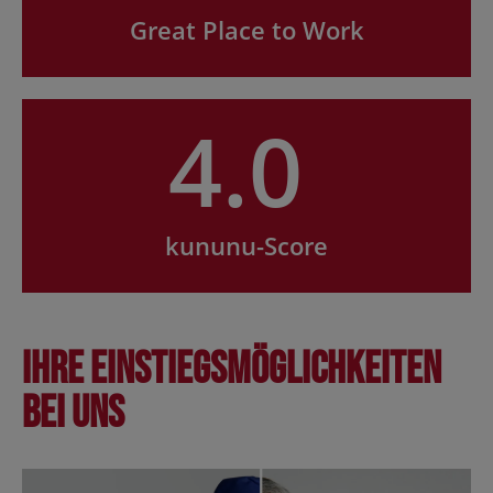
Great Place to Work
4.0
kununu-Score
Ihre Einstiegsmöglichkeiten
bei uns