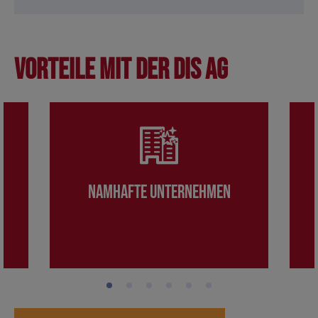
Vorteile mit der DIS AG
Namhafte Unternehmen