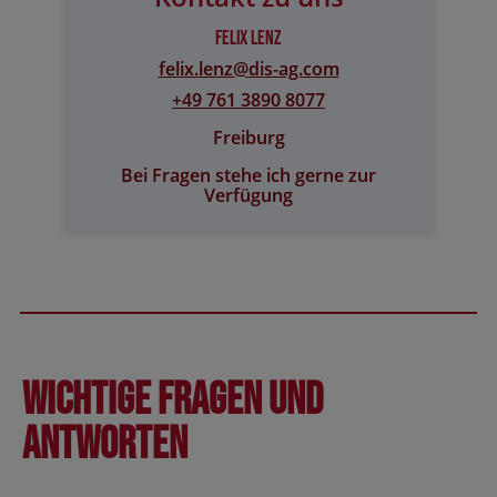
Felix Lenz
felix.lenz@​dis-ag.com
+49 761 3890 8077
Freiburg
Bei Fragen stehe ich gerne zur
Verfügung
Wichtige Fragen und
Antworten