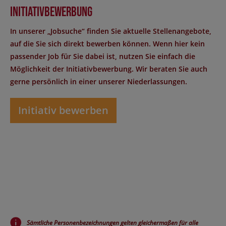
Initiativbewerbung
In unserer „Jobsuche“ finden Sie aktuelle Stellenangebote,
auf die Sie sich direkt bewerben können. Wenn hier kein
passender Job für Sie dabei ist, nutzen Sie einfach die
Möglichkeit der Initiativbewerbung. Wir beraten Sie auch
gerne persönlich in einer unserer Niederlassungen.
Initiativ bewerben
Sämtliche Personenbezeichnungen gelten gleichermaßen für alle