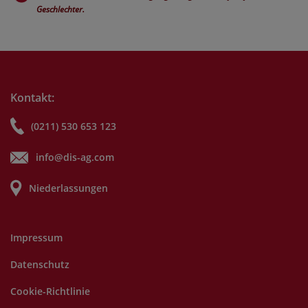
Geschlechter.
Kontakt:
(0211) 530 653 123
info@dis-ag.com
Niederlassungen
Impressum
Datenschutz
Cookie-Richtlinie