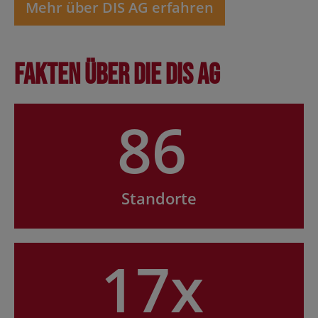
Mehr über DIS AG erfahren
Fakten über die DIS AG
86
Standorte
17x