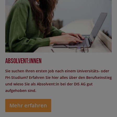
Absolvent:innen
Sie suchen Ihren ersten Job nach einem Universitäts- oder
FH-Studium? Erfahren Sie hier alles über den Berufseinstieg
und wieso Sie als Absolvent:in bei der DIS AG gut
aufgehoben sind.
Mehr erfahren