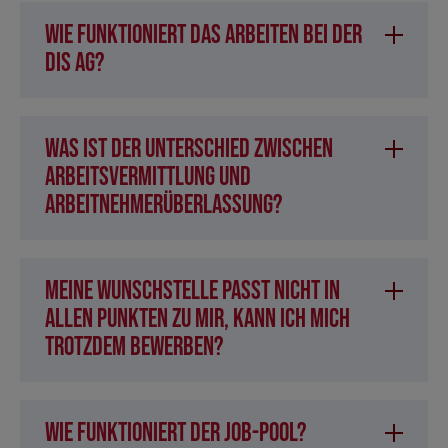
Wie funktioniert das Arbeiten bei der
DIS AG?
Was ist der Unterschied zwischen
Arbeitsvermittlung und
Arbeitnehmerüberlassung?
Meine Wunschstelle passt nicht in
allen Punkten zu mir, kann ich mich
trotzdem bewerben?
Wie funktioniert der Job-Pool?