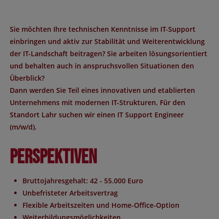
Sie möchten Ihre technischen Kenntnisse im IT-Support
einbringen und aktiv zur Stabilität und Weiterentwicklung
der IT-Landschaft beitragen? Sie arbeiten lösungsorientiert
und behalten auch in anspruchsvollen Situationen den
Überblick?
Dann werden Sie Teil eines innovativen und etablierten
Unternehmens mit modernen IT-Strukturen. Für den
Standort
Lahr
suchen wir einen
IT Support Engineer
(m/w/d).
Perspektiven
Bruttojahresgehalt: 42 - 55.000 Euro
Unbefristeter Arbeitsvertrag
Flexible Arbeitszeiten und Home-Office-Option
Weiterbildungsmöglichkeiten