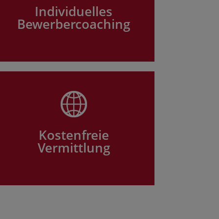
Individuelles
Bewerbercoaching
Kostenfreie
Vermittlung