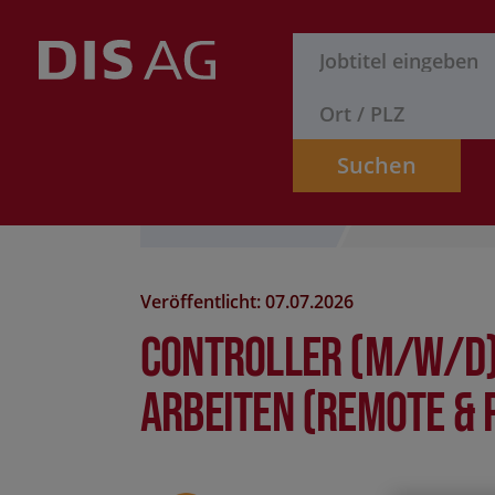
Suchen
Stelle finden
Formular
Veröffentlicht: 07.07.2026
Controller (m/w/d)
Arbeiten (Remote & 