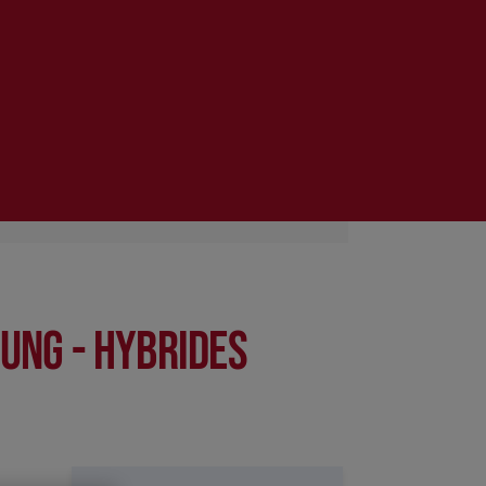
ung - hybrides