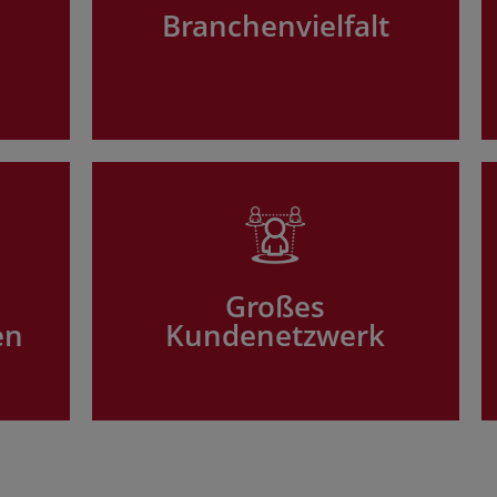
Branchenvielfalt
Großes
en
Kundenetzwerk