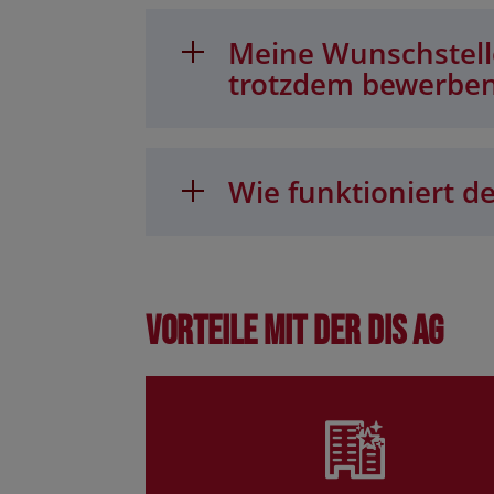
Meine Wunschstelle
trotzdem bewerbe
Wie funktioniert de
Vorteile mit der DIS AG