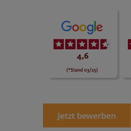
Jetzt bewerben