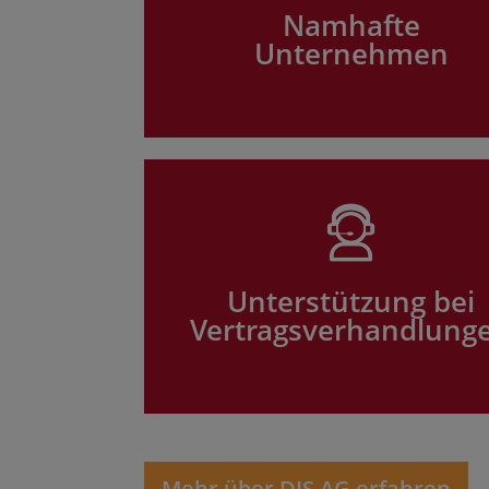
Namhafte
Unternehmen
Unterstützung bei
Vertragsverhandlung
Mehr über DIS AG erfahren