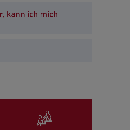
r, kann ich mich