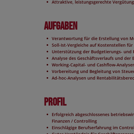
Attraktive, leistungsgerechte Vergütung 
Aufgaben
Verantwortung für die Erstellung von M
Soll-Ist-Vergleiche auf Kostenstellen f
Unterstützung der Budgetierungs- und
Analyse des Geschäftsverlaufs und der 
Working-Capital- und Cashflow-Analyse
Vorbereitung und Begleitung von Steu
Ad-hoc-Analysen und Rentabilitätsber
Profil
Erfolgreich abgeschlossenes betriebswir
Finanzen / Controlling
Einschlägige Berufserfahrung im Control