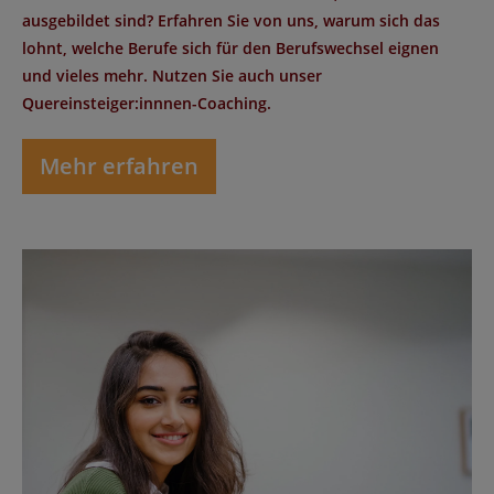
ausgebildet sind? Erfahren Sie von uns, warum sich das
lohnt, welche Berufe sich für den Berufswechsel eignen
und vieles mehr. Nutzen Sie auch unser
Quereinsteiger:innnen-Coaching.
Mehr erfahren