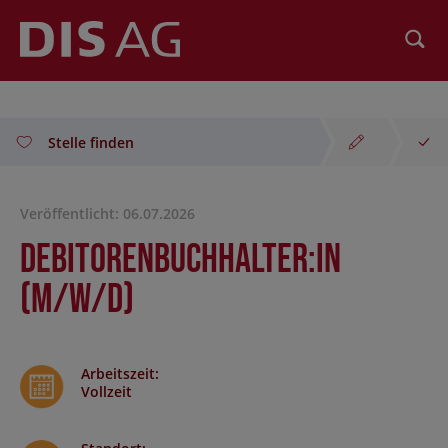
Suchen
Stelle finden
Veröffentlicht: 06.07.2026
Debitorenbuchhalter:in
(m/w/d)
Arbeitszeit
:
Vollzeit