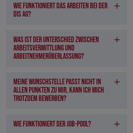
Wie funktioniert das Arbeiten bei der
DIS AG?
Was ist der Unterschied zwischen
Arbeitsvermittlung und
Arbeitnehmerüberlassung?
Meine Wunschstelle passt nicht in
allen Punkten zu mir, kann ich mich
trotzdem bewerben?
Wie funktioniert der Job-Pool?