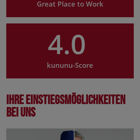
Great Place to Work
4.0
kununu-Score
Ihre Einstiegsmöglichkeiten
bei uns