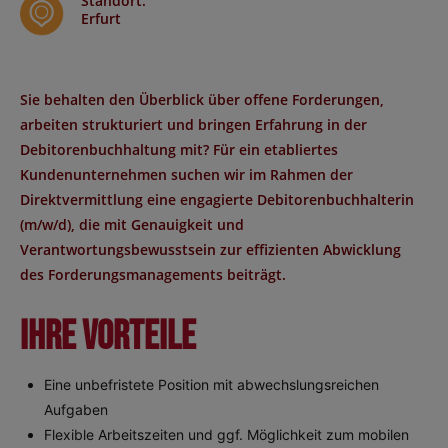
Standort
:
Erfurt
Sie behalten den Überblick über offene Forderungen,
arbeiten strukturiert und bringen Erfahrung in der
Debitorenbuchhaltung mit? Für ein etabliertes
Kundenunternehmen suchen wir im Rahmen der
Direktvermittlung eine engagierte Debitorenbuchhalterin
(m/w/d), die mit Genauigkeit und
Verantwortungsbewusstsein zur effizienten Abwicklung
des Forderungsmanagements beiträgt.
Ihre Vorteile
Eine unbefristete Position mit abwechslungsreichen
Aufgaben
Flexible Arbeitszeiten und ggf. Möglichkeit zum mobilen