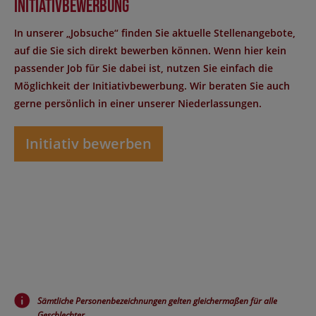
Initiativbewerbung
In unserer „Jobsuche“ finden Sie aktuelle Stellenangebote,
auf die Sie sich direkt bewerben können. Wenn hier kein
passender Job für Sie dabei ist, nutzen Sie einfach die
Möglichkeit der Initiativbewerbung. Wir beraten Sie auch
gerne persönlich in einer unserer Niederlassungen.
Initiativ bewerben
Sämtliche Personenbezeichnungen gelten gleichermaßen für alle
Geschlechter.