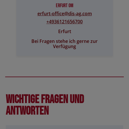
Erfurt OM
erfurt-office@​dis-ag.com
+4936121656700
Erfurt
Bei Fragen stehe ich gerne zur
Verfügung
Wichtige Fragen und
Antworten