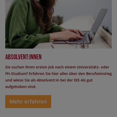
Absolvent:innen
Sie suchen Ihren ersten Job nach einem Universitäts- oder
FH-Studium? Erfahren Sie hier alles über den Berufseinstieg
und wieso Sie als Absolvent:in bei der DIS AG gut
aufgehoben sind.
Mehr erfahren