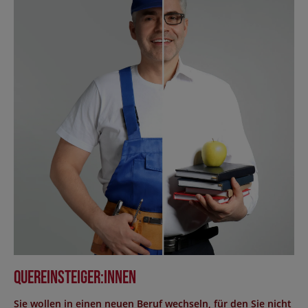
Quereinsteiger:innen
Sie wollen in einen neuen Beruf wechseln, für den Sie nicht