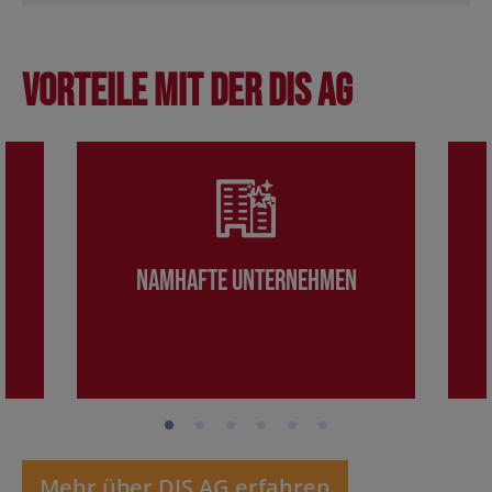
Vorteile mit der DIS AG
Namhafte Unternehmen
Mehr über DIS AG erfahren