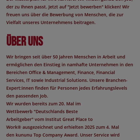
der zu Ihnen passt. Jetzt auf "Jetzt bewerben" klicken! Wir
freuen uns über die Bewerbung von Menschen, die zur
Vielfalt unseres Unternehmens beitragen.
Über uns
Wir bringen seit über 50 Jahren Menschen in Arbeit und
ermöglichen den Einstieg in namhafte Unternehmen in den
Bereichen Office & Management, Finance, Financial
Services, IT sowie Industrial Solutions. Unsere Branchen-
Expert:innen finden für Personen jedes Erfahrungslevels
den passenden Job.
Wir wurden bereits zum 20. Mal im
Wettbewerb "
Deutschlands Beste
Arbeitgeber
" vom Institut
Great Place to
Work®
ausgezeichnet und erhielten 2025 zum 4. Mal
den
kununu Top Company Award
. Unser Service wird