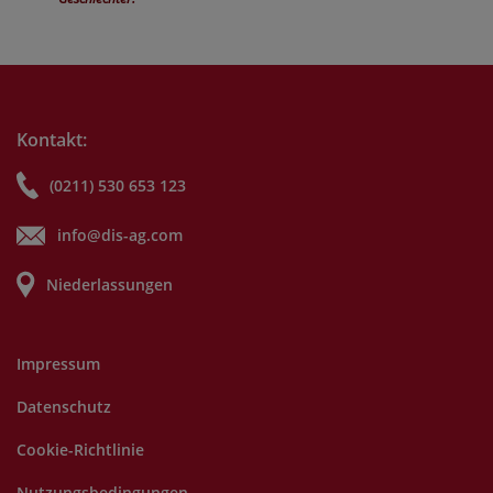
Kontakt:
(0211) 530 653 123
info@dis-ag.com
Niederlassungen
Impressum
Datenschutz
Cookie-Richtlinie
Nutzungsbedingungen