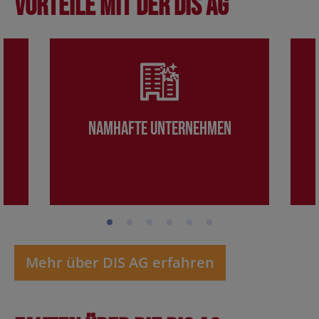
Vorteile mit der DIS AG
Namhafte Unternehmen
Mehr über DIS AG erfahren