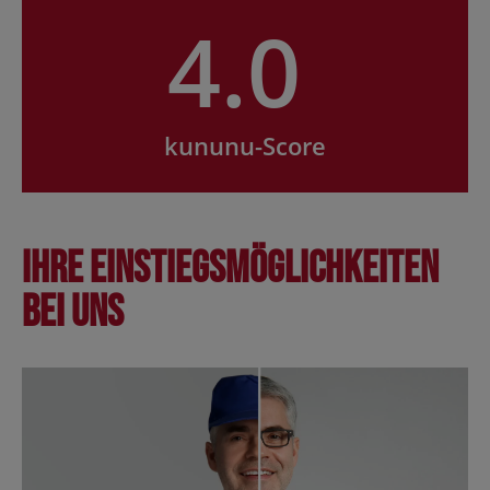
4.0
kununu-Score
Ihre Einstiegsmöglichkeiten
bei uns