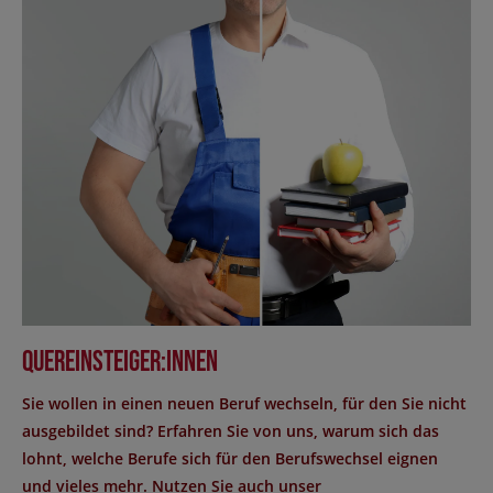
Quereinsteiger:innen
Sie wollen in einen neuen Beruf wechseln, für den Sie nicht
ausgebildet sind? Erfahren Sie von uns, warum sich das
lohnt, welche Berufe sich für den Berufswechsel eignen
und vieles mehr. Nutzen Sie auch unser