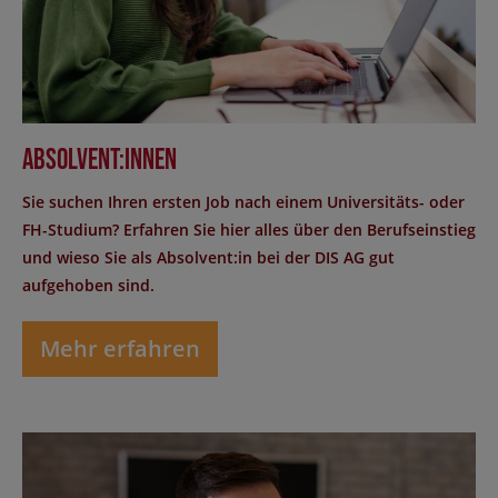
Absolvent:innen
Sie suchen Ihren ersten Job nach einem Universitäts- oder
FH-Studium? Erfahren Sie hier alles über den Berufseinstieg
und wieso Sie als Absolvent:in bei der DIS AG gut
aufgehoben sind.
Mehr erfahren