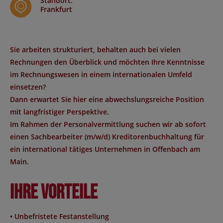
Standort
:
Frankfurt
Sie arbeiten strukturiert, behalten auch bei vielen
Rechnungen den Überblick und möchten Ihre Kenntnisse
im Rechnungswesen in einem internationalen Umfeld
einsetzen?
Dann erwartet Sie hier eine abwechslungsreiche Position
mit langfristiger Perspektive.
Im Rahmen der Personalvermittlung suchen wir ab sofort
einen Sachbearbeiter (m/w/d) Kreditorenbuchhaltung für
ein international tätiges Unternehmen in Offenbach am
Main.
Ihre Vorteile
• Unbefristete Festanstellung