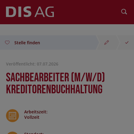
Suchen
Stelle finden
Veröffentlicht: 07.07.2026
Sachbearbeiter (m/w/d)
Kreditorenbuchhaltung
Arbeitszeit
:
Vollzeit