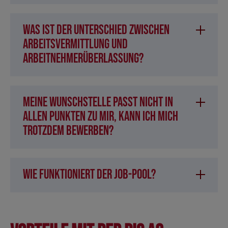
Was ist der Unterschied zwischen
Arbeitsvermittlung und
Arbeitnehmerüberlassung?
Meine Wunschstelle passt nicht in
allen Punkten zu mir, kann ich mich
trotzdem bewerben?
Wie funktioniert der Job-Pool?