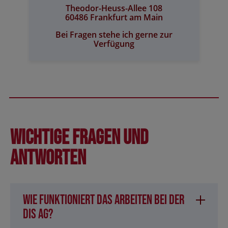
Theodor-Heuss-Allee 108
60486 Frankfurt am Main
Bei Fragen stehe ich gerne zur
Verfügung
Wichtige Fragen und
Antworten
Wie funktioniert das Arbeiten bei der
DIS AG?