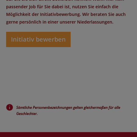
passender Job für Sie dabei ist, nutzen Sie einfach die
Möglichkeit der Initiativbewerbung. Wir beraten Sie auch
gerne persönlich in einer unserer Niederlassungen.
Initiativ bewerben
Sämtliche Personenbezeichnungen gelten gleichermaßen für alle
Geschlechter.