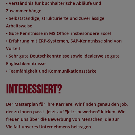
• Verständnis für buchhalterische Abläufe und
Zusammenhänge
• Selbstständige, strukturierte und zuverlässige
Arbeitsweise
• Gute Kenntnisse in MS Office, insbesondere Excel
• Erfahrung mit ERP-Systemen, SAP-Kenntnisse sind von
Vorteil
• Sehr gute Deutschkenntnisse sowie idealerweise gute
Englischkenntnisse
• Teamfähigkeit und Kommunikationsstärke
Interessiert?
Der Masterplan für Ihre Karriere: Wir finden genau den Job,
der zu Ihnen passt. Jetzt auf "Jetzt bewerben" klicken! Wir
freuen uns über die Bewerbung von Menschen, die zur
Vielfalt unseres Unternehmens beitragen.