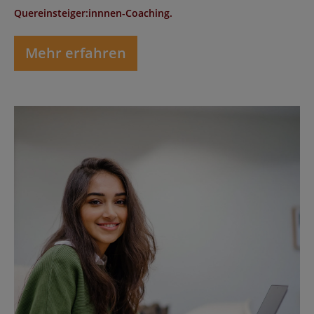
Quereinsteiger:innnen-Coaching.
Mehr erfahren