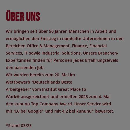
Über uns
Wir bringen seit über 50 Jahren Menschen in Arbeit und
ermöglichen den Einstieg in namhafte Unternehmen in den
Bereichen Office & Management, Finance, Financial
Services, IT sowie Industrial Solutions. Unsere Branchen-
Expert:innen finden für Personen jedes Erfahrungslevels
den passenden Job.
Wir wurden bereits zum 20. Mal im
Wettbewerb "
Deutschlands Beste
Arbeitgeber
" vom Institut
Great Place to
Work®
ausgezeichnet und erhielten 2025 zum 4. Mal
den
kununu Top Company Award
. Unser Service wird
mit
4,6 bei Google*
und mit
4,2 bei kununu*
bewertet.
*Stand 03/25