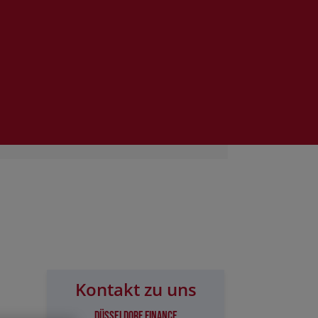
Kontakt zu uns
Düsseldorf Finance