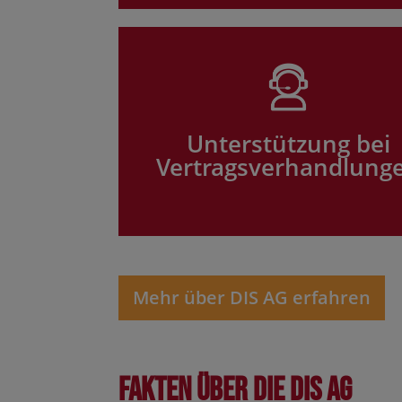
Unterstützung bei
Vertragsverhandlung
Mehr über DIS AG erfahren
Fakten über die DIS AG