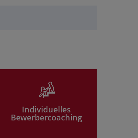
Individuelles
Bewerbercoaching