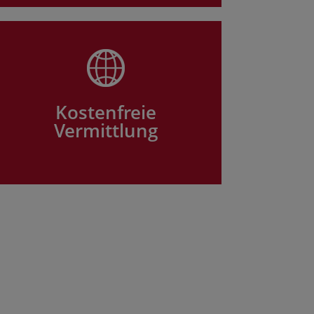
Kostenfreie
Vermittlung