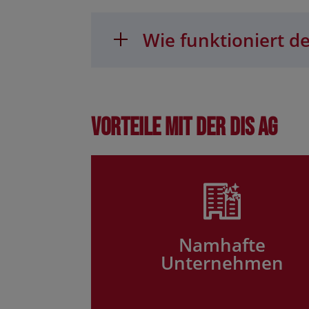
Wie funktioniert de
Vorteile mit der DIS AG
Namhafte
Unternehmen