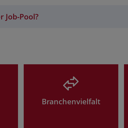
r Job-Pool?
Branchenvielfalt