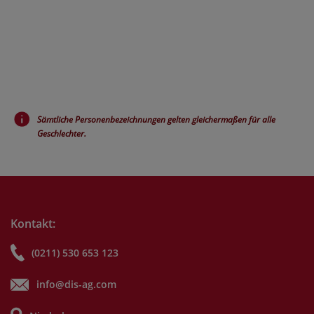
Sämtliche Personenbezeichnungen gelten gleichermaßen für alle
Geschlechter.
Kontakt:
(0211) 530 653 123
info@dis-ag.com