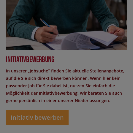
Initiativbewerbung
In unserer „Jobsuche“ finden Sie aktuelle Stellenangebote,
auf die Sie sich direkt bewerben können. Wenn hier kein
passender Job für Sie dabei ist, nutzen Sie einfach die
Möglichkeit der Initiativbewerbung. Wir beraten Sie auch
gerne persönlich in einer unserer Niederlassungen.
Initiativ bewerben