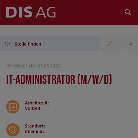
Suchen
Stelle finden
Veröffentlicht: 01.06.2026
IT-Administrator (m/w/d)
Arbeitszeit
:
Vollzeit
Standort
:
Chemnitz