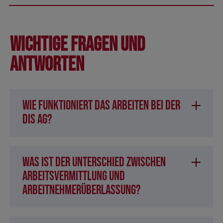
Wichtige Fragen und
Antworten
Wie funktioniert das Arbeiten bei der
DIS AG?
Was ist der Unterschied zwischen
Arbeitsvermittlung und
Arbeitnehmerüberlassung?