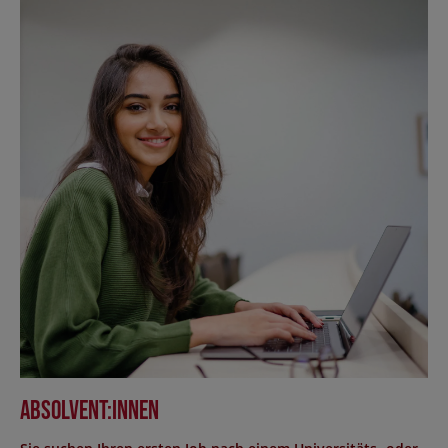
Absolvent:innen