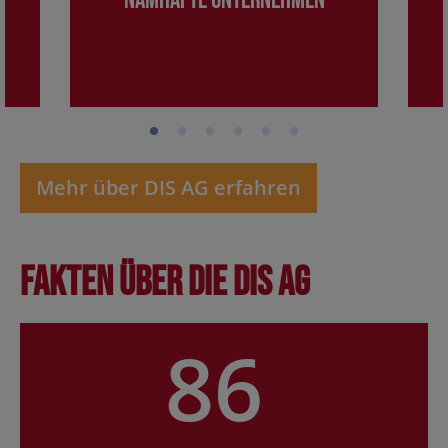
Namhafte Unternehmen
Mehr über DIS AG erfahren
Fakten über die DIS AG
86