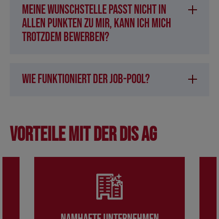
Meine Wunschstelle passt nicht in
allen Punkten zu mir, kann ich mich
trotzdem bewerben?
Wie funktioniert der Job-Pool?
Vorteile mit der DIS AG