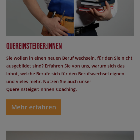
Quereinsteiger:innen
Sie wollen in einen neuen Beruf wechseln, für den Sie nicht
ausgebildet sind? Erfahren Sie von uns, warum sich das
lohnt, welche Berufe sich für den Berufswechsel eignen
und vieles mehr. Nutzen Sie auch unser
Quereinsteiger:innnen-Coaching.
Mehr erfahren