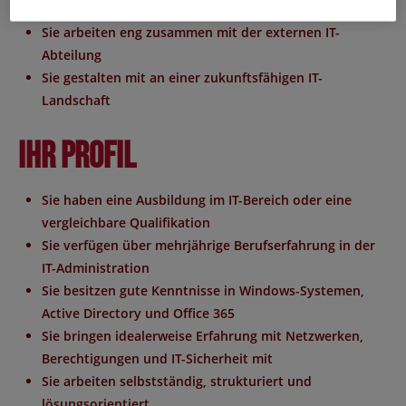
kontinuierlich weiter
Sie arbeiten eng zusammen
mit der externen IT-
Abteilung
Sie gestalten mit
an einer zukunftsfähigen IT-
Landschaft
Ihr Profil
Sie haben
eine Ausbildung im IT-Bereich oder eine
vergleichbare Qualifikation
Sie verfügen
über mehrjährige Berufserfahrung in der
IT-Administration
Sie besitzen
gute Kenntnisse in Windows-Systemen,
Active Directory und Office 365
Sie bringen
idealerweise Erfahrung mit Netzwerken,
Berechtigungen und IT-Sicherheit mit
Sie arbeiten
selbstständig, strukturiert und
lösungsorientiert