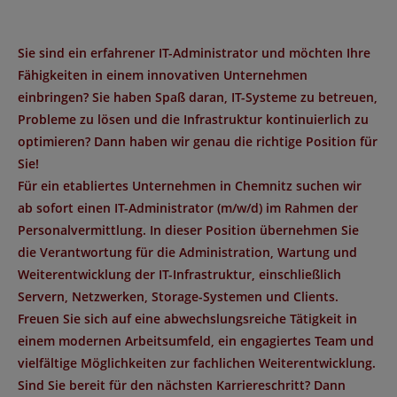
Sie sind ein erfahrener IT-Administrator und möchten Ihre
Fähigkeiten in einem innovativen Unternehmen
einbringen? Sie haben Spaß daran, IT-Systeme zu betreuen,
Probleme zu lösen und die Infrastruktur kontinuierlich zu
optimieren? Dann haben wir genau die richtige Position für
Sie!
Für ein etabliertes Unternehmen in
Chemnitz
suchen wir
ab sofort einen
IT-Administrator (m/w/d)
im Rahmen der
Personalvermittlung
. In dieser Position übernehmen Sie
die Verantwortung für die Administration, Wartung und
Weiterentwicklung der IT-Infrastruktur, einschließlich
Servern, Netzwerken, Storage-Systemen und Clients.
Freuen Sie sich auf eine abwechslungsreiche Tätigkeit in
einem modernen Arbeitsumfeld, ein engagiertes Team und
vielfältige Möglichkeiten zur fachlichen Weiterentwicklung.
Sind Sie bereit für den nächsten Karriereschritt? Dann