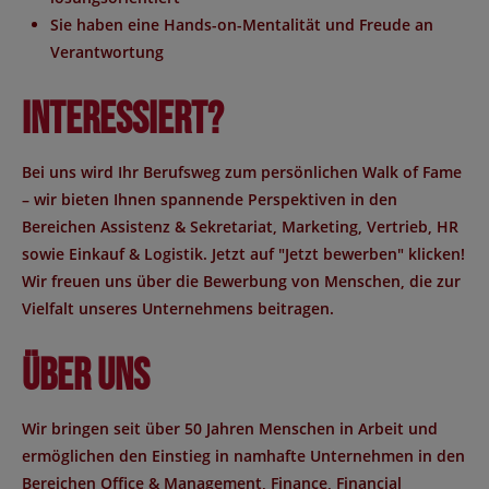
Sie haben
eine Hands-on-Mentalität und Freude an
Verantwortung
Interessiert?
Bei uns wird Ihr Berufsweg zum persönlichen Walk of Fame
– wir bieten Ihnen spannende Perspektiven in den
Bereichen Assistenz & Sekretariat, Marketing, Vertrieb, HR
sowie Einkauf & Logistik. Jetzt auf "Jetzt bewerben" klicken!
Wir freuen uns über die Bewerbung von Menschen, die zur
Vielfalt unseres Unternehmens beitragen.
Über uns
Wir bringen seit über 50 Jahren Menschen in Arbeit und
ermöglichen den Einstieg in namhafte Unternehmen in den
Bereichen Office & Management, Finance, Financial