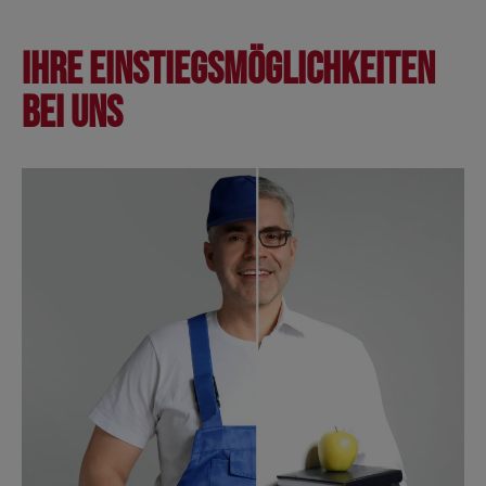
Ihre Einstiegsmöglichkeiten
bei uns